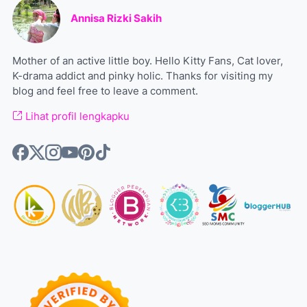
Annisa Rizki Sakih
Mother of an active little boy. Hello Kitty Fans, Cat lover,
K-drama addict and pinky holic. Thanks for visiting my
blog and feel free to leave a comment.
Lihat profil lengkapku