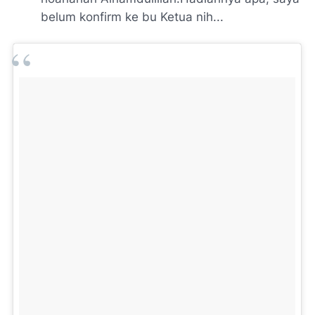
belum konfirm ke bu Ketua nih...