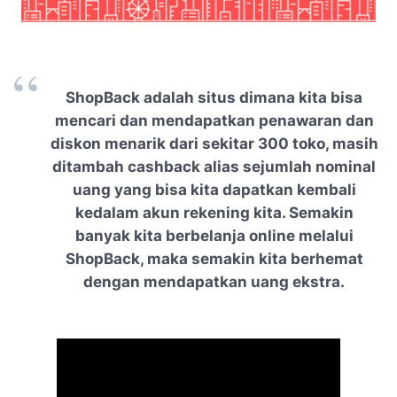
ShopBack
adalah situs dimana kita bisa
mencari dan mendapatkan penawaran dan
diskon menarik dari sekitar 300 toko, masih
ditambah
cashback
alias sejumlah nominal
uang yang bisa kita dapatkan kembali
kedalam akun rekening kita. Semakin
banyak kita berbelanja
online
melalui
ShopBack
, maka semakin kita berhemat
dengan mendapatkan uang ekstra.