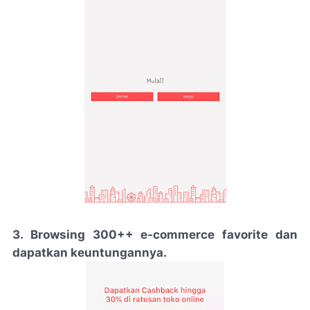
3.
Browsing 300++ e-commerce
favorite dan
dapatkan keuntungannya.