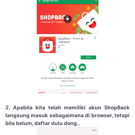
2. Apabila kita telah memiliki akun
ShopBack
langsung masuk sebagaimana di
browser
, tetapi
bila belum, daftar dulu dong..