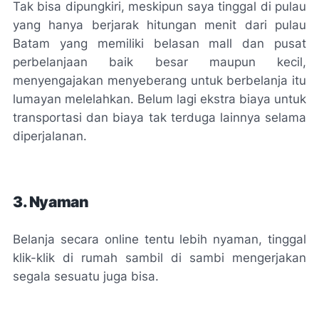
Tak bisa dipungkiri, meskipun saya tinggal di pulau
yang hanya berjarak hitungan menit dari pulau
Batam yang memiliki belasan
mall
dan pusat
perbelanjaan baik besar maupun kecil,
menyengajakan menyeberang untuk berbelanja itu
lumayan melelahkan. Belum lagi ekstra biaya untuk
transportasi dan biaya tak terduga lainnya selama
diperjalanan.
3. Nyaman
Belanja secara
online
tentu lebih nyaman, tinggal
klik-klik di rumah sambil di sambi mengerjakan
segala sesuatu juga bisa.