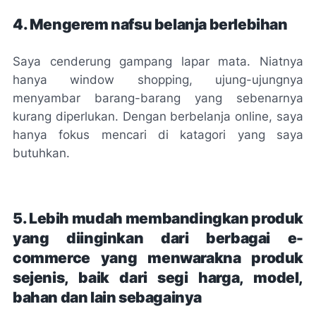
4. Mengerem nafsu belanja berlebihan
Saya cenderung gampang lapar mata. Niatnya
hanya
window shopping,
ujung-ujungnya
menyambar barang-barang yang sebenarnya
kurang diperlukan. Dengan berbelanja
online
, saya
hanya fokus mencari di katagori yang saya
butuhkan.
5. Lebih mudah membandingkan produk
yang diinginkan dari berbagai
e-
commerce
yang menwarakna produk
sejenis, baik dari segi harga, model,
bahan dan lain sebagainya