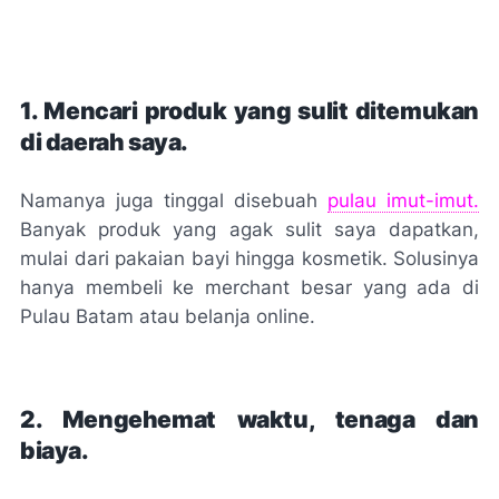
1. Mencari produk yang sulit ditemukan
di daerah saya.
Namanya juga tinggal disebuah
pulau imut-imut.
Banyak produk yang agak sulit saya dapatkan,
mulai dari pakaian bayi hingga kosmetik. Solusinya
hanya membeli ke
merchant
besar yang ada di
Pulau Batam atau belanja
online
.
2. Mengehemat waktu, tenaga dan
biaya.