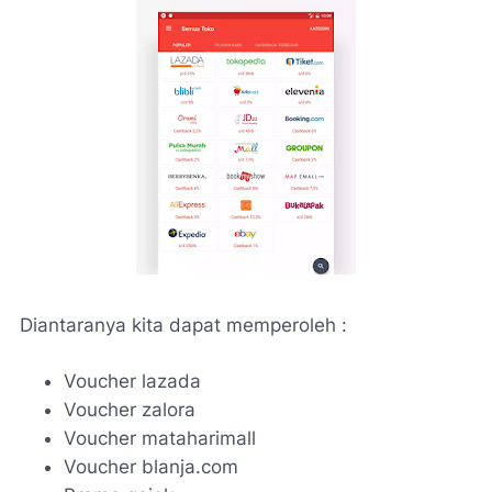
Diantaranya kita dapat memperoleh :
Voucher lazada
Voucher zalora
Voucher mataharimall
Voucher blanja.com