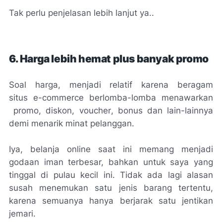
Tak perlu penjelasan lebih lanjut ya..
6. Harga lebih hemat plus banyak promo
Soal harga, menjadi relatif karena beragam
situs
e-commerce
berlomba-lomba menawarkan
promo, diskon,
voucher
, bonus dan lain-lainnya
demi menarik minat pelanggan.
Iya, belanja
online
saat ini memang menjadi
godaan iman terbesar, bahkan untuk saya yang
tinggal di pulau kecil ini. Tidak ada lagi alasan
susah menemukan satu jenis barang tertentu,
karena semuanya hanya berjarak satu jentikan
jemari.