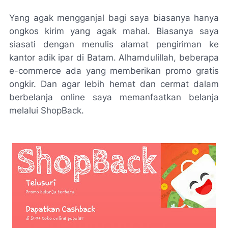
Yang agak mengganjal bagi saya biasanya hanya
ongkos kirim yang agak mahal. Biasanya saya
siasati dengan menulis alamat pengiriman ke
kantor adik ipar di Batam.
Alhamdulillah
, beberapa
e-commerce
ada yang memberikan promo gratis
ongkir. Dan agar lebih hemat dan cermat dalam
berbelanja
online
saya memanfaatkan belanja
melalui
ShopBack.