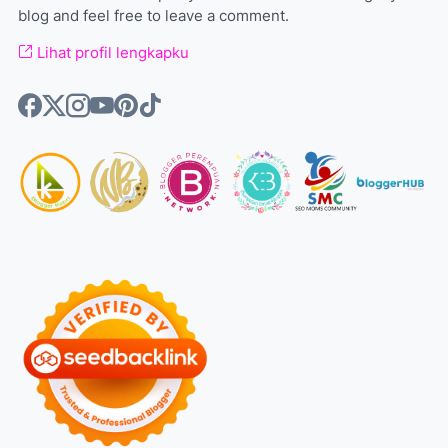
blog and feel free to leave a comment.
Lihat profil lengkapku