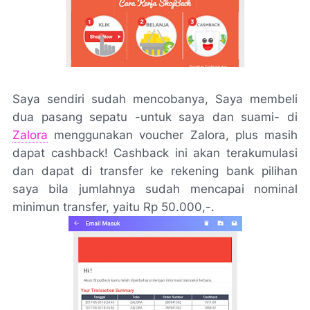
Saya sendiri sudah mencobanya, Saya membeli
dua pasang sepatu -untuk saya dan suami- di
Zalora
menggunakan
voucher Zalora
, plus masih
dapat
cashback
!
Cashback
ini akan terakumulasi
dan dapat di transfer ke rekening bank pilihan
saya bila jumlahnya sudah mencapai nominal
minimun transfer, yaitu Rp 50.000,-.