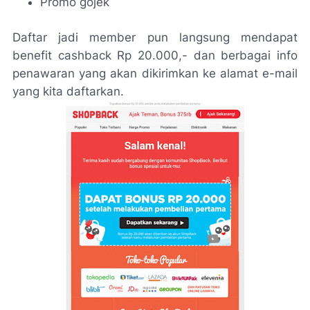
Promo gojek
Daftar jadi member pun langsung mendapat
benefit
cashback
Rp 20.000,- dan berbagai info
penawaran yang akan dikirimkan ke alamat
e-mail
yang kita daftarkan.