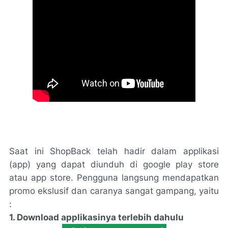
Saat ini ShopBack telah hadir dalam applikasi
(app) yang dapat diunduh di
google play store
atau
app store.
Pengguna langsung mendapatkan
promo ekslusif dan caranya sangat gampang, yaitu
:
1.
Download applikasinya
terlebih dahulu