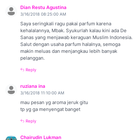
Dian Restu Agustina
3/16/2018 08:25:00 AM
Saya seringkali ragu pakai parfum karena
kehalalannya, Mbak. Syukurlah kalau kini ada De
Sanas yang menjawab keraguan Muslim Indonesia.
Salut dengan usaha parfum halalnya, semoga
makin meluas dan menjangkau lebih banyak
pelanggan.
Reply
ruziana ina
3/16/2018 11:10:00 AM
mau pesan yg aroma jeruk gitu
tp yg ga menyengat banget
Reply
Chairudin Lukman