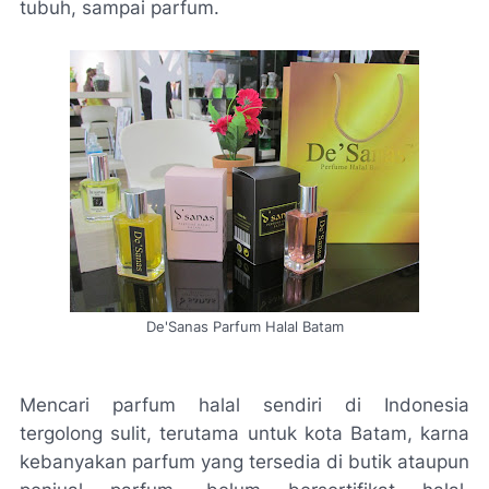
tubuh, sampai parfum.
De'Sanas Parfum Halal Batam
Mencari parfum halal sendiri di Indonesia
tergolong sulit, terutama untuk kota Batam, karna
kebanyakan parfum yang tersedia di butik ataupun