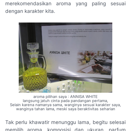
merekomendasikan aroma yang paling sesuai
dengan karakter kita.
aroma pilihan saya : ANNISA WHITE
langsung jatuh cinta pada pandangan pertama,
Selain karena namanya sama, wanginya sesuai karakter saya,
wanginya tahan lama, meski saya beraktivitas seharian
Tak perlu khawatir menunggu lama, begitu selesai
memilih aroma, komposisi dan ukuran, parfum