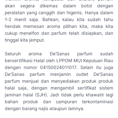
akan segera dikemas dalam botol dengan
peralatan yang canggih dan higenis. Hanya dalam
1-2 menit saja. Bahkan, kalau kita sudah tahu
hendak memesan aroma pilihan kita, maka kita
cukup menelfon dan parfum telah disiapkan, dan
tinggal kita jemput.
Seluruh aroma De’Sanas parfum sudah
bersertifikasi Halal oleh LPPOM MUI Kepuluan Riau
dengan nomor 04150024011017. Selain itu juga
De’Sanas parfum menjamin
outlet
De’Sanas
parfum menjual dan menyediakan produk produk
halal saja, dengan mengambil sertifikat sistem
jaminan halal (SJH). Jadi tidak perlu khawatir lagi
bahan produk dan campuran terkontaminasi
dengan barang najis ataupun lainnya.