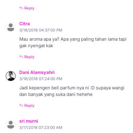
Reply
Citra
3/16/2018 04:37:00 PM
Mau aroma apa ya? Apa yang paling tahan lama tapi
gak nyengat kak
Reply
Dani Alamsyahri
3/16/2018 07:24:00 PM
Jadi kepengen beli parfum nya ni :D supaya wangi
dan banyak yang suka dani hehehe
Reply
sri murni
3/17/2018 07:23:00 AM