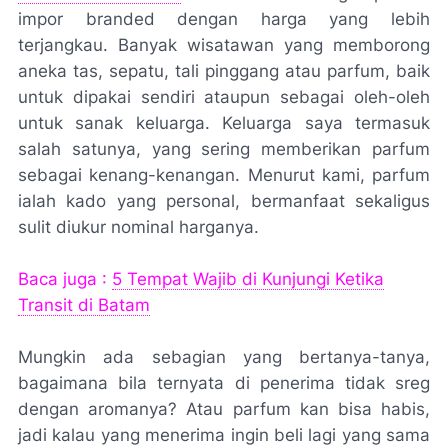
impor
branded
dengan harga yang lebih
terjangkau. Banyak wisatawan yang memborong
aneka tas, sepatu, tali pinggang atau parfum, baik
untuk dipakai sendiri ataupun sebagai oleh-oleh
untuk sanak keluarga. Keluarga saya termasuk
salah satunya, yang sering memberikan parfum
sebagai kenang-kenangan. Menurut kami, parfum
ialah kado yang personal, bermanfaat sekaligus
sulit diukur nominal harganya.
Baca juga :
5 Tempat Wajib di Kunjungi Ketika
Transit di Batam
Mungkin ada sebagian yang bertanya-tanya,
bagaimana bila ternyata di penerima tidak
sreg
dengan aromanya? Atau parfum kan bisa habis,
jadi kalau yang menerima ingin beli lagi yang sama