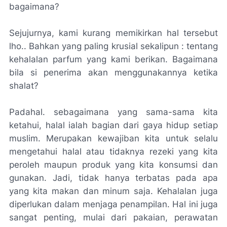
bagaimana?
Sejujurnya, kami kurang memikirkan hal tersebut
lho
.. Bahkan yang paling krusial sekalipun : tentang
kehalalan parfum yang kami berikan. Bagaimana
bila si penerima akan menggunakannya ketika
shalat?
Padahal. sebagaimana yang sama-sama kita
ketahui,
halal
ialah bagian dari gaya hidup setiap
muslim. Merupakan kewajiban kita untuk selalu
mengetahui
halal
atau tidaknya rezeki yang kita
peroleh maupun produk yang kita konsumsi dan
gunakan. Jadi, tidak hanya terbatas pada apa
yang kita makan dan minum saja. Kehalalan juga
diperlukan dalam menjaga penampilan. Hal ini juga
sangat penting, mulai dari pakaian, perawatan