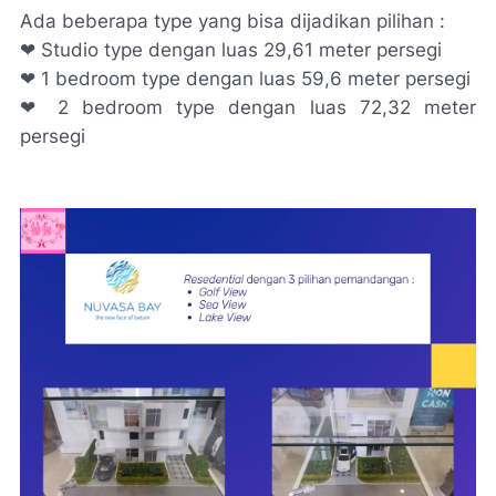
Ada beberapa
type
yang bisa dijadikan pilihan :
❤ Studio type dengan luas 29,61 meter persegi
❤ 1
bedroom type
dengan luas 59,6 meter persegi
❤ 2
bedroom type
dengan luas 72,32 meter
persegi