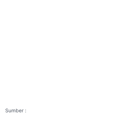
Sumber :