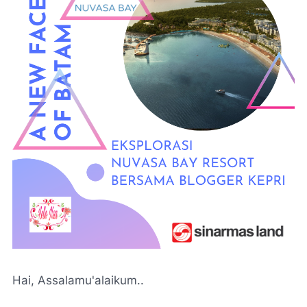
Hai, Assalamu'alaikum..