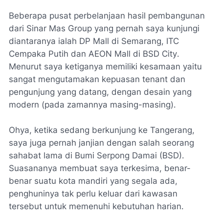
Beberapa pusat perbelanjaan hasil pembangunan
dari Sinar Mas Group yang pernah saya kunjungi
diantaranya ialah
DP Mall
di Semarang, ITC
Cempaka Putih dan
AEON Mall
di BSD
City
.
Menurut saya ketiganya memiliki kesamaan yaitu
sangat mengutamakan kepuasan
tenant
dan
pengunjung yang datang, dengan desain yang
modern (pada zamannya masing-masing).
Ohya, ketika sedang berkunjung ke Tangerang,
saya juga pernah janjian dengan salah seorang
sahabat lama di Bumi Serpong Damai (BSD).
Suasananya membuat saya terkesima, benar-
benar suatu kota mandiri yang segala ada,
penghuninya tak perlu keluar dari kawasan
tersebut untuk memenuhi kebutuhan harian.