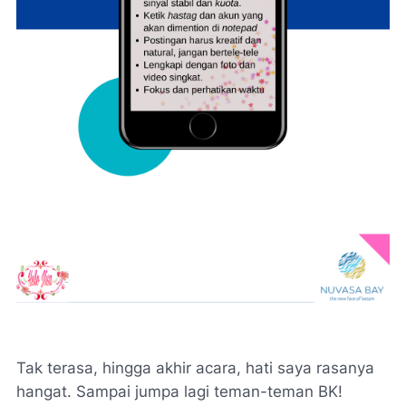
Tak terasa, hingga akhir acara, hati saya rasanya
hangat. Sampai jumpa lagi teman-teman BK!