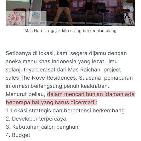
Mas Harris, ngajak kita saling berkenalan ulang
Setibanya di lokasi, kami segera dijamu dengan
aneka menu khas Indonesia yang lezat. Ilmu
selanjutnya berasal dari Mas Raichan,
project
sales
The Nove Residences.
Suasana pemaparan
informasi berlangsung penuh keakraban.
Menurut beliau,
dalam mencari hunian idaman ada
beberapa hal yang harus dicermati :
1. Lokasi strategis dan berpotensi berkembang.
2.
Developer
terpercaya.
3. Kebutuhan calon penghuni
4.
Budget