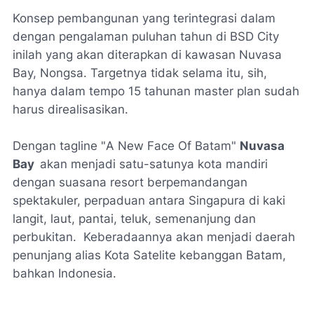
Konsep pembangunan yang terintegrasi dalam
dengan pengalaman puluhan tahun di BSD
City
inilah yang akan diterapkan di kawasan
Nuvasa
Bay,
Nongsa. Targetnya tidak selama itu,
sih
,
hanya dalam tempo 15 tahunan
master plan
sudah
harus direalisasikan.
Dengan
tagline
"
A New Face Of Batam
"
Nuvasa
Bay
akan menjadi satu-satunya kota mandiri
dengan suasana
resort
berpemandangan
spektakuler, perpaduan antara Singapura di kaki
langit, laut, pantai, teluk, semenanjung dan
perbukitan. Keberadaannya akan menjadi daerah
penunjang alias Kota Satelite kebanggan Batam,
bahkan Indonesia.