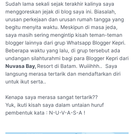
Sudah lama sekali sejak terakhir kalinya saya
menggoreskan jejak di blog saya ini. Biasalah,
urusan perkejaan dan urusan rumah tangga yang
begitu menyita waktu. Meskipun di masa jeda,
saya masih sering mengintip kisah teman-teman
blogger lainnya dari grup
Whatsapp
Blogger Kepri.
Beberapa waktu yang lalu, di grup tersebut ada
undangan silahturahmi bagi para Blogger Kepri dari
Nuvasa Bay,
Resort
di Batam. Wuiiihhh.. Saya
langsung merasa tertarik dan mendaftarkan diri
untuk ikut serta..
Kenapa saya merasa sangat tertarik??
Yuk, ikuti kisah saya dalam untaian huruf
pembentuk kata : N-U-V-A-S-A !