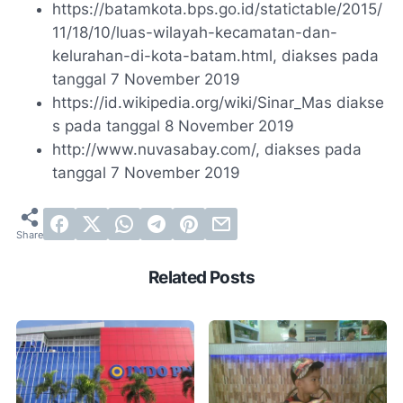
https://batamkota.bps.go.id/statictable/2015/
11/18/10/luas-wilayah-kecamatan-dan-
kelurahan-di-kota-batam.html, diakses pada
tanggal 7 November 2019
https://id.wikipedia.org/wiki/Sinar_Mas diakse
s pada tanggal 8 November 2019
http://www.nuvasabay.com/, diakses pada
tanggal 7 November 2019
Related Posts