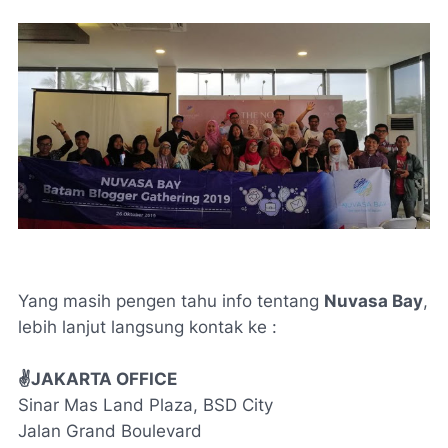
Yang masih pengen tahu info tentang
Nuvasa Bay
,
lebih lanjut langsung kontak ke :
✌JAKARTA
OFFICE
Sinar Mas
Land Plaza, BSD City
Jalan
Grand Boulevard