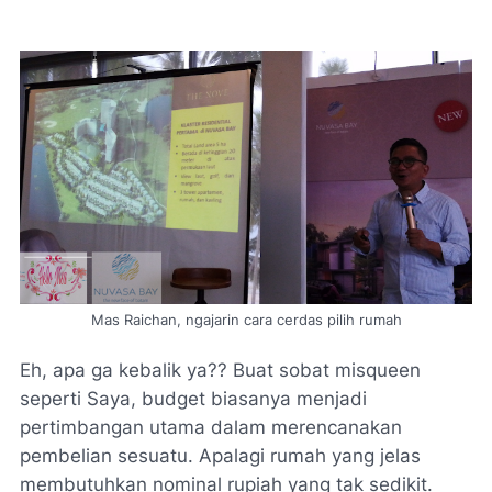
Mas Raichan, ngajarin cara cerdas pilih rumah
Eh, apa ga
kebalik
ya?? Buat sobat
misqueen
seperti Saya,
budget
biasanya menjadi
pertimbangan utama dalam merencanakan
pembelian sesuatu. Apalagi rumah yang jelas
membutuhkan nominal rupiah yang tak sedikit.