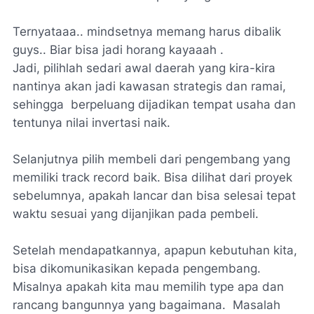
Ternyataaa..
mindsetnya
memang harus dibalik
guys
.. Biar bisa jadi
horang kayaaah .
Jadi, pilihlah sedari awal daerah yang kira-kira
nantinya akan jadi kawasan strategis dan ramai,
sehingga berpeluang dijadikan tempat usaha dan
tentunya nilai invertasi naik.
Selanjutnya pilih membeli dari pengembang yang
memiliki
track record
baik. Bisa dilihat dari proyek
sebelumnya, apakah lancar dan bisa selesai tepat
waktu sesuai yang dijanjikan pada pembeli.
Setelah mendapatkannya, apapun kebutuhan kita,
bisa dikomunikasikan kepada pengembang.
Misalnya apakah kita mau memilih type apa dan
rancang bangunnya yang bagaimana. Masalah