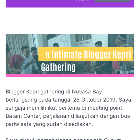
Blogger Kepri
gathering
di
Nuvasa Bay
berlangsung pada tanggal 26 Oktober 2019. Saya
sengaja memilih ikut bertemu di
meeting point
Batam Center,
perjalanan dilanjutkan dengan bus
pariwisata yang sudah disediakan.