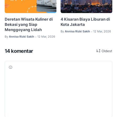
Deretan Wisata Kuliner di
4 Kisaran Biaya Liburan di
Bekasi yang Siap
Kota Jakarta
Menggoyang Lidah
By
Annisa Rizki Sakih
12 Mar, 2026
•
By
Annisa Rizki Sakih
12 Mar, 2026
•
14 komentar
Oldest