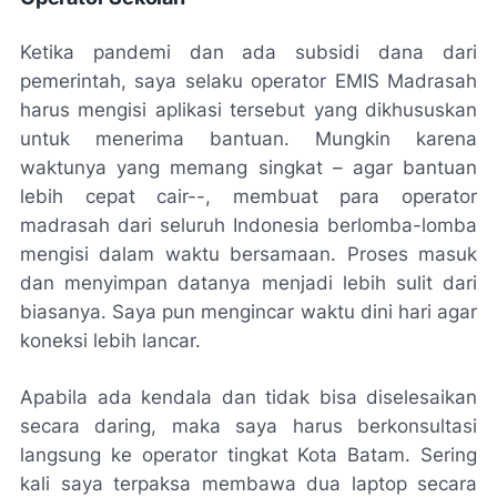
Ketika pandemi dan ada subsidi dana dari
pemerintah, saya selaku operator EMIS Madrasah
harus mengisi aplikasi tersebut yang dikhususkan
untuk menerima bantuan. Mungkin karena
waktunya yang memang singkat – agar bantuan
lebih cepat cair--, membuat para operator
madrasah dari seluruh Indonesia berlomba-lomba
mengisi dalam waktu bersamaan. Proses masuk
dan menyimpan datanya menjadi lebih sulit dari
biasanya. Saya pun mengincar waktu dini hari agar
koneksi lebih lancar.
Apabila ada kendala dan tidak bisa diselesaikan
secara daring, maka saya harus berkonsultasi
langsung ke operator tingkat Kota Batam. Sering
kali saya terpaksa membawa dua laptop secara