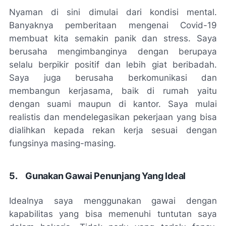
Nyaman di sini dimulai dari kondisi mental.
Banyaknya pemberitaan mengenai Covid-19
membuat kita semakin panik dan
stress
. Saya
berusaha mengimbanginya dengan berupaya
selalu berpikir positif dan lebih giat beribadah.
Saya juga berusaha berkomunikasi dan
membangun kerjasama, baik di rumah yaitu
dengan suami maupun di kantor. Saya mulai
realistis dan mendelegasikan pekerjaan yang bisa
dialihkan kepada rekan kerja sesuai dengan
fungsinya masing-masing.
5.
Gunakan Gawai Penunjang Yang Ideal
Idealnya saya menggunakan gawai dengan
kapabilitas yang bisa memenuhi tuntutan saya