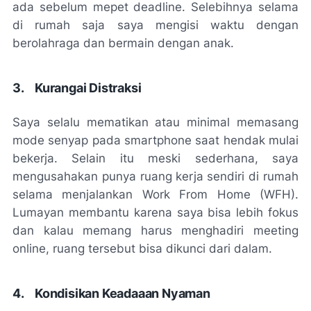
ada sebelum mepet
deadline
. Selebihnya selama
di rumah saja saya mengisi waktu dengan
berolahraga dan bermain dengan anak.
3.
Kurangai Distraksi
Saya selalu mematikan atau minimal memasang
mode senyap pada
smartphone
saat hendak mulai
bekerja. Selain itu meski sederhana, saya
mengusahakan punya ruang kerja sendiri di rumah
selama menjalankan
Work From Home (WFH)
.
Lumayan membantu karena saya bisa lebih fokus
dan kalau memang harus menghadiri
meeting
online
, ruang tersebut bisa dikunci dari dalam.
4.
Kondisikan Keadaaan Nyaman