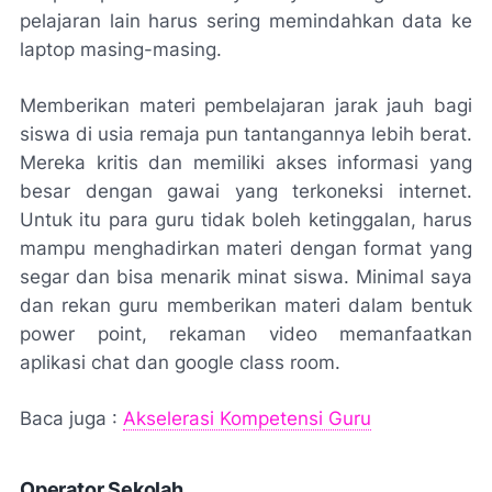
pelajaran lain harus sering memindahkan data ke
laptop masing-masing.
Memberikan materi pembelajaran jarak jauh bagi
siswa di usia remaja pun tantangannya lebih berat.
Mereka kritis dan memiliki akses informasi yang
besar dengan gawai yang terkoneksi internet.
Untuk itu para guru tidak boleh ketinggalan, harus
mampu menghadirkan materi dengan format yang
segar dan bisa menarik minat siswa. Minimal saya
dan rekan guru memberikan materi dalam bentuk
power point
, rekaman video memanfaatkan
aplikasi chat dan
google class room.
Baca juga :
Akselerasi Kompetensi Guru
Operator Sekolah