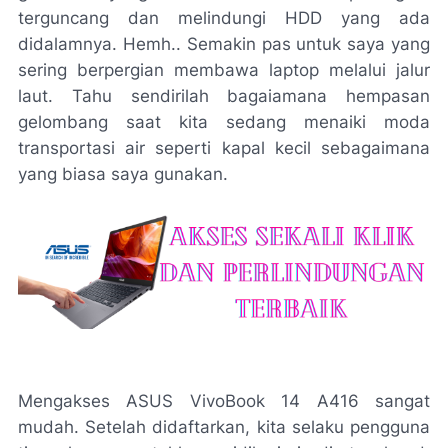
terguncang dan melindungi HDD yang ada
didalamnya.
Hemh
.. Semakin pas untuk saya yang
sering berpergian membawa laptop melalui jalur
laut. Tahu sendirilah bagaiamana hempasan
gelombang saat kita sedang menaiki moda
transportasi air seperti kapal kecil sebagaimana
yang biasa saya gunakan.
Mengakses ASUS VivoBook 14 A416 sangat
mudah. Setelah didaftarkan, kita selaku pengguna