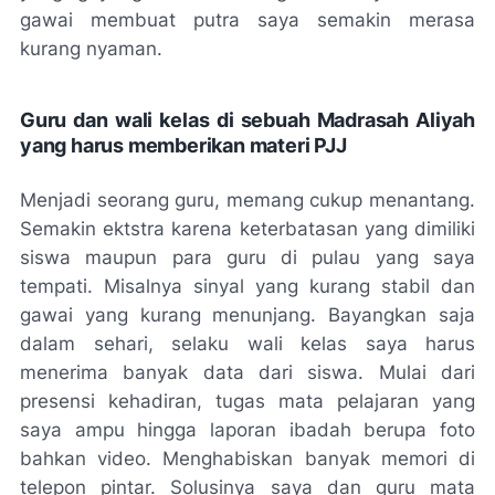
gawai membuat putra saya semakin merasa
kurang nyaman.
Guru dan wali kelas di sebuah Madrasah Aliyah
yang harus memberikan materi PJJ
Menjadi seorang guru, memang cukup menantang.
Semakin ektstra karena keterbatasan yang dimiliki
siswa maupun para guru di pulau yang saya
tempati. Misalnya sinyal yang kurang stabil dan
gawai yang kurang menunjang. Bayangkan saja
dalam sehari, selaku wali kelas saya harus
menerima banyak data dari siswa. Mulai dari
presensi kehadiran, tugas mata pelajaran yang
saya ampu hingga laporan ibadah berupa foto
bahkan video. Menghabiskan banyak memori di
telepon pintar. Solusinya saya dan guru mata