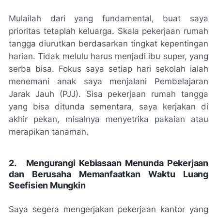
Mulailah dari yang fundamental, buat saya
prioritas tetaplah keluarga. Skala pekerjaan rumah
tangga diurutkan berdasarkan tingkat kepentingan
harian. Tidak melulu harus menjadi ibu super, yang
serba bisa. Fokus saya setiap hari sekolah ialah
menemani anak saya menjalani Pembelajaran
Jarak Jauh (PJJ). Sisa pekerjaan rumah tangga
yang bisa ditunda sementara, saya kerjakan di
akhir pekan, misalnya menyetrika pakaian atau
merapikan tanaman.
2.
Mengurangi Kebiasaan Menunda Pekerjaan
dan Berusaha Memanfaatkan Waktu Luang
Seefisien Mungkin
Saya segera mengerjakan pekerjaan kantor yang