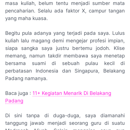
masa kuliah, belum tentu menjadi sumber mata
pencaharian. Selalu ada faktor X, campur tangan
yang maha kuasa.
Begitu pula adanya yang terjadi pada saya. Lulus
kuliah lalu magang demi mengejar profesi impian,
siapa sangka saya justru bertemu jodoh. Klise
memang, namun takdir membawa saya menetap
bersama suami di sebuah pulau kecil di
perbatasan Indonesia dan Singapura, Belakang
Padang namanya.
Baca juga :
11+ Kegiatan Menarik Di Belakang
Padang
Di sini tanpa di duga-duga, saya diamanahi
tanggung jawab menjadi seorang guru di suatu