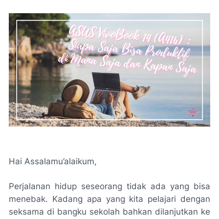
Hai Assalamu’alaikum,
Perjalanan hidup seseorang tidak ada yang bisa
menebak. Kadang apa yang kita pelajari dengan
seksama di bangku sekolah bahkan dilanjutkan ke