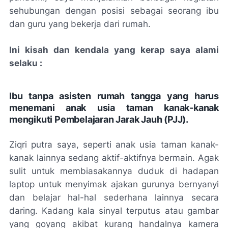
sehubungan dengan posisi sebagai seorang ibu
dan guru yang bekerja dari rumah.
Ini kisah dan kendala yang kerap saya alami
selaku :
Ibu tanpa asisten rumah tangga yang harus
menemani anak usia taman kanak-kanak
mengikuti Pembelajaran Jarak Jauh (PJJ).
Ziqri putra saya, seperti anak usia taman kanak-
kanak lainnya sedang aktif-aktifnya bermain. Agak
sulit untuk membiasakannya duduk di hadapan
laptop
untuk menyimak ajakan gurunya bernyanyi
dan belajar hal-hal sederhana lainnya secara
daring. Kadang kala sinyal terputus atau gambar
yang goyang akibat kurang handalnya kamera