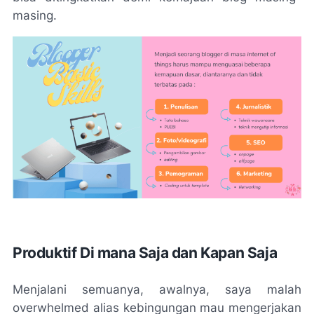
masing.
Produktif Di mana Saja dan Kapan Saja
Menjalani semuanya, awalnya, saya malah
overwhelmed
alias kebingungan mau mengerjakan