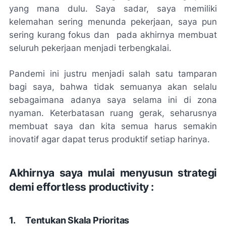
yang mana dulu. Saya sadar, saya memiliki
kelemahan sering menunda pekerjaan, saya pun
sering kurang fokus dan pada akhirnya membuat
seluruh pekerjaan menjadi terbengkalai.
Pandemi ini justru menjadi salah satu tamparan
bagi saya, bahwa tidak semuanya akan selalu
sebagaimana adanya saya selama ini di zona
nyaman. Keterbatasan ruang gerak, seharusnya
membuat saya dan kita semua harus semakin
inovatif agar dapat terus produktif setiap harinya.
Akhirnya saya mulai menyusun strategi
demi
effortless productivity
:
1.
Tentukan Skala Prioritas