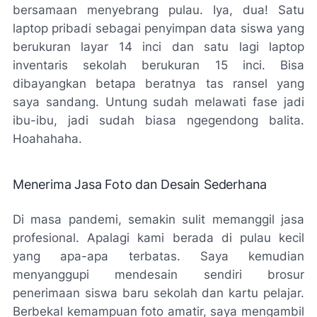
bersamaan menyebrang pulau. Iya, dua! Satu
laptop pribadi sebagai penyimpan data siswa yang
berukuran layar 14 inci dan satu lagi laptop
inventaris sekolah berukuran 15 inci. Bisa
dibayangkan betapa beratnya tas ransel yang
saya sandang. Untung sudah melawati fase jadi
ibu-ibu, jadi sudah biasa
ngegendong
balita.
Hoahahaha.
Menerima Jasa Foto dan Desain Sederhana
Di masa pandemi, semakin sulit memanggil jasa
profesional. Apalagi kami berada di pulau kecil
yang apa-apa terbatas. Saya kemudian
menyanggupi mendesain sendiri brosur
penerimaan siswa baru sekolah dan kartu pelajar.
Berbekal kemampuan foto amatir, saya mengambil