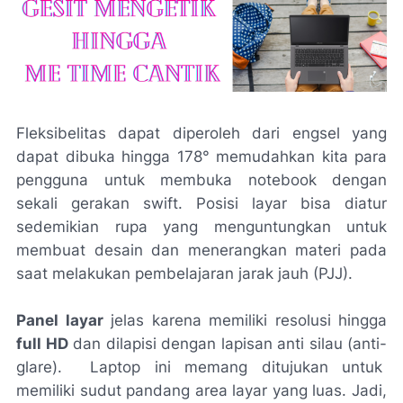
Fleksibelitas dapat diperoleh dari engsel yang
dapat dibuka hingga 178° memudahkan kita para
pengguna untuk membuka
notebook
dengan
sekali gerakan
swift
. Posisi layar bisa diatur
sedemikian rupa yang menguntungkan untuk
membuat desain dan menerangkan materi pada
saat melakukan pembelajaran jarak jauh (PJJ).
Panel layar
jelas karena memiliki resolusi hingga
full HD
dan dilapisi dengan lapisan anti silau (anti-
glare
). Laptop ini memang ditujukan untuk
memiliki sudut pandang area layar yang luas. Jadi,