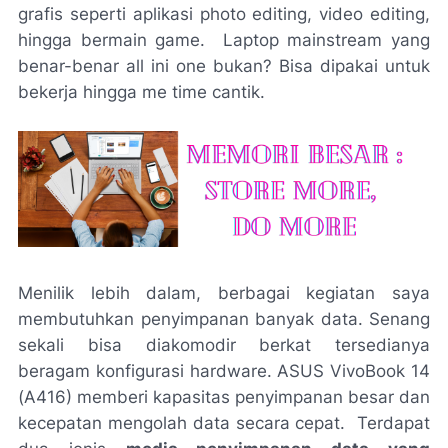
grafis seperti aplikasi
photo editing, video editing,
hingga bermain
game
. Laptop
mainstream
yang
benar-benar
all ini one
bukan? Bisa dipakai untuk
bekerja hingga
me time
cantik.
Menilik lebih dalam, berbagai kegiatan saya
membutuhkan penyimpanan banyak data. Senang
sekali bisa diakomodir berkat tersedianya
beragam konfigurasi
hardware
. ASUS VivoBook 14
(A416) memberi kapasitas penyimpanan besar dan
kecepatan mengolah data secara cepat. Terdapat