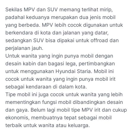
Sekilas MPV dan SUV memang terlihat mirip,
padahal keduanya merupakan dua jenis mobil
yang berbeda. MPV lebih cocok digunakan untuk
berkendara di kota dan jalanan yang datar,
sedangkan SUV bisa dipakai untuk
offroad
dan
perjalanan jauh.
Untuk wanita yang ingin punya mobil dengan
desain kabin dan bagasi lega, pertimbangkan
untuk menggunakan Hyundai Staria. Mobil ini
cocok untuk wanita yang ingin punya mobil irit
sebagai kendaraan di dalam kota.
Tipe mobil ini juga cocok untuk wanita yang lebih
mementingkan fungsi mobil dibandingkan desain
dan gaya. Belum lagi mobil tipe MPV irit dan cukup
ekonomis, membuatnya tepat sebagai mobil
terbaik untuk wanita atau keluarga.