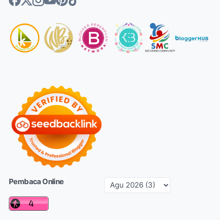
Pembaca Online