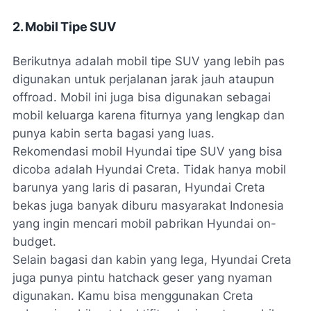
2. Mobil Tipe SUV
Berikutnya adalah mobil tipe SUV yang lebih pas
digunakan untuk perjalanan jarak jauh ataupun
offroad. Mobil ini juga bisa digunakan sebagai
mobil keluarga karena fiturnya yang lengkap dan
punya kabin serta bagasi yang luas.
Rekomendasi mobil Hyundai tipe SUV yang bisa
dicoba adalah Hyundai Creta. Tidak hanya mobil
barunya yang laris di pasaran, Hyundai Creta
bekas juga banyak diburu masyarakat Indonesia
yang ingin mencari mobil pabrikan Hyundai
on-
budget
.
Selain bagasi dan kabin yang lega, Hyundai Creta
juga punya pintu
hatchack
geser yang nyaman
digunakan. Kamu bisa menggunakan Creta