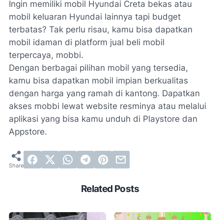
Ingin memiliki mobil Hyundai Creta bekas atau
mobil keluaran Hyundai lainnya tapi budget
terbatas? Tak perlu risau, kamu bisa dapatkan
mobil idaman di platform jual beli mobil
terpercaya, mobbi.
Dengan berbagai pilihan mobil yang tersedia,
kamu bisa dapatkan mobil impian berkualitas
dengan harga yang ramah di kantong. Dapatkan
akses mobbi lewat
website
resminya atau melalui
aplikasi yang bisa kamu unduh di
Playstore
dan
Appstore
.
Related Posts