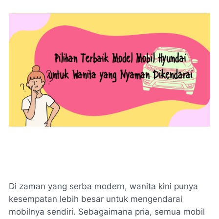
Di zaman yang serba modern, wanita kini punya
kesempatan lebih besar untuk mengendarai
mobilnya sendiri. Sebagaimana pria, semua mobil