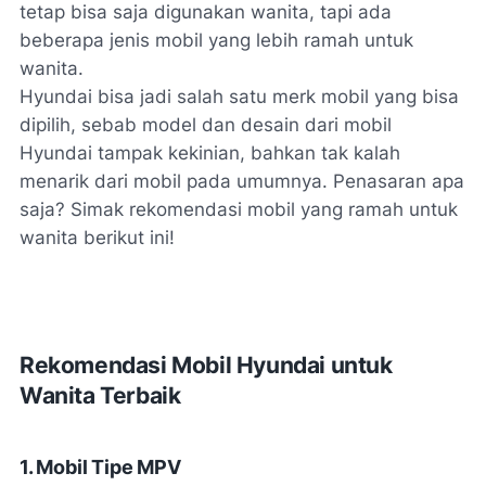
tetap bisa saja digunakan wanita, tapi ada
beberapa jenis mobil yang lebih ramah untuk
wanita.
Hyundai bisa jadi salah satu merk mobil yang bisa
dipilih, sebab model dan desain dari mobil
Hyundai tampak kekinian, bahkan tak kalah
menarik dari mobil pada umumnya. Penasaran apa
saja? Simak rekomendasi mobil yang ramah untuk
wanita berikut ini!
Rekomendasi Mobil Hyundai untuk
Wanita Terbaik
1. Mobil Tipe MPV