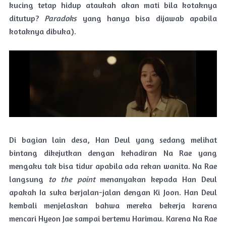
kucing tetap hidup ataukah akan mati bila kotaknya
ditutup?
Paradoks
yang hanya bisa dijawab apabila
kotaknya dibuka).
Di bagian lain desa, Han Deul yang sedang melihat
bintang dikejutkan dengan kehadiran Na Rae yang
mengaku tak bisa tidur apabila ada rekan wanita. Na Rae
langsung
to the point
menanyakan kepada Han Deul
apakah Ia suka berjalan-jalan dengan Ki Joon. Han Deul
kembali menjelaskan bahwa mereka bekerja karena
mencari Hyeon Jae sampai bertemu Harimau. Karena Na Rae