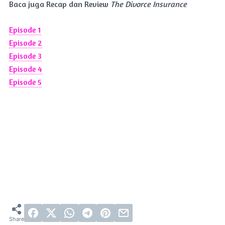
Baca juga Recap dan Review
The Divorce Insurance
Episode 1
Episode 2
Episode 3
Episode 4
Episode 5