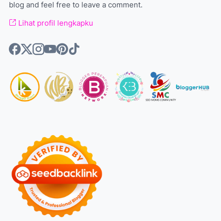
blog and feel free to leave a comment.
Lihat profil lengkapku