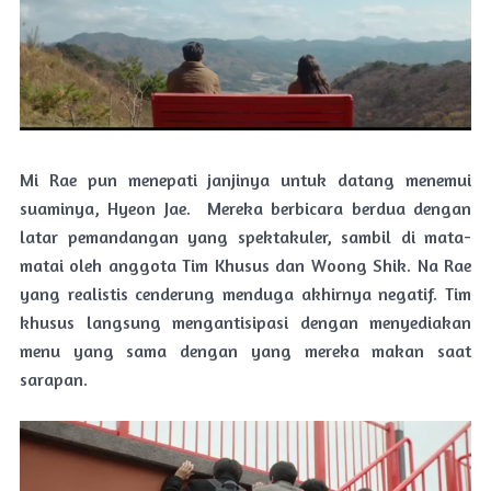
Mi Rae pun menepati janjinya untuk datang menemui
suaminya, Hyeon Jae. Mereka berbicara berdua dengan
latar pemandangan yang spektakuler, sambil di mata-
matai oleh anggota Tim Khusus dan Woong Shik. Na Rae
yang realistis cenderung menduga akhirnya negatif. Tim
khusus langsung mengantisipasi dengan menyediakan
menu yang sama dengan yang mereka makan saat
sarapan.