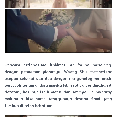
Upacara berlangsung khidmat, Ah Young mengiringi
dengan permainan pianonya. Woong Shik memberikan
ucapan selamat dan doa dengan menganalogikan meski
bercocok tanam di desa mereka lebih sulit dibandingkan di
dataran, hasilnya lebih manis dan setimpal. Ia berharap
keduanya bisa sama tangguhnya dengan Sawi yang
tumbuh di celah bebatuan.