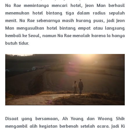
Na Rae memintanya mencari hotel, Jeon Man berhasil
menemukan hotel bintang tiga dalam radius sepuluh
menit. Na Rae sebenarnya masih kurang puas, jadi Jeon
Man mengusulkan hotel bintang empat atau langsung
kembali ke Seoul, namun Na Rae menolak karena Ia hanya
butuh tidur.
Disaat yang bersamaan, Ah Young dan Woong Shik
mengambil alih kegiatan berbenah setelah acara. Jadi Ki