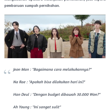
pembaruan sumpah pernikahan.
Jeon Man : "Bagaimana cara melakukannya?"
Na Rae : "Apakah bisa dilakukan hari ini?'
Han Deul : "Dengan budget dibawah 30.000 Won?"
Ah Young : "Ini sangat sulit"