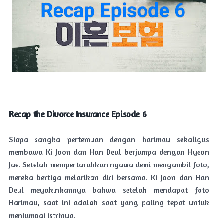
Recap the Divorce Insurance Episode 6
Siapa sangka pertemuan dengan harimau sekaligus
membawa Ki Joon dan Han Deul berjumpa dengan Hyeon
Jae. Setelah mempertaruhkan nyawa demi mengambil foto,
mereka bertiga melarikan diri bersama. Ki Joon dan Han
Deul meyakinkannya bahwa setelah mendapat foto
Harimau, saat ini adalah saat yang paling tepat untuk
menjumpai istrinya.