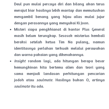
Deul pun mulai percaya diri dan bilang akan terus
merajut biar hasilnya lebih mantap dan memutuskan
mengambil benang yang hijau alias mulai jujur
dengan perasannya yang menyukai Ki Joon.
Misteri siapa pengkhianat di kantor Plus General
masih belum terungkap. Sesosok misterius kembali
beraksi setelah ketua Tim Na pulang, namun
identitasnya perlahan terkuak melalui perawakan
dan warna pakaian yang dikenakannya.
Insight
random lagi, ada hitungan berapa besar
kemungkinan kita bertemu alien dan teori yang
sama menjadi landasan perhitungan pencarian
jodoh atau
soulmate
. Hasilnya bukan O, artinya
soulmate
itu ada.