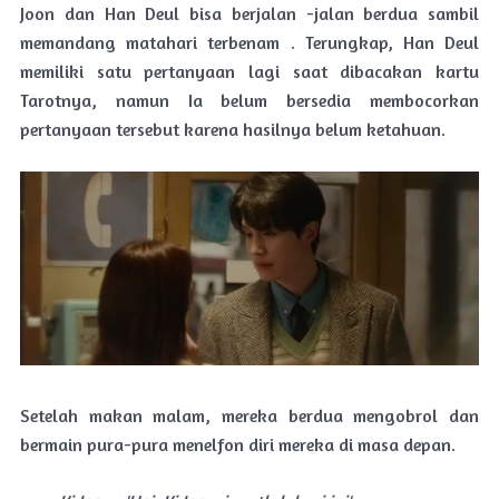
Joon dan Han Deul bisa berjalan -jalan berdua sambil
memandang matahari terbenam . Terungkap, Han Deul
memiliki satu pertanyaan lagi saat dibacakan kartu
Tarotnya, namun Ia belum bersedia membocorkan
pertanyaan tersebut karena hasilnya belum ketahuan.
Setelah makan malam, mereka berdua mengobrol dan
bermain pura-pura menelfon diri mereka di masa depan.