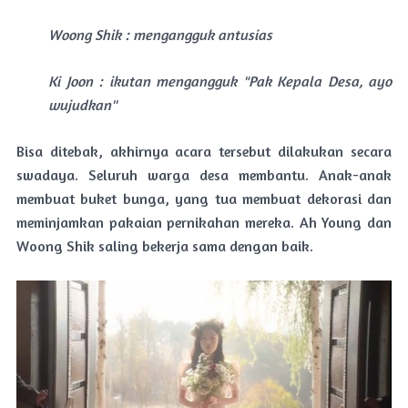
Woong Shik : mengangguk antusias
Ki Joon : ikutan mengangguk "Pak Kepala Desa, ayo
wujudkan''
Bisa ditebak, akhirnya acara tersebut dilakukan secara
swadaya. Seluruh warga desa membantu. Anak-anak
membuat buket bunga, yang tua membuat dekorasi dan
meminjamkan pakaian pernikahan mereka. Ah Young dan
Woong Shik saling bekerja sama dengan baik.