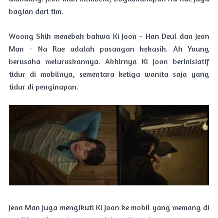
bagian dari tim.
Woong Shik menebak bahwa Ki Joon - Han Deul dan Jeon
Man - Na Rae adalah pasangan kekasih. Ah Young
berusaha meluruskannya. Akhirnya Ki Joon berinisiatif
tidur di mobilnya, sementara ketiga wanita saja yang
tidur di penginapan.
Jeon Man juga mengikuti Ki Joon ke mobil yang memang di