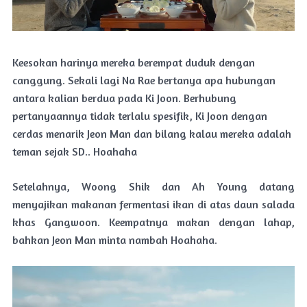
Keesokan harinya mereka berempat duduk dengan
canggung. Sekali lagi Na Rae bertanya apa hubungan
antara kalian berdua pada Ki Joon. Berhubung
pertanyaannya tidak terlalu spesifik, Ki Joon dengan
cerdas menarik Jeon Man dan bilang kalau mereka adalah
teman sejak SD.. Hoahaha
Setelahnya, Woong Shik dan Ah Young datang
menyajikan makanan fermentasi ikan di atas daun salada
khas Gangwoon. Keempatnya makan dengan lahap,
bahkan Jeon Man minta nambah Hoahaha.