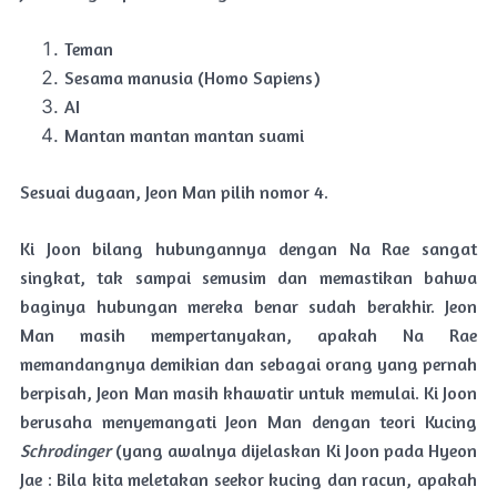
Teman
Sesama manusia (Homo Sapiens)
AI
Mantan mantan mantan suami
Sesuai dugaan, Jeon Man pilih nomor 4.
Ki Joon bilang hubungannya dengan Na Rae sangat
singkat, tak sampai semusim dan memastikan bahwa
baginya hubungan mereka benar sudah berakhir. Jeon
Man masih mempertanyakan, apakah Na Rae
memandangnya demikian dan sebagai orang yang pernah
berpisah, Jeon Man masih khawatir untuk memulai. Ki Joon
berusaha menyemangati Jeon Man dengan teori Kucing
Schrodinger
(yang awalnya dijelaskan Ki Joon pada Hyeon
Jae : Bila kita meletakan seekor kucing dan racun, apakah