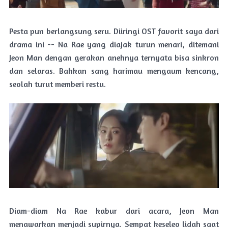
Pesta pun berlangsung seru. Diiringi OST favorit saya dari
drama ini -- Na Rae yang diajak turun menari, ditemani
Jeon Man dengan gerakan anehnya ternyata bisa sinkron
dan selaras. Bahkan sang harimau mengaum kencang,
seolah turut memberi restu.
Diam-diam Na Rae kabur dari acara, Jeon Man
menawarkan menjadi supirnya. Sempat keseleo lidah saat