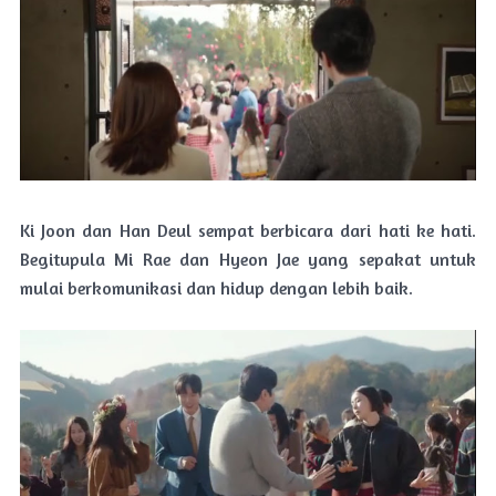
Ki Joon dan Han Deul sempat berbicara dari hati ke hati.
Begitupula Mi Rae dan Hyeon Jae yang sepakat untuk
mulai berkomunikasi dan hidup dengan lebih baik.