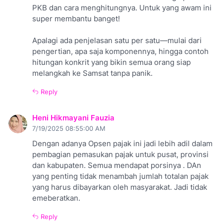
PKB dan cara menghitungnya. Untuk yang awam ini
super membantu banget!
Apalagi ada penjelasan satu per satu—mulai dari
pengertian, apa saja komponennya, hingga contoh
hitungan konkrit yang bikin semua orang siap
melangkah ke Samsat tanpa panik.
Reply
Heni Hikmayani Fauzia
7/19/2025 08:55:00 AM
Dengan adanya Opsen pajak ini jadi lebih adil dalam
pembagian pemasukan pajak untuk pusat, provinsi
dan kabupaten. Semua mendapat porsinya . DAn
yang penting tidak menambah jumlah totalan pajak
yang harus dibayarkan oleh masyarakat. Jadi tidak
emeberatkan.
Reply