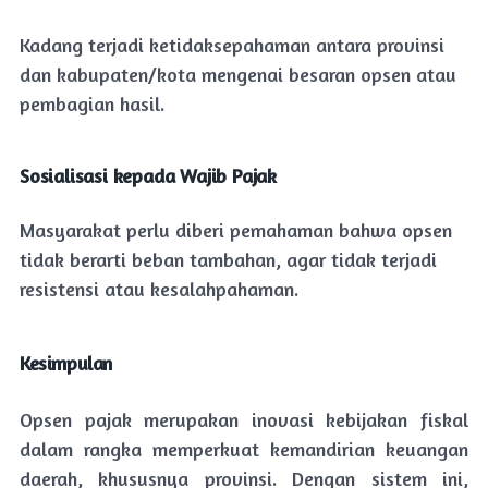
Kadang terjadi ketidaksepahaman antara provinsi
dan kabupaten/kota mengenai besaran opsen atau
pembagian hasil.
Sosialisasi kepada Wajib Pajak
Masyarakat perlu diberi pemahaman bahwa opsen
tidak berarti beban tambahan, agar tidak terjadi
resistensi atau kesalahpahaman.
Kesimpulan
Opsen pajak merupakan inovasi kebijakan fiskal
dalam rangka memperkuat kemandirian keuangan
daerah, khususnya provinsi. Dengan sistem ini,