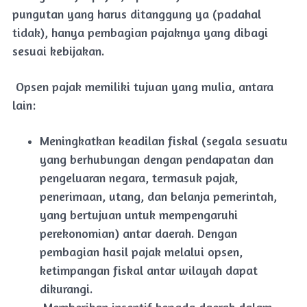
pungutan yang harus ditanggung ya (padahal
tidak), hanya pembagian pajaknya yang dibagi
sesuai kebijakan.
Opsen pajak memiliki tujuan yang mulia, antara
lain:
Meningkatkan keadilan fiskal (segala sesuatu
yang berhubungan dengan pendapatan dan
pengeluaran negara, termasuk pajak,
penerimaan, utang, dan belanja pemerintah,
yang bertujuan untuk mempengaruhi
perekonomian) antar daerah. Dengan
pembagian hasil pajak melalui opsen,
ketimpangan fiskal antar wilayah dapat
dikurangi.