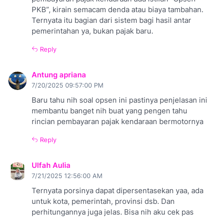
PKB”, kirain semacam denda atau biaya tambahan.
Ternyata itu bagian dari sistem bagi hasil antar
pemerintahan ya, bukan pajak baru.
Reply
Antung apriana
7/20/2025 09:57:00 PM
Baru tahu nih soal opsen ini pastinya penjelasan ini
membantu banget nih buat yang pengen tahu
rincian pembayaran pajak kendaraan bermotornya
Reply
Ulfah Aulia
7/21/2025 12:56:00 AM
Ternyata porsinya dapat dipersentasekan yaa, ada
untuk kota, pemerintah, provinsi dsb. Dan
perhitungannya juga jelas. Bisa nih aku cek pas