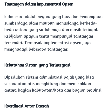
Tantangan dalam Implementasi Opsen
Indonesia adalah negara yang luas dan kemampuan
sumberdaya alam maupun manusianya berbeda-
beda antara yang sudah maju dan masih teringal.
Kebijakan apapun tentu mempunyai tantangan
tersendiri. Termasuk implementasi opsen juga
menghadapi beberapa tantangan:
Kebutuhan Sistem yang Terintegrasi
Diperlukan sistem administrasi pajak yang bisa
secara otomatis menghitung dan memisahkan
antara bagian kabupaten/kota dan bagian provinsi.
Koordinasi Antar Daerah