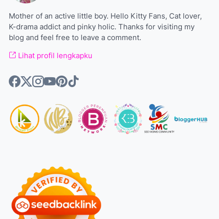
Mother of an active little boy. Hello Kitty Fans, Cat lover,
K-drama addict and pinky holic. Thanks for visiting my
blog and feel free to leave a comment.
Lihat profil lengkapku