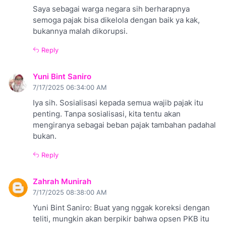
Saya sebagai warga negara sih berharapnya
semoga pajak bisa dikelola dengan baik ya kak,
bukannya malah dikorupsi.
Reply
Yuni Bint Saniro
7/17/2025 06:34:00 AM
Iya sih. Sosialisasi kepada semua wajib pajak itu
penting. Tanpa sosialisasi, kita tentu akan
mengiranya sebagai beban pajak tambahan padahal
bukan.
Reply
Zahrah Munirah
7/17/2025 08:38:00 AM
Yuni Bint Saniro: Buat yang nggak koreksi dengan
teliti, mungkin akan berpikir bahwa opsen PKB itu