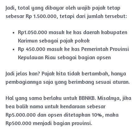
Jadi, total yang dibayar oleh wajib pajak tetap
sebesar Rp 1.500.000, tetapi dari jumlah tersebut:
Rp1.050.000 masuk ke kas daerah kabupaten
Karimun sebagai pajak pokok
Rp 450.000 masuk ke kas Pemerintah Provinsi
Kepulauan Riau sebagai bagian opsen
Jadi jelas kan? Pajak kita tidak bertambah, hanya
pembagiannya saja yang berimbang sesuai aturan.
Hal yang sama berlaku untuk BBNKB. Misalnya, jika
bea balik nama untuk kendaraan sebesar
Rp5.000.000 dan opsen ditetapkan 10%, maka
Rp500.000 menjadi bagian provinsi.