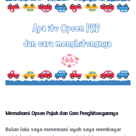
Memahami Opsen Pajak dan Cara Penghitungannya
Bulan lalu saya menemani ayah saya membayar