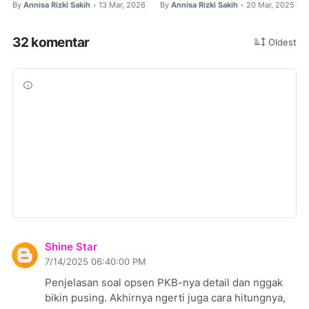
By
Annisa Rizki Sakih
13 Mar, 2026
By
Annisa Rizki Sakih
20 Mar, 2025
•
•
32 komentar
Oldest
Shine Star
7/14/2025 06:40:00 PM
Penjelasan soal opsen PKB-nya detail dan nggak
bikin pusing. Akhirnya ngerti juga cara hitungnya,