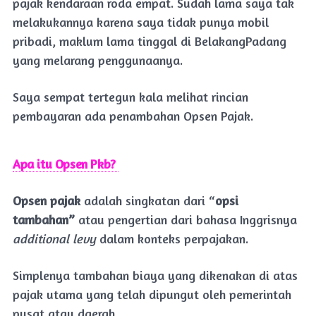
pajak kendaraan roda empat. Sudah lama saya tak
melakukannya karena saya tidak punya mobil
pribadi, maklum lama tinggal di BelakangPadang
yang melarang penggunaanya.
Saya sempat tertegun kala melihat rincian
pembayaran ada penambahan Opsen Pajak.
Apa itu Opsen Pkb?
Opsen pajak
adalah singkatan dari “
opsi
tambahan”
atau pengertian dari bahasa Inggrisnya
additional levy
dalam konteks perpajakan.
Simplenya tambahan biaya yang dikenakan di atas
pajak utama yang telah dipungut oleh pemerintah
pusat atau daerah.