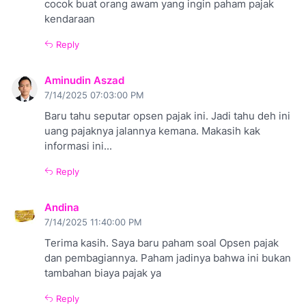
cocok buat orang awam yang ingin paham pajak
kendaraan
Reply
Aminudin Aszad
7/14/2025 07:03:00 PM
Baru tahu seputar opsen pajak ini. Jadi tahu deh ini
uang pajaknya jalannya kemana. Makasih kak
informasi ini...
Reply
Andina
7/14/2025 11:40:00 PM
Terima kasih. Saya baru paham soal Opsen pajak
dan pembagiannya. Paham jadinya bahwa ini bukan
tambahan biaya pajak ya
Reply