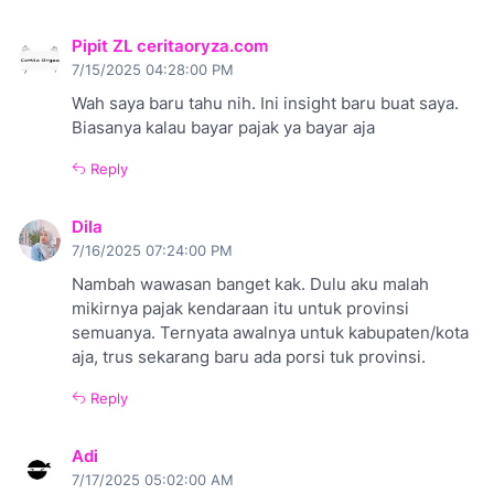
Pipit ZL ceritaoryza.com
7/15/2025 04:28:00 PM
Wah saya baru tahu nih. Ini insight baru buat saya.
Biasanya kalau bayar pajak ya bayar aja
Reply
Dila
7/16/2025 07:24:00 PM
Nambah wawasan banget kak. Dulu aku malah
mikirnya pajak kendaraan itu untuk provinsi
semuanya. Ternyata awalnya untuk kabupaten/kota
aja, trus sekarang baru ada porsi tuk provinsi.
Reply
Adi
7/17/2025 05:02:00 AM