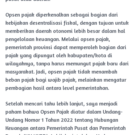
Opsen pajak diperkenalkan sebagai bagian dari
kebijakan desentralisasi fiskal, dengan tujuan untuk
memberikan daerah otonomi lebih besar dalam hal
pengelolaan keuangan. Melalui opsen pajak,
pemerintah provinsi dapat memperoleh bagian dari
pajak yang dipungut oleh kabupaten/kota di
wilayahnya, tanpa harus memungut pajak baru dari
masyarakat. Jadi, opsen pajak tidak menambah
beban pajak bagi wajib pajak, melainkan mengatur
pembagian hasil antara level pemerintahan.
Setelah mencari tahu lebih lanjut, saya menjadi
paham bahwa Opsen Pajak diatur dalam Undang-
Undang Nomor 1 Tahun 2022 tentang Hubungan
Keuangan antara Pemerintah Pusat dan Pemerintah