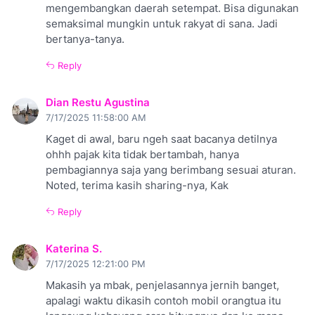
mengembangkan daerah setempat. Bisa digunakan
semaksimal mungkin untuk rakyat di sana. Jadi
bertanya-tanya.
Reply
Dian Restu Agustina
7/17/2025 11:58:00 AM
Kaget di awal, baru ngeh saat bacanya detilnya
ohhh pajak kita tidak bertambah, hanya
pembagiannya saja yang berimbang sesuai aturan.
Noted, terima kasih sharing-nya, Kak
Reply
Katerina S.
7/17/2025 12:21:00 PM
Makasih ya mbak, penjelasannya jernih banget,
apalagi waktu dikasih contoh mobil orangtua itu