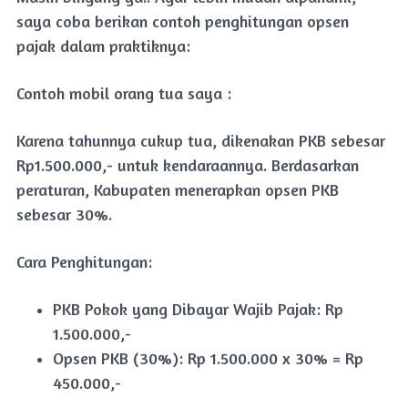
saya coba berikan contoh penghitungan opsen
pajak dalam praktiknya:
Contoh mobil orang tua saya :
Karena tahunnya cukup tua, dikenakan PKB sebesar
Rp1.500.000,- untuk kendaraannya. Berdasarkan
peraturan, Kabupaten menerapkan opsen PKB
sebesar 30%.
Cara Penghitungan:
PKB Pokok yang Dibayar Wajib Pajak: Rp
1.500.000,-
Opsen PKB (30%): Rp 1.500.000 x 30% = Rp
450.000,-