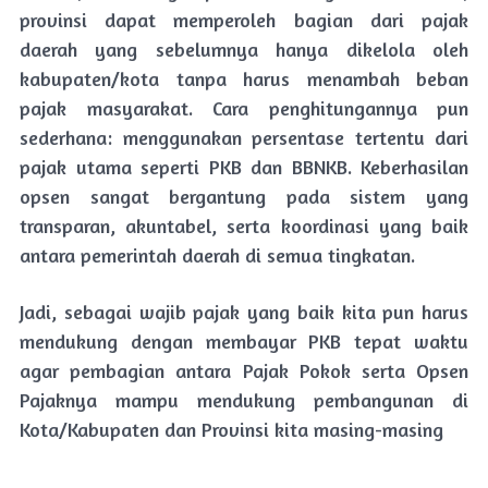
provinsi dapat memperoleh bagian dari pajak
daerah yang sebelumnya hanya dikelola oleh
kabupaten/kota tanpa harus menambah beban
pajak masyarakat. Cara penghitungannya pun
sederhana: menggunakan persentase tertentu dari
pajak utama seperti PKB dan BBNKB. Keberhasilan
opsen sangat bergantung pada sistem yang
transparan, akuntabel, serta koordinasi yang baik
antara pemerintah daerah di semua tingkatan.
Jadi, sebagai wajib pajak yang baik kita pun harus
mendukung dengan membayar PKB tepat waktu
agar pembagian antara Pajak Pokok serta Opsen
Pajaknya mampu mendukung pembangunan di
Kota/Kabupaten dan Provinsi kita masing-masing