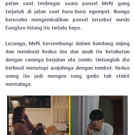
pelan saat terdengar suara ponsel MeRi yang
terjatuh di jalan saat buru-buru ngumpet. Ibunya
berusaha mengembalikan ponsel tersebut meski
EungSoo bilang itu terlalu kepo.
Lucunya, MeRi bersembunyi dalam kandang anjing
dan membuat kedua ibu dan anak itu ketakutan
dengan caranya berjalan ala zombi. Untunglah dia
berhasil menutupi wajahnya dengan rambut. Kedua
orang itu jadi mengira sang gadis tak stabil
mentalnya.