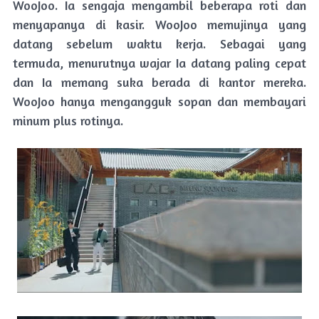
WooJoo. Ia sengaja mengambil beberapa roti dan
menyapanya di kasir. WooJoo memujinya yang
datang sebelum waktu kerja. Sebagai yang
termuda, menurutnya wajar Ia datang paling cepat
dan Ia memang suka berada di kantor mereka.
WooJoo hanya mengangguk sopan dan membayari
minum plus rotinya.