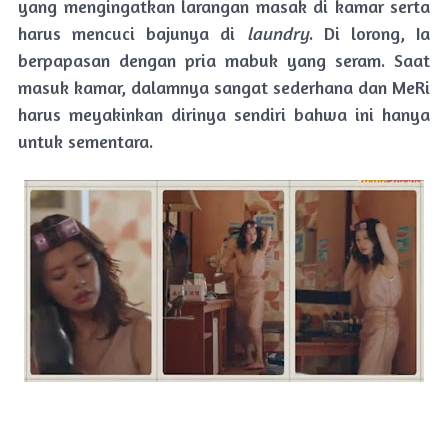
yang mengingatkan larangan masak di kamar serta
harus mencuci bajunya di
laundry
. Di lorong, Ia
berpapasan dengan pria mabuk yang seram. Saat
masuk kamar, dalamnya sangat sederhana dan MeRi
harus meyakinkan dirinya sendiri bahwa ini hanya
untuk sementara.