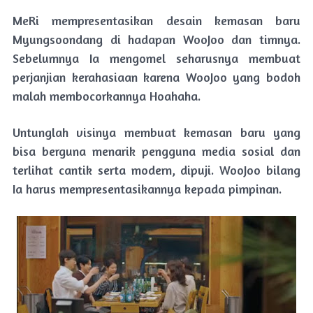
MeRi mempresentasikan desain kemasan baru
Myungsoondang di hadapan WooJoo dan timnya.
Sebelumnya Ia mengomel seharusnya membuat
perjanjian kerahasiaan karena WooJoo yang bodoh
malah membocorkannya Hoahaha.
Untunglah visinya membuat kemasan baru yang
bisa berguna menarik pengguna media sosial dan
terlihat cantik serta modern, dipuji. WooJoo bilang
Ia harus mempresentasikannya kepada pimpinan.