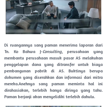
Di ruangannya sang paman menerima laporan dari
Tn. Ko Bahwa J-
Consulting
, perusahaan yang
membantu perusahaan masuk pasar AS melakukan
penggelapan dana yang ditransfer untuk biaya
pembangunan pabrik di AS. Buktinya berupa
dokumen yang diserahkan dan informasi dari mitra
mereka.Anehnya sang paman meminta hal ini
dirahasiakan, terlebih hanya dirinya yang tahu.
Paman berjanji akan menyelidiki terlebih dahulu.