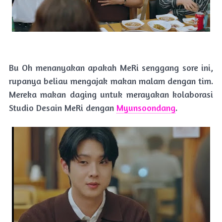
Bu Oh menanyakan apakah MeRi senggang sore ini,
rupanya beliau mengajak makan malam dengan tim.
Mereka makan daging untuk merayakan kolaborasi
Studio Desain MeRi dengan
Myunsoondang
.