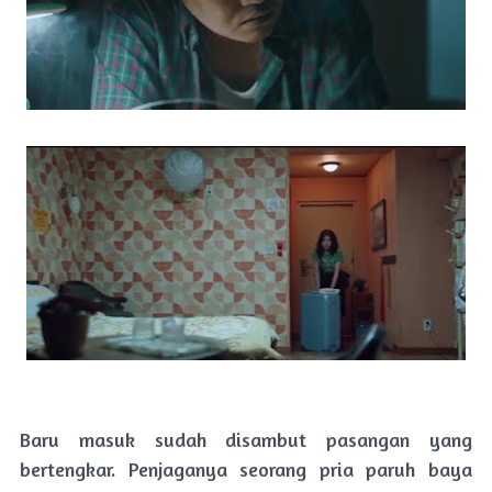
Baru masuk sudah disambut pasangan yang
bertengkar. Penjaganya seorang pria paruh baya