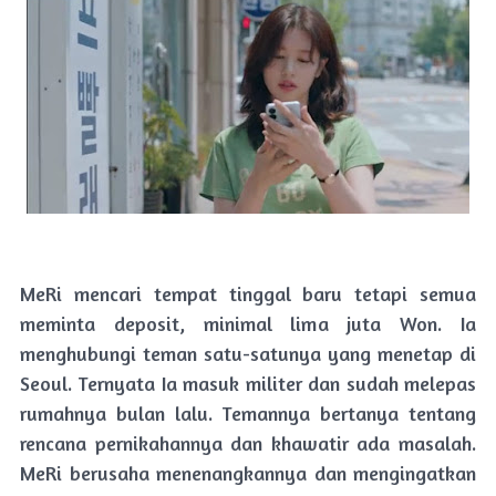
MeRi mencari tempat tinggal baru tetapi semua
meminta deposit, minimal lima juta Won. Ia
menghubungi teman satu-satunya yang menetap di
Seoul. Ternyata Ia masuk militer dan sudah melepas
rumahnya bulan lalu. Temannya bertanya tentang
rencana pernikahannya dan khawatir ada masalah.
MeRi berusaha menenangkannya dan mengingatkan