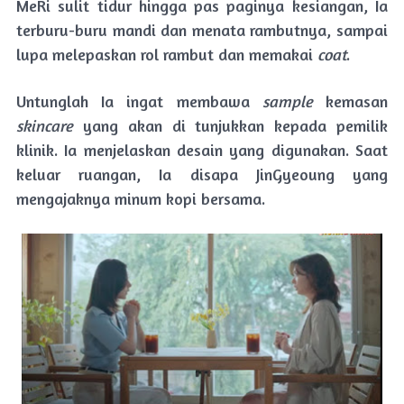
MeRi sulit tidur hingga pas paginya kesiangan, Ia
terburu-buru mandi dan menata rambutnya, sampai
lupa melepaskan rol rambut dan memakai
coat
.
Untunglah Ia ingat membawa
sample
kemasan
skincare
yang akan di tunjukkan kepada pemilik
klinik. Ia menjelaskan desain yang digunakan. Saat
keluar ruangan, Ia disapa JinGyeoung yang
mengajaknya minum kopi bersama.