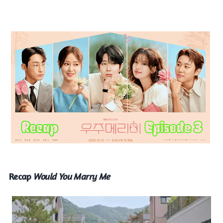
Recap
Would You Marry Me