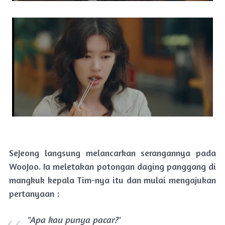
SeJeong langsung melancarkan serangannya pada
WooJoo. Ia meletakan potongan daging panggang di
mangkuk kepala Tim-nya itu dan mulai mengajukan
pertanyaan :
"Apa kau punya pacar?'