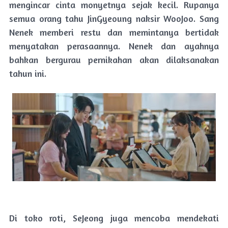
mengincar cinta monyetnya sejak kecil. Rupanya
semua orang tahu JinGyeoung naksir WooJoo. Sang
Nenek memberi restu dan memintanya bertidak
menyatakan perasaannya. Nenek dan ayahnya
bahkan bergurau pernikahan akan dilaksanakan
tahun ini.
Di toko roti, SeJeong juga mencoba mendekati