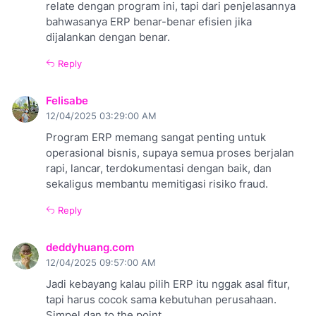
relate dengan program ini, tapi dari penjelasannya
bahwasanya ERP benar-benar efisien jika
dijalankan dengan benar.
Reply
Felisabe
12/04/2025 03:29:00 AM
Program ERP memang sangat penting untuk
operasional bisnis, supaya semua proses berjalan
rapi, lancar, terdokumentasi dengan baik, dan
sekaligus membantu memitigasi risiko fraud.
Reply
deddyhuang.com
12/04/2025 09:57:00 AM
Jadi kebayang kalau pilih ERP itu nggak asal fitur,
tapi harus cocok sama kebutuhan perusahaan.
Simpel dan to the point.