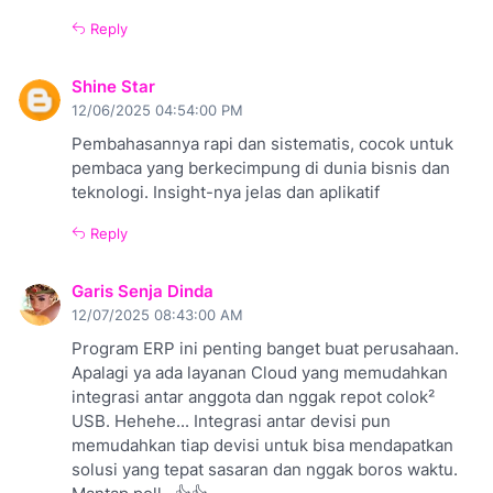
Reply
Shine Star
12/06/2025 04:54:00 PM
Pembahasannya rapi dan sistematis, cocok untuk
pembaca yang berkecimpung di dunia bisnis dan
teknologi. Insight-nya jelas dan aplikatif
Reply
Garis Senja Dinda
12/07/2025 08:43:00 AM
Program ERP ini penting banget buat perusahaan.
Apalagi ya ada layanan Cloud yang memudahkan
integrasi antar anggota dan nggak repot colok²
USB. Hehehe... Integrasi antar devisi pun
memudahkan tiap devisi untuk bisa mendapatkan
solusi yang tepat sasaran dan nggak boros waktu.