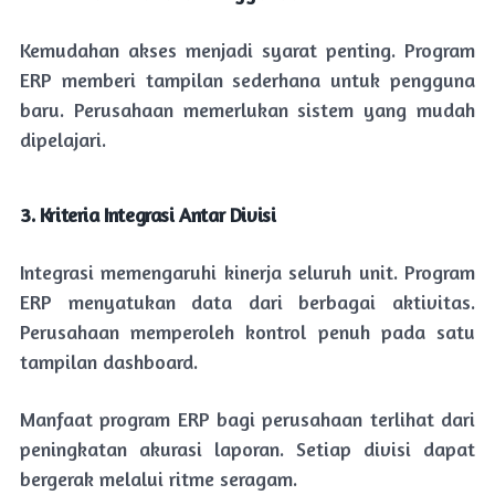
Kemudahan akses menjadi syarat penting. Program
ERP memberi tampilan sederhana untuk pengguna
baru. Perusahaan memerlukan sistem yang mudah
dipelajari.
3. Kriteria Integrasi Antar Divisi
Integrasi memengaruhi kinerja seluruh unit. Program
ERP menyatukan data dari berbagai aktivitas.
Perusahaan memperoleh kontrol penuh pada satu
tampilan dashboard.
Manfaat program ERP bagi perusahaan terlihat dari
peningkatan akurasi laporan. Setiap divisi dapat
bergerak melalui ritme seragam.