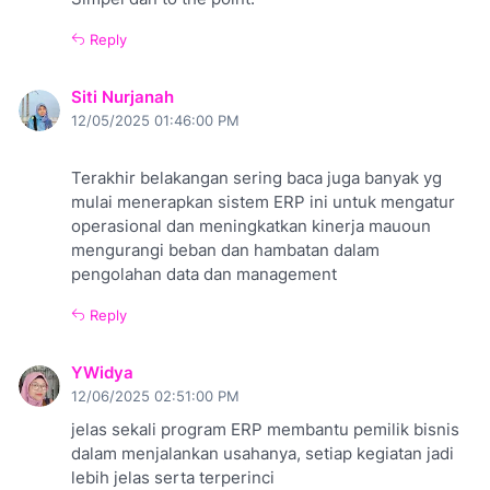
Reply
Siti Nurjanah
12/05/2025 01:46:00 PM
Terakhir belakangan sering baca juga banyak yg
mulai menerapkan sistem ERP ini untuk mengatur
operasional dan meningkatkan kinerja mauoun
mengurangi beban dan hambatan dalam
pengolahan data dan management
Reply
YWidya
12/06/2025 02:51:00 PM
jelas sekali program ERP membantu pemilik bisnis
dalam menjalankan usahanya, setiap kegiatan jadi
lebih jelas serta terperinci