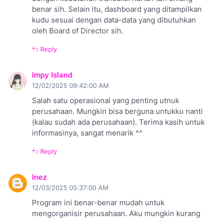
benar sih. Selain itu, dashboard yang ditampilkan
kudu sesuai dengan data-data yang dibutuhkan
oleh Board of Director sih.
Reply
Impy Island
12/02/2025 09:42:00 AM
Salah satu operasional yang penting utnuk
perusahaan. Mungkin bisa berguna untukku nanti
(kalau sudah ada perusahaan). Terima kasih untuk
informasinya, sangat menarik ^^
Reply
Inez
12/03/2025 05:37:00 AM
Program ini benar-benar mudah untuk
mengorganisir perusahaan. Aku mungkin kurang