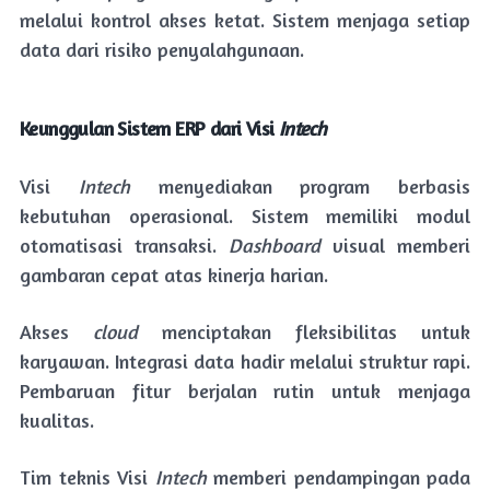
melalui kontrol akses ketat. Sistem menjaga setiap
data dari risiko penyalahgunaan.
Keunggulan Sistem ERP dari Visi
Intech
Visi
Intech
menyediakan program berbasis
kebutuhan operasional. Sistem memiliki modul
otomatisasi transaksi.
Dashboard
visual memberi
gambaran cepat atas kinerja harian.
Akses
cloud
menciptakan fleksibilitas untuk
karyawan. Integrasi data hadir melalui struktur rapi.
Pembaruan fitur berjalan rutin untuk menjaga
kualitas.
Tim teknis Visi
Intech
memberi pendampingan pada