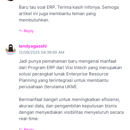
Baru tau soal ERP. Terima kasih infonya. Semoga
artikel ini juga membantu teman yang
membutuhkan.
Reply
lendyagasshi
12/09/2025 04:39:00 AM
Jadi punya pemahaman baru mengenai manfaat
dari Program ERP dari Visi Intech yang merupakan
solusi perangkat lunak Enterprise Resource
Planning yang terintegrasi untuk membantu
perusahaan (terutama UKM).
Bermanfaat banget untuk meningkatkan efisiensi,
akurasi data, dan pengambilan keputusan bisnis
dengan menyediakan visibilitas menyeluruh secara
real-time.
Reply