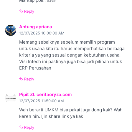
Mantap poll.. 👍👍
Reply
Antung apriana
12/07/2025 10:00:00 AM
Memang sebaiknya sebelum memilih program
untuk usaha kita itu harus memperhatikan berbagai
kriteria ya yang sesuai dengan kebutuhan usaha.
Visi Intech ini pastinya juga bisa jadi pilihan untuk
ERP Perusahan
Reply
Pipit ZL ceritaoryza.com
12/07/2025 11:59:00 AM
Wah berarti UMKM bisa pakai juga dong kak? Wah
keren nih. Ijin share link ya kak
Reply