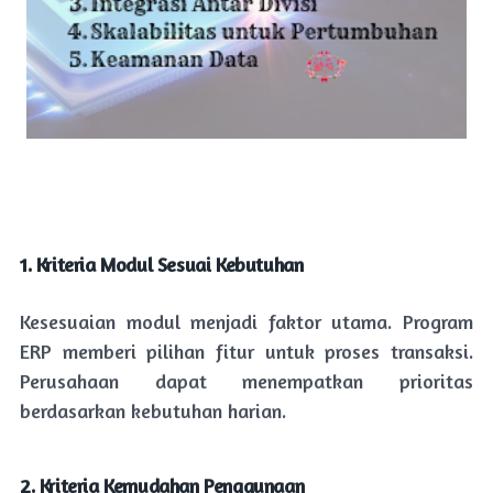
1. Kriteria Modul Sesuai Kebutuhan
Kesesuaian modul menjadi faktor utama. Program
ERP memberi pilihan fitur untuk proses transaksi.
Perusahaan dapat menempatkan prioritas
berdasarkan kebutuhan harian.
2. Kriteria Kemudahan Penggunaan