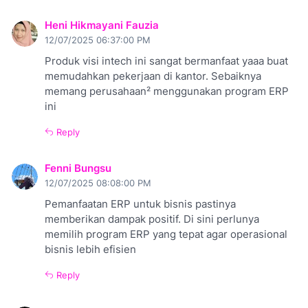
Heni Hikmayani Fauzia
12/07/2025 06:37:00 PM
Produk visi intech ini sangat bermanfaat yaaa buat
memudahkan pekerjaan di kantor. Sebaiknya
memang perusahaan² menggunakan program ERP
ini
Reply
Fenni Bungsu
12/07/2025 08:08:00 PM
Pemanfaatan ERP untuk bisnis pastinya
memberikan dampak positif. Di sini perlunya
memilih program ERP yang tepat agar operasional
bisnis lebih efisien
Reply