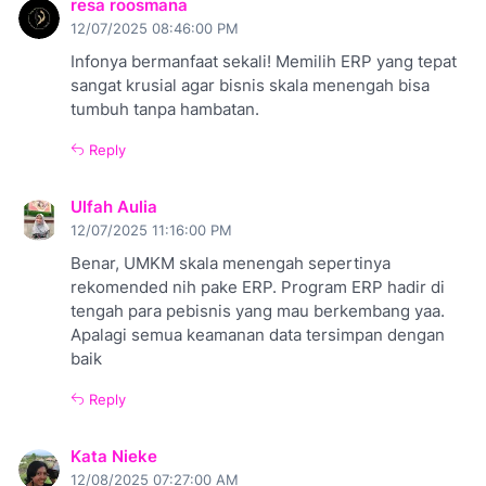
resa roosmana
12/07/2025 08:46:00 PM
Infonya bermanfaat sekali! Memilih ERP yang tepat
sangat krusial agar bisnis skala menengah bisa
tumbuh tanpa hambatan.
Reply
Ulfah Aulia
12/07/2025 11:16:00 PM
Benar, UMKM skala menengah sepertinya
rekomended nih pake ERP. Program ERP hadir di
tengah para pebisnis yang mau berkembang yaa.
Apalagi semua keamanan data tersimpan dengan
baik
Reply
Kata Nieke
12/08/2025 07:27:00 AM