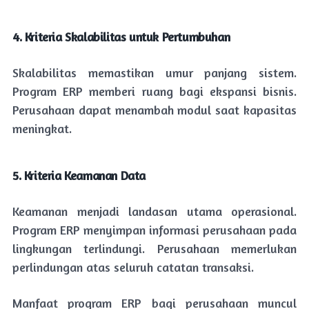
4. Kriteria Skalabilitas untuk Pertumbuhan
Skalabilitas memastikan umur panjang sistem.
Program ERP memberi ruang bagi ekspansi bisnis.
Perusahaan dapat menambah modul saat kapasitas
meningkat.
5. Kriteria Keamanan Data
Keamanan menjadi landasan utama operasional.
Program ERP menyimpan informasi perusahaan pada
lingkungan terlindungi. Perusahaan memerlukan
perlindungan atas seluruh catatan transaksi.
Manfaat program ERP bagi perusahaan muncul