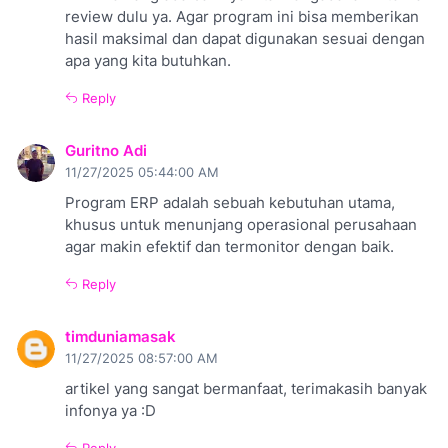
review dulu ya. Agar program ini bisa memberikan
hasil maksimal dan dapat digunakan sesuai dengan
apa yang kita butuhkan.
Reply
Guritno Adi
11/27/2025 05:44:00 AM
Program ERP adalah sebuah kebutuhan utama,
khusus untuk menunjang operasional perusahaan
agar makin efektif dan termonitor dengan baik.
Reply
timduniamasak
11/27/2025 08:57:00 AM
artikel yang sangat bermanfaat, terimakasih banyak
infonya ya :D