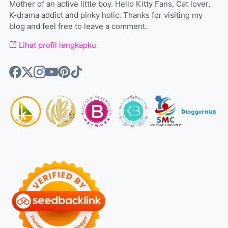
Mother of an active little boy. Hello Kitty Fans, Cat lover,
K-drama addict and pinky holic. Thanks for visiting my
blog and feel free to leave a comment.
Lihat profil lengkapku