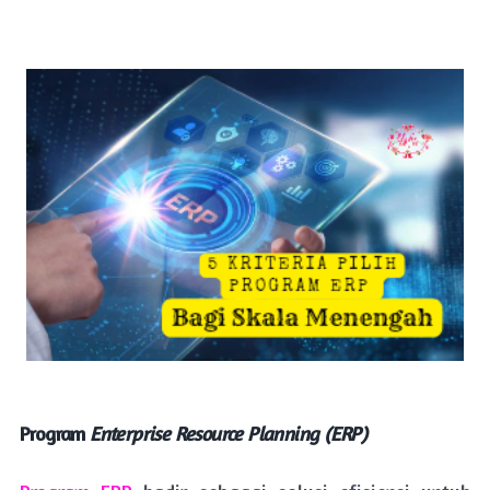
Program
Enterprise Resource Planning (ERP)