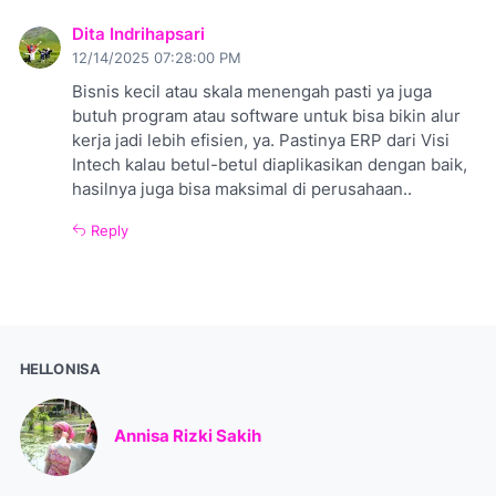
Dita Indrihapsari
12/14/2025 07:28:00 PM
Bisnis kecil atau skala menengah pasti ya juga
butuh program atau software untuk bisa bikin alur
kerja jadi lebih efisien, ya. Pastinya ERP dari Visi
Intech kalau betul-betul diaplikasikan dengan baik,
hasilnya juga bisa maksimal di perusahaan..
Reply
HELLO NISA
Annisa Rizki Sakih