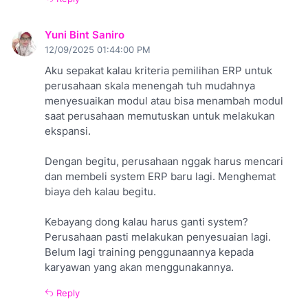
Yuni Bint Saniro
12/09/2025 01:44:00 PM
Aku sepakat kalau kriteria pemilihan ERP untuk
perusahaan skala menengah tuh mudahnya
menyesuaikan modul atau bisa menambah modul
saat perusahaan memutuskan untuk melakukan
ekspansi.
Dengan begitu, perusahaan nggak harus mencari
dan membeli system ERP baru lagi. Menghemat
biaya deh kalau begitu.
Kebayang dong kalau harus ganti system?
Perusahaan pasti melakukan penyesuaian lagi.
Belum lagi training penggunaannya kepada
karyawan yang akan menggunakannya.
Reply