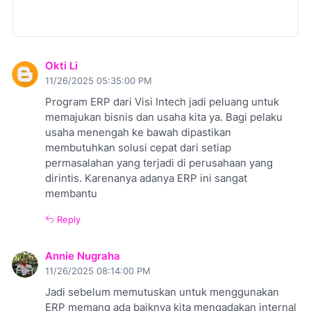
Okti Li
11/26/2025 05:35:00 PM
Program ERP dari Visi Intech jadi peluang untuk
memajukan bisnis dan usaha kita ya. Bagi pelaku
usaha menengah ke bawah dipastikan
membutuhkan solusi cepat dari setiap
permasalahan yang terjadi di perusahaan yang
dirintis. Karenanya adanya ERP ini sangat
membantu
Reply
Annie Nugraha
11/26/2025 08:14:00 PM
Jadi sebelum memutuskan untuk menggunakan
ERP memang ada baiknya kita mengadakan internal