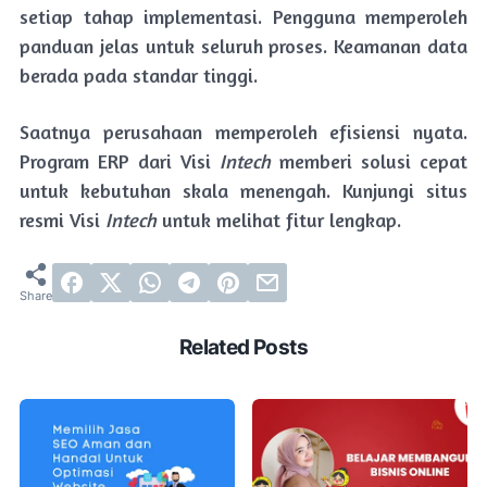
setiap tahap implementasi. Pengguna memperoleh
panduan jelas untuk seluruh proses. Keamanan data
berada pada standar tinggi.
Saatnya perusahaan memperoleh efisiensi nyata.
Program ERP dari Visi
Intech
memberi solusi cepat
untuk kebutuhan skala menengah. Kunjungi situs
resmi Visi
Intech
untuk melihat fitur lengkap.
Related Posts