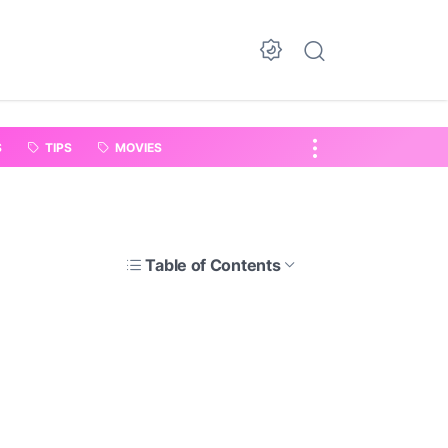
S
TIPS
MOVIES
Table of Contents