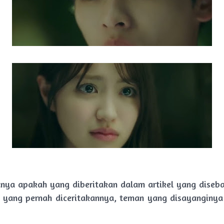
nya apakah yang diberitakan dalam artikel yang diseba
yang pernah diceritakannya, teman yang disayanginya