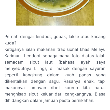
Pernah dengar lendoot, gobak, lakse atau kacang
kuda?
Ketiganya ialah makanan tradisional khas Melayu
Karimun. Lendoot sebagaimana foto diatas ialah
semacam siput laut (bahasa ayah saya
menyebutnya Liling), di masak dengan sayuran
seperti kangkung dalam kuah panas yang
dikentalkan dengan sagu. Rasanya enak, tapi
makannya lumayan ribet karena kita harus
menghisap siput keluar dari cangkangnya. Biasa
dihidangkan dalam jamuan pesta pernikahan.