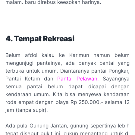
malam. baru direbus keesokan harinya.
4. Tempat Rekreasi
Belum afdol kalau ke Karimun namun belum
mengunjugi pantainya, ada banyak pantai yang
terbuka untuk umum. Diantaranya pantai Pongkar,
Pantai Ketam dan
Pantai Pelawan
,
Sayangnya
semua pantai belum dapat dicapai dengan
kendaraan umum. Kita bisa menyewa kendaraan
roda empat dengan biaya Rp 250.000,- selama 12
jam (tanpa supir).
Ada pula Gunung Jantan, gunung sepertinya lebih
tepat disebut bukit ini, cukup menantang untuk di