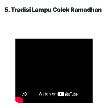
5. Tradisi Lampu Colok Ramadhan