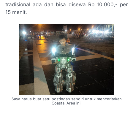
tradisional ada dan bisa disewa Rp 10.000,- per
15 menit.
Saya harus buat satu postingan sendiri untuk menceritakan
Coastal Area
ini.