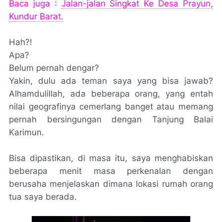
Baca juga :
Jalan-jalan Singkat Ke Desa Prayun,
Kundur Barat.
Hah
?!
Apa?
Belum pernah dengar?
Yakin, dulu ada teman saya yang bisa jawab?
Alhamdulillah
, ada beberapa orang, yang entah
nilai geografinya cemerlang
banget
atau memang
pernah bersingungan dengan Tanjung Balai
Karimun.
Bisa dipastikan, di masa itu, saya menghabiskan
beberapa menit masa perkenalan dengan
berusaha menjelaskan dimana lokasi rumah orang
tua saya berada.