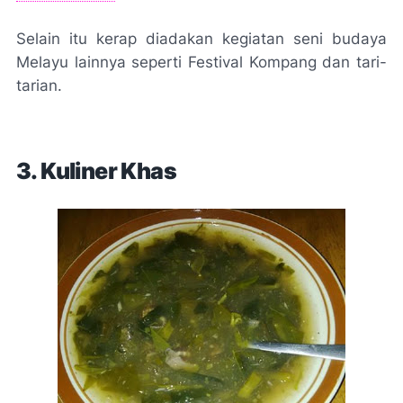
Selain itu kerap diadakan kegiatan seni budaya
Melayu lainnya seperti Festival Kompang dan tari-
tarian.
3. Kuliner Khas