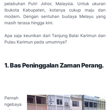
pelabuhan Putri Johor, Malaysia. Untuk ukuran
ibukota Kabupaten, kotanya cukup maju dan
modern. Dengan sentuhan budaya Melayu yang
masih terasa hingga kini.
Apa saja keunikan dari Tanjung Balai Karimun dan
Pulau Karimun pada umumnya?
1. Bas Peninggalan Zaman Perang.
Pernah
ngebaya