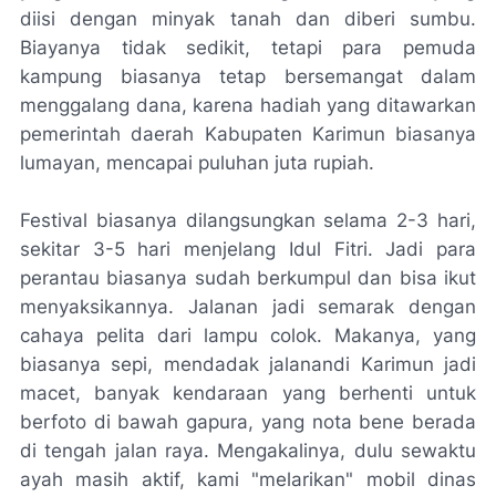
diisi dengan minyak tanah dan diberi sumbu.
Biayanya tidak sedikit, tetapi para pemuda
kampung biasanya tetap bersemangat dalam
menggalang dana, karena hadiah yang ditawarkan
pemerintah daerah Kabupaten Karimun biasanya
lumayan, mencapai puluhan juta rupiah.
Festival biasanya dilangsungkan selama 2-3 hari,
sekitar 3-5 hari menjelang Idul Fitri. Jadi para
perantau biasanya sudah berkumpul dan bisa ikut
menyaksikannya. Jalanan jadi semarak dengan
cahaya pelita dari lampu colok. Makanya, yang
biasanya sepi, mendadak jalanandi Karimun jadi
macet, banyak kendaraan yang berhenti untuk
berfoto di bawah gapura, yang
nota bene
berada
di tengah jalan raya. Mengakalinya, dulu sewaktu
ayah masih aktif, kami "melarikan" mobil dinas