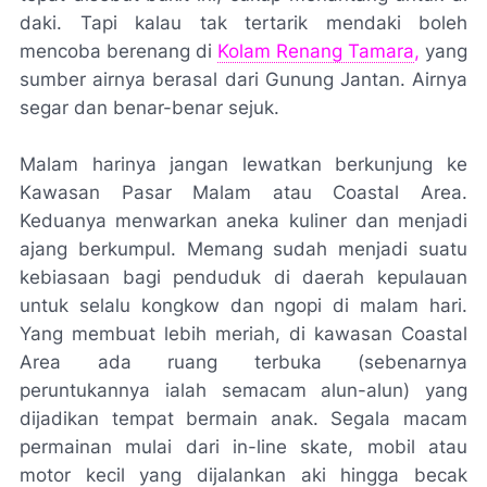
daki. Tapi kalau tak tertarik mendaki boleh
mencoba berenang di
Kolam Renang Tamara
,
yang
sumber airnya berasal dari Gunung Jantan. Airnya
segar dan benar-benar sejuk.
Malam harinya jangan lewatkan berkunjung ke
Kawasan Pasar Malam atau
Coastal Area.
Keduanya menwarkan aneka kuliner dan menjadi
ajang berkumpul. Memang sudah menjadi suatu
kebiasaan bagi penduduk di daerah kepulauan
untuk selalu
kongkow
dan ngopi di malam hari.
Yang membuat lebih meriah, di kawasan
Coastal
Area ada ruang terbuka (sebenarnya
peruntukannya ialah semacam alun-alun) yang
dijadikan tempat bermain anak. Segala macam
permainan mulai dari
in-line skate,
mobil atau
motor kecil yang dijalankan aki hingga becak