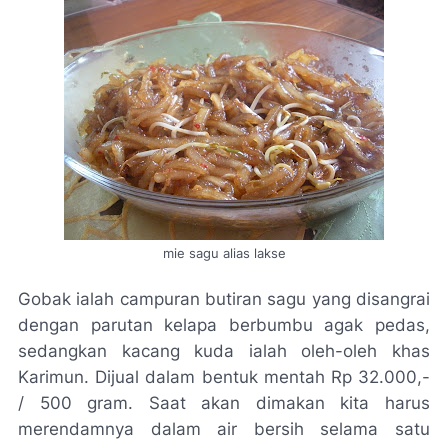
mie sagu alias lakse
Gobak ialah campuran butiran sagu yang disangrai
dengan parutan kelapa berbumbu agak pedas,
sedangkan kacang kuda ialah oleh-oleh khas
Karimun. Dijual dalam bentuk mentah Rp 32.000,-
/ 500 gram. Saat akan dimakan kita harus
merendamnya dalam air bersih selama satu