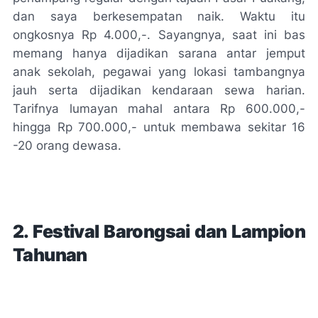
dan saya berkesempatan naik. Waktu itu
ongkosnya Rp 4.000,-. Sayangnya, saat ini bas
memang hanya dijadikan sarana antar jemput
anak sekolah, pegawai yang lokasi tambangnya
jauh serta dijadikan kendaraan sewa harian.
Tarifnya lumayan mahal antara Rp 600.000,-
hingga Rp 700.000,- untuk membawa sekitar 16
-20 orang dewasa.
2. Festival Barongsai dan Lampion
Tahunan