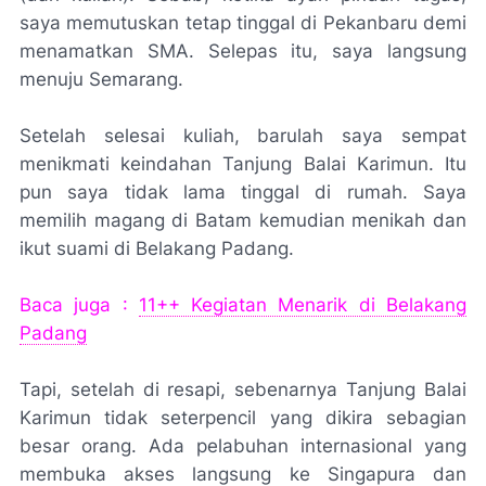
saya memutuskan tetap tinggal di Pekanbaru demi
menamatkan SMA. Selepas itu, saya langsung
menuju Semarang.
Setelah selesai kuliah, barulah saya sempat
menikmati keindahan Tanjung Balai Karimun. Itu
pun saya tidak lama tinggal di rumah. Saya
memilih magang di Batam kemudian menikah dan
ikut suami di Belakang Padang.
Baca juga :
11++ Kegiatan Menarik di Belakang
Padang
Tapi, setelah di resapi, sebenarnya Tanjung Balai
Karimun tidak seterpencil yang dikira sebagian
besar orang. Ada pelabuhan internasional yang
membuka akses langsung ke Singapura dan