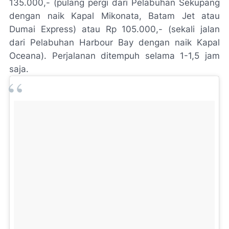
135.000,- (pulang pergi dari Pelabuhan Sekupang
dengan naik Kapal Mikonata, Batam Jet atau
Dumai Express) atau Rp 105.000,- (sekali jalan
dari Pelabuhan Harbour Bay dengan naik Kapal
Oceana). Perjalanan ditempuh selama 1-1,5 jam
saja.