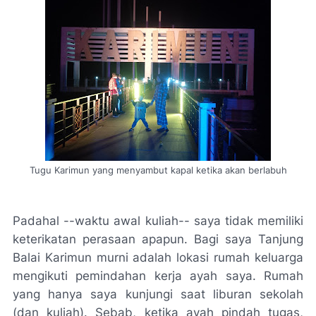
Tugu Karimun yang menyambut kapal ketika akan berlabuh
Padahal --waktu awal kuliah-- saya tidak memiliki
keterikatan perasaan apapun. Bagi saya Tanjung
Balai Karimun murni adalah lokasi rumah keluarga
mengikuti pemindahan kerja ayah saya. Rumah
yang hanya saya kunjungi saat liburan sekolah
(dan kuliah). Sebab, ketika ayah pindah tugas,