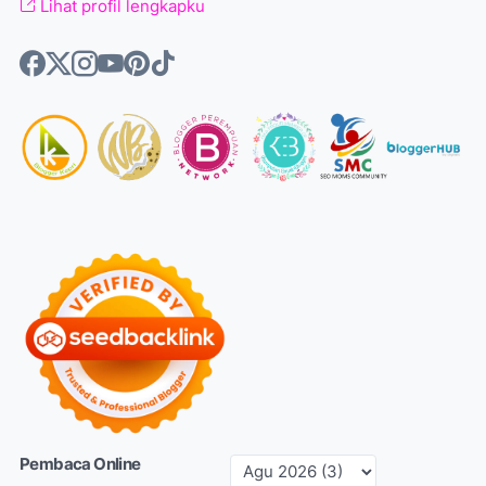
Lihat profil lengkapku
Pembaca Online