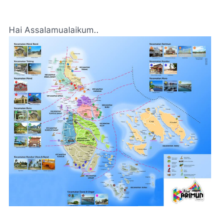
Hai Assalamualaikum..