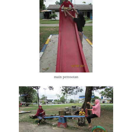
main perosotan