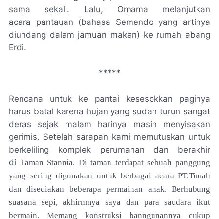
sama sekali. Lalu, Omama melanjutkan
acara
pantauan
(bahasa Semendo yang artinya
diundang dalam jamuan makan) ke rumah abang
Erdi.
*****
Rencana untuk ke pantai kesesokkan paginya
harus batal karena hujan yang sudah turun sangat
deras sejak malam harinya masih menyisakan
gerimis. Setelah sarapan kami memutuskan untuk
berkeliling komplek perumahan dan berakhir
di
Taman Stannia.
Di taman terdapat sebuah panggung
yang sering digunakan untuk berbagai acara PT.Timah
dan disediakan beberapa permainan anak. Berhubung
suasana sepi, akhirnmya saya dan para saudara ikut
bermain. Memang konstruksi banngunannya cukup