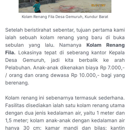
Kolam Renang Fila Desa Gemuruh, Kundur Barat
Setelah beristirahat sebentar, tujuan pertama kami
ialah sebuah kolam renang yang baru di buka
sebulan yang lalu. Namanya
Kolam Renang
Fila.
Lokasinya tepat di seberang kantor Kepala
Desa Gemuruh, jadi kita berbalik ke arah
Pelabuhan. Anak-anak dikenakan biaya Rp 7.000,-
/ orang dan orang dewasa Rp 10.000,- bagi yang
berenang.
Kolam renang ini sebenarnya termasuk sederhana.
Fasilitas disediakan ialah satu kolam renang utama
dengan dua jenis kedalaman air, yaitu 1 meter dan
1,5 meter; kolam anak-anak dengan kedalaman air
hanya 30 cm; kamar mandi dan bilas; kantin