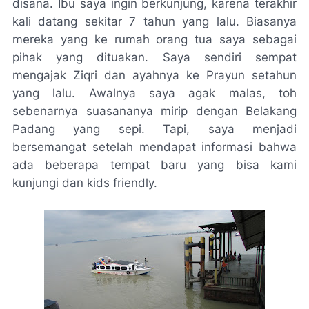
disana. Ibu saya ingin berkunjung, karena terakhir
kali datang sekitar 7 tahun yang lalu. Biasanya
mereka yang ke rumah orang tua saya sebagai
pihak yang dituakan. Saya sendiri sempat
mengajak Ziqri dan ayahnya ke Prayun setahun
yang lalu. Awalnya saya agak malas,
toh
sebenarnya suasananya mirip dengan Belakang
Padang yang sepi. Tapi, saya menjadi
bersemangat setelah mendapat informasi bahwa
ada beberapa tempat baru yang bisa kami
kunjungi dan
kids friendly.