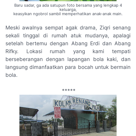
Baru sadar,
ga
ada satupun foto bersama yang lengkap 4
keluarga,
keasyikan ngobrol sambil memperhatikan anak-anak main.
Meski awalnya sempat agak drama, Ziqri senang
sekali tinggal di rumah atuk mudanya, apalagi
setelah bertemu dengan Abang Erdi dan Abang
Rifky. Lokasi rumah yang kami tempati
berseberangan dengan lapangan bola kaki, dan
langsung dimanfaatkan para bocah untuk bermain
bola.
*****