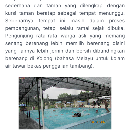
sederhana dan taman yang dilengkapi dengan
kursi taman beratap sebagai tempat menunggu.
Sebenarnya tempat ini masih dalam proses
pembangunan, tetapi selalu ramai sejak dibuka.
Pengunjung rata-rata warga asli yang memang
senang berenang lebih memilih berenang disini
yang airnya lebih jernih dan bersih dibandingkan
berenang di Kolong (bahasa Melayu untuk kolam
air tawar bekas penggalian tambang).