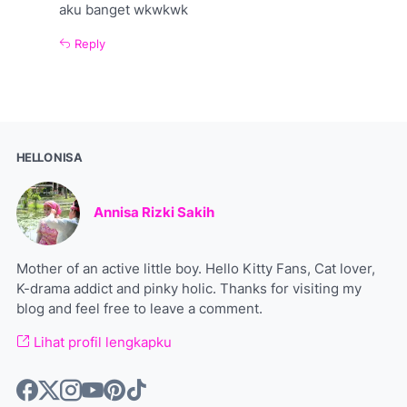
aku banget wkwkwk
Reply
HELLO NISA
Annisa Rizki Sakih
Mother of an active little boy. Hello Kitty Fans, Cat lover,
K-drama addict and pinky holic. Thanks for visiting my
blog and feel free to leave a comment.
Lihat profil lengkapku