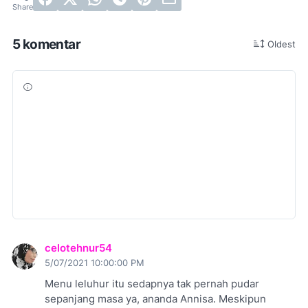
5 komentar
Oldest
celotehnur54
5/07/2021 10:00:00 PM
Menu leluhur itu sedapnya tak pernah pudar
sepanjang masa ya, ananda Annisa. Meskipun