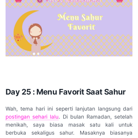
Day
25 : Menu Favorit Saat Sahur
Wah, tema hari ini seperti lanjutan langsung dari
postingan sehari lalu
. Di bulan Ramadan, setelah
menikah, saya biasa masak satu kali untuk
berbuka sekaligus sahur. Masaknya biasanya