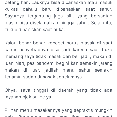
petang hari. Lauknya bisa dipanaskan atau masuk
kulkas dahulu baru dipanaskan saat sahur.
Sayurnya tergantung juga sih, yang bersantan
masih bisa diselamatkan hingga sahur. Selain itu,
cukup dihabiskan saat buka.
Kalau benar-benar kepepet harus masak di saat
sahur penyebabnya bisa jadi karena saat buka
memang saya tidak masak dan beli jadi / makan di
luar. Nah, pas pandemi begini kan semakin jarang
makan di luar, jadilah menu sahur semakin
terjamin sudah dimasak sebelumnya.
Ohya, saya tinggal di daerah yang tidak ada
layanan ojek
online
ya..
Pilihan menu masakannya yang sepraktis mungkin
deh. Berhubung saya pun tipe yang sangat