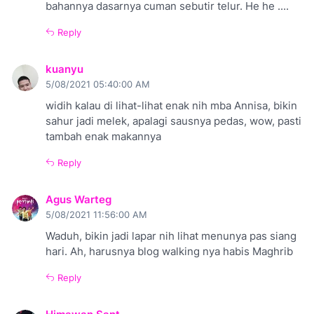
bahannya dasarnya cuman sebutir telur. He he ....
Reply
kuanyu
5/08/2021 05:40:00 AM
widih kalau di lihat-lihat enak nih mba Annisa, bikin
sahur jadi melek, apalagi sausnya pedas, wow, pasti
tambah enak makannya
Reply
Agus Warteg
5/08/2021 11:56:00 AM
Waduh, bikin jadi lapar nih lihat menunya pas siang
hari. Ah, harusnya blog walking nya habis Maghrib
Reply