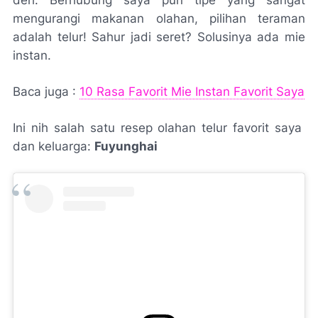
mengurangi makanan olahan, pilihan teraman
adalah telur! Sahur jadi seret? Solusinya ada mie
instan.
Baca juga :
10 Rasa Favorit Mie Instan Favorit Saya
Ini nih salah satu resep olahan telur favorit saya
dan keluarga:
Fuyunghai