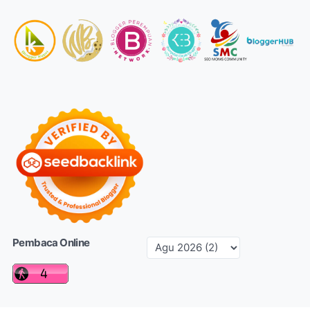
Pembaca Online