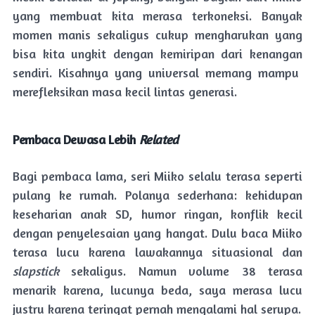
yang membuat kita merasa terkoneksi. Banyak
momen manis sekaligus cukup mengharukan yang
bisa kita ungkit dengan kemiripan dari kenangan
sendiri. Kisahnya yang universal memang mampu
merefleksikan masa kecil lintas generasi.
Pembaca Dewasa Lebih
Related
Bagi pembaca lama, seri Miiko selalu terasa seperti
pulang ke rumah. Polanya sederhana: kehidupan
keseharian anak SD, humor ringan, konflik kecil
dengan penyelesaian yang hangat. Dulu baca Miiko
terasa lucu karena lawakannya situasional dan
slapstick
sekaligus. Namun volume 38 terasa
menarik karena, lucunya beda, saya merasa lucu
justru karena teringat pernah mengalami hal serupa.