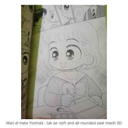
Mari di mata Yoshida : tak se-
soft and all-rounded
saat masih SD