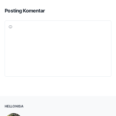
Posting Komentar
HELLO NISA