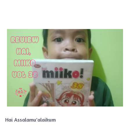
Hai Assalamu'alaikum