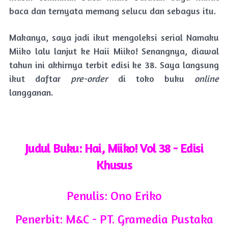
baca dan ternyata memang selucu dan sebagus itu.
Makanya, saya jadi ikut mengoleksi serial Namaku
Miiko lalu lanjut ke Haii Miiko! Senangnya, diawal
tahun ini akhirnya terbit edisi ke 38. Saya langsung
ikut daftar
pre-order
di toko buku
online
langganan.
Judul Buku: Hai, Miiko! Vol 38 - Edisi
Khusus
Penulis: Ono Eriko
Penerbit: M&C - PT. Gramedia Pustaka