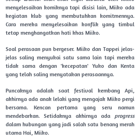
menyelesaikan komiknya tapi disisi lain, Miiko ada
kegiatan klub yang membutuhkan komitmennya.
Cara mereka menyelesaikan konflik yang timbul
tetap menghangatkan hati khas Miiko.
Soal perasaan pun bergeser. Miiko dan Tappei jelas-
jelas saling menyukai satu sama lain tapi mereka
tidak sama dengan 'kecepatan' Yuko dan Kenta
yang telah saling menyatakan perasaannya.
Puncaknya adalah saat festival kembang Api,
akhirnya ada anak lelaki yang mengajak Miiko pergi
bersama. Kencan pertama yang seru namun
mendebarkan. Setidaknya akhirnya ada
progress
dalam hubungan yang jadi salah satu benang merah
utama Hai, Miiko.