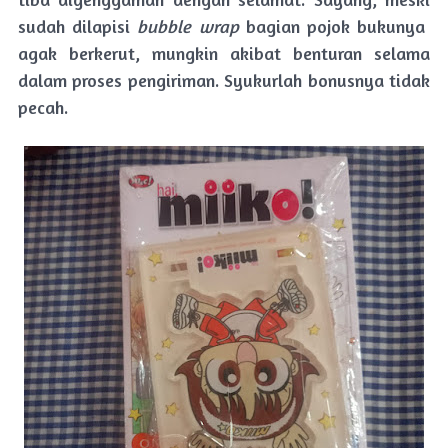
sudah dilapisi
bubble wrap
bagian pojok bukunya
agak berkerut, mungkin akibat benturan selama
dalam proses pengiriman. Syukurlah bonusnya tidak
pecah.