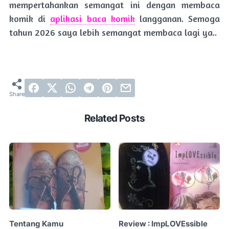
mempertahankan semangat ini dengan membaca
komik di
aplikasi baca komik
langganan. Semoga
tahun 2026 saya lebih semangat membaca lagi ya..
Related Posts
Tentang Kamu
Review : ImpLOVEssible