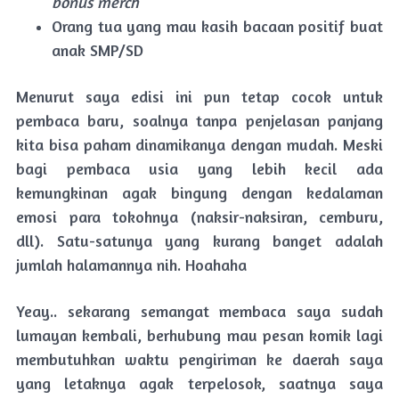
bonus merch
Orang tua yang mau kasih bacaan positif buat
anak SMP/SD
Menurut saya edisi ini pun tetap cocok untuk
pembaca baru, soalnya tanpa penjelasan panjang
kita bisa paham dinamikanya dengan mudah. Meski
bagi pembaca usia yang lebih kecil ada
kemungkinan agak bingung dengan kedalaman
emosi para tokohnya (naksir-naksiran, cemburu,
dll). Satu-satunya yang kurang banget adalah
jumlah halamannya nih. Hoahaha
Yeay.. sekarang semangat membaca saya sudah
lumayan kembali, berhubung mau pesan komik lagi
membutuhkan waktu pengiriman ke daerah saya
yang letaknya agak terpelosok, saatnya saya