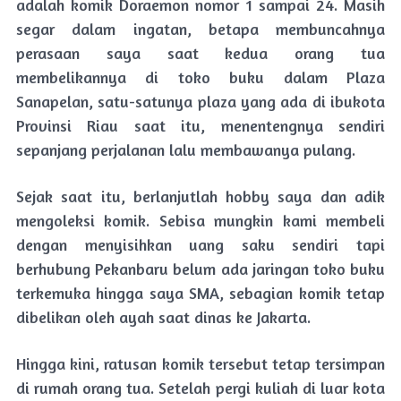
adalah komik Doraemon nomor 1 sampai 24. Masih
segar dalam ingatan, betapa membuncahnya
perasaan saya saat kedua orang tua
membelikannya di toko buku dalam Plaza
Sanapelan, satu-satunya plaza yang ada di ibukota
Provinsi Riau saat itu, menentengnya sendiri
sepanjang perjalanan lalu membawanya pulang.
Sejak saat itu, berlanjutlah hobby saya dan adik
mengoleksi komik. Sebisa mungkin kami membeli
dengan menyisihkan uang saku sendiri tapi
berhubung Pekanbaru belum ada jaringan toko buku
terkemuka hingga saya SMA, sebagian komik tetap
dibelikan oleh ayah saat dinas ke Jakarta.
Hingga kini, ratusan komik tersebut tetap tersimpan
di rumah orang tua. Setelah pergi kuliah di luar kota