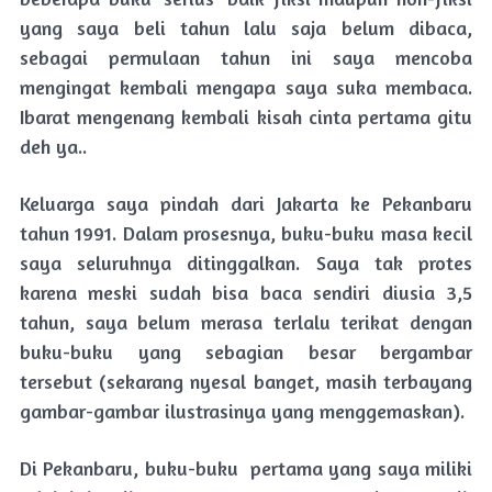
yang saya beli tahun lalu saja belum dibaca,
sebagai permulaan tahun ini saya mencoba
mengingat kembali mengapa saya suka membaca.
Ibarat mengenang kembali kisah cinta pertama gitu
deh ya..
Keluarga saya pindah dari Jakarta ke Pekanbaru
tahun 1991. Dalam prosesnya, buku-buku masa kecil
saya seluruhnya ditinggalkan. Saya tak protes
karena meski sudah bisa baca sendiri diusia 3,5
tahun, saya belum merasa terlalu terikat dengan
buku-buku yang sebagian besar bergambar
tersebut (sekarang nyesal banget, masih terbayang
gambar-gambar ilustrasinya yang menggemaskan).
Di Pekanbaru, buku-buku pertama yang saya miliki