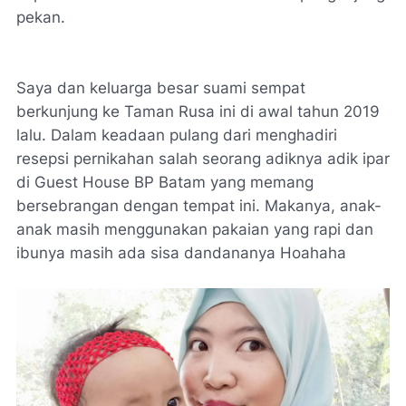
pekan.
Saya dan keluarga besar suami sempat
berkunjung ke Taman Rusa ini di awal tahun 2019
lalu. Dalam keadaan pulang dari menghadiri
resepsi pernikahan salah seorang adiknya adik ipar
di
Guest House
BP Batam yang memang
bersebrangan dengan tempat ini. Makanya, anak-
anak masih menggunakan pakaian yang rapi dan
ibunya masih ada sisa dandananya Hoahaha