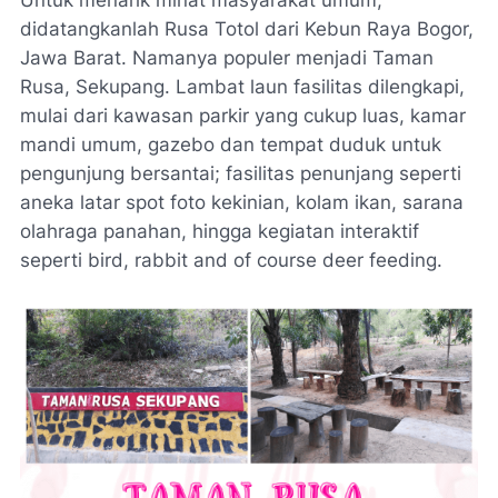
didatangkanlah Rusa Totol dari Kebun Raya Bogor,
Jawa Barat. Namanya populer menjadi Taman
Rusa, Sekupang. Lambat laun fasilitas dilengkapi,
mulai dari kawasan parkir yang cukup luas, kamar
mandi umum, gazebo dan tempat duduk untuk
pengunjung bersantai; fasilitas penunjang seperti
aneka latar spot foto kekinian, kolam ikan, sarana
olahraga panahan, hingga kegiatan interaktif
seperti
bird, rabbit and of course deer feeding.