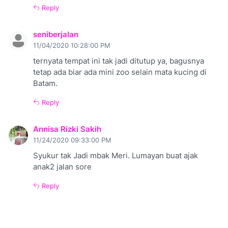
Reply
seniberjalan
11/04/2020 10:28:00 PM
ternyata tempat ini tak jadi ditutup ya, bagusnya
tetap ada biar ada mini zoo selain mata kucing di
Batam.
Reply
Annisa Rizki Sakih
11/24/2020 09:33:00 PM
Syukur tak Jadi mbak Meri. Lumayan buat ajak
anak2 jalan sore
Reply