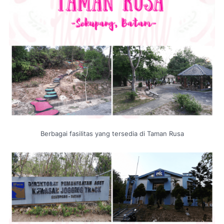
Berbagai fasilitas yang tersedia di Taman Rusa