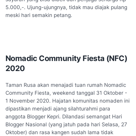
5.000,-. Ujung-ujungnya, tidak mau diajak pulang
meski hari semakin petang.
Nomadic Community Fiesta
(NFC)
2020
Taman Rusa akan menajadi tuan rumah
Nomadic
Community Fiesta,
weekend
tanggal 31 Oktober -
1 November 2020. Hajatan komunitas nomaden ini
dipastikan menjadi ajang silahturahmi para
anggota Blogger Kepri. Dilandasi semangat Hari
Blogger Nasional (yang jatuh pada hari Selasa, 27
Oktober) dan rasa kangen sudah lama tidak