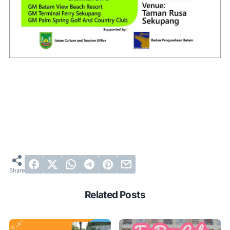
Related Posts