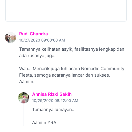
Rudi Chandra
10/27/2020 09:00:00 AM
Tamannya kelihatan asyik, fasilitasnya lengkap dan
ada rusanya juga.
Wah... Menarik juga tuh acara Nomadic Community
Fiesta, semoga acaranya lancar dan sukses.
Aamiin..
Annisa Rizki Sakih
10/29/2020 08:22:00 AM
Tamannya lumayan..
Aamiin YRA