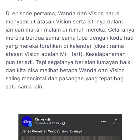
Di episode pertama, Wanda dan Vision harus
menyambut atasan Vision serta istrinya dalam
jamuan makan malam di rumah mereka. Celakanya
mereka berdua sama-sama lupa dengan kode hati
yang mereka torehkan di kalender (
clue
: nama
atasan Vision adalah Mr. Hart). Kesalapahaman
pun terjadi. Tapi segalanya berjalan lumayan baik
dan kita bisa melihat betapa Wanda dan Vision
saling mencintai dan pasangan yang tepat bagi
satu sama lain.