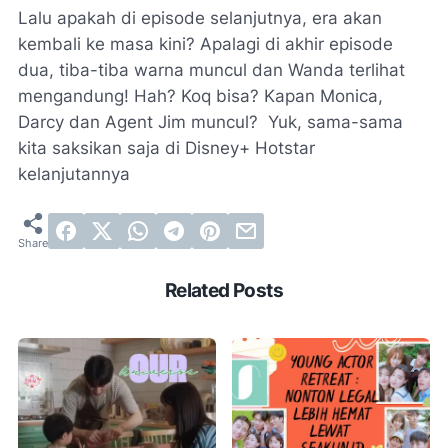
Lalu apakah di episode selanjutnya, era akan
kembali ke masa kini? Apalagi di akhir episode
dua, tiba-tiba warna muncul dan Wanda terlihat
mengandung! Hah? Koq bisa? Kapan Monica,
Darcy dan Agent Jim muncul? Yuk, sama-sama
kita saksikan saja di Disney+ Hotstar
kelanjutannya
Related Posts