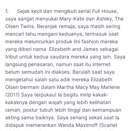
1.
Sejak kecil dan mengikuti serial
Full House,
saya sangat menyukai Mary-Kate dan Ashley,
The
Olsen Twins.
Beranjak remaja, saya masih sering
mencari tahu mengani keduanya, termasuk saat
mereka meluncurkan produk lini fashion mereka
yang diberi nama Elizabeth and James sebagai
tribut untuk kedua saudara mereka yang lain. Saya
langsung penasaran, namun saat itu internet
belum semudah ini diakses. Barulah saat saya
mengetahui salah satu adik mereka Elizabeth
Olsen bermain dalam Martha Macy May Marlene
(2011) Saya terpukau! Ia begitu mirip kakak-
kakaknya dengan wajah yang lebih kelihatan
ramah, postur tubuh lebih tinggi dan kemampuan
akting sama baiknya. Saya senang sekali saat Ia
didapuk memerankan Wanda Maximoff (Scarlet