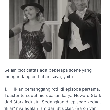
Selain plot diatas ada beberapa
scene
yang
mengundang perhatian saya, yaitu
1.
Iklan pemanggang roti di episode pertama.
Toaster
tersebut merupakan karya Howard Stark
dari Stark industri. Sedangkan di episode kedua,
‘iklan’ nya adalah jam dari Strucker. (Baron van