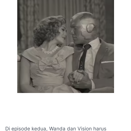
Di episode kedua, Wanda dan Vision harus