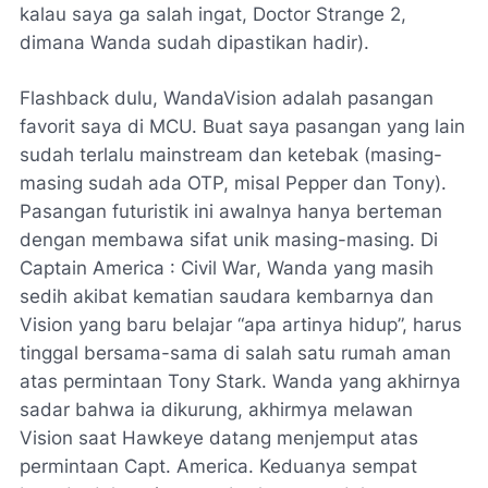
kalau saya ga salah ingat,
Doctor Strange 2,
dimana Wanda sudah dipastikan hadir).
Flashback
dulu, WandaVision adalah pasangan
favorit saya di MCU. Buat saya pasangan yang lain
sudah terlalu
mainstream
dan ketebak (masing-
masing sudah ada OTP, misal Pepper dan Tony).
Pasangan futuristik ini awalnya hanya berteman
dengan membawa sifat unik masing-masing. Di
Captain America : Civil War
, Wanda yang masih
sedih akibat kematian saudara kembarnya dan
Vision yang baru belajar “apa artinya hidup”, harus
tinggal bersama-sama di salah satu rumah aman
atas permintaan Tony Stark. Wanda yang akhirnya
sadar bahwa ia dikurung, akhirmya melawan
Vision saat Hawkeye datang menjemput atas
permintaan
Capt
. America. Keduanya sempat