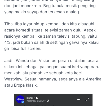
dan jadi monokrom. Begitu pula musik pengiring
yang makin sayup dan terkesan analog.
Tiba-tiba layar hidup kembali dan kita disuguhi
acara komedi situasi televisi zaman dulu. Aspek
rasionya kembali ke zaman televisi tabung, yaitu
4:3, jadi bukan salah di
settingan
gawainya kalau
ga bisa
full screen
.
Jadi , Wanda dan Vision berperan di dalam acara
sitkom ini sebagai pasangan suami istri yang baru
menikah lalu pindah ke sebuah kota kecil
Westview.
Sesuai namanya, segalanya ala Amerika
atau Eropa klasik.