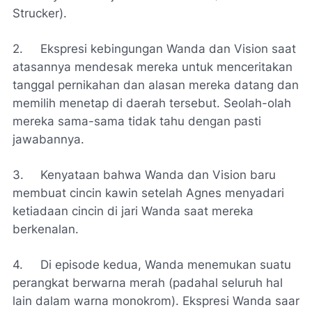
Strucker).
2.
Ekspresi kebingungan Wanda dan Vision saat
atasannya mendesak mereka untuk menceritakan
tanggal pernikahan dan alasan mereka datang dan
memilih menetap di daerah tersebut. Seolah-olah
mereka sama-sama tidak tahu dengan pasti
jawabannya.
3.
Kenyataan bahwa Wanda dan Vision baru
membuat cincin kawin setelah Agnes menyadari
ketiadaan cincin di jari Wanda saat mereka
berkenalan.
4.
Di episode kedua, Wanda menemukan suatu
perangkat berwarna merah (padahal seluruh hal
lain dalam warna monokrom). Ekspresi Wanda saar