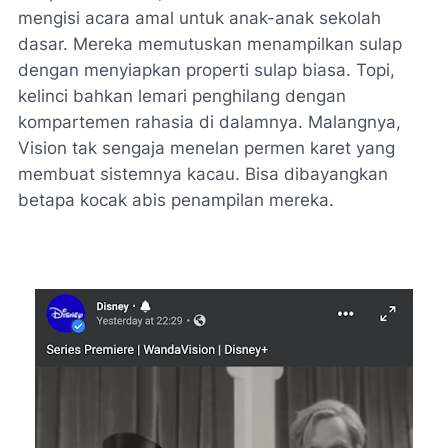
mengisi acara amal untuk anak-anak sekolah
dasar. Mereka memutuskan menampilkan sulap
dengan menyiapkan properti sulap biasa. Topi,
kelinci bahkan lemari penghilang dengan
kompartemen rahasia di dalamnya. Malangnya,
Vision tak sengaja menelan permen karet yang
membuat sistemnya kacau. Bisa dibayangkan
betapa kocak abis penampilan mereka.