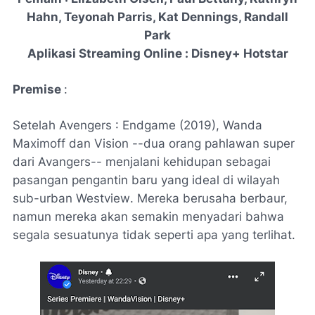
Hahn, Teyonah Parris, Kat Dennings, Randall
Park
Aplikasi
Streaming Online
:
Disney+ Hotstar
Premise
:
Setelah
Avengers : Endgame
(2019), Wanda
Maximoff dan Vision --dua orang pahlawan super
dari
Avangers
-- menjalani kehidupan sebagai
pasangan pengantin baru yang ideal di wilayah
sub-urban Westview
. Mereka berusaha berbaur,
namun mereka akan semakin menyadari bahwa
segala sesuatunya tidak seperti apa yang terlihat.