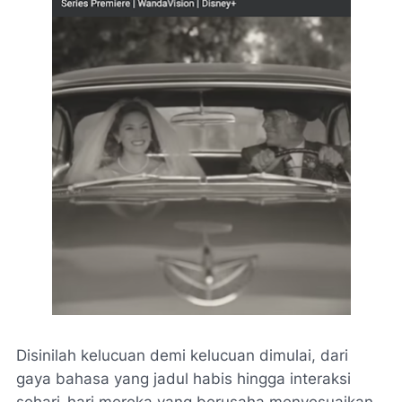
Disinilah kelucuan demi kelucuan dimulai, dari
gaya bahasa yang jadul habis hingga interaksi