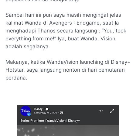
Sampai hari ini pun saya masih mengingat jelas
kalimat Wanda di
Avengers : Endgame
, saat Ia
menghadapi Thanos secara langsung :
“You, took
everything from me
!” Iya, buat Wanda, Vision
adalah segalanya.
Makanya, ketika WandaVision
launching
di Disney+
Hotstar, saya langsung nonton di hari pemutaran
perdana.