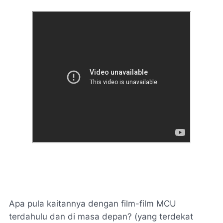
Apa pula kaitannya dengan film-film MCU
terdahulu dan di masa depan? (yang terdekat