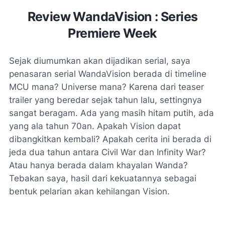
Review WandaVision : Series
Premiere Week
Sejak diumumkan akan dijadikan serial, saya
penasaran serial WandaVision berada di
timeline
MCU mana?
Universe
mana? Karena dari
teaser
trailer
yang beredar sejak tahun lalu,
settingnya
sangat beragam. Ada yang masih hitam putih, ada
yang ala tahun 70an. Apakah Vision dapat
dibangkitkan kembali? Apakah cerita ini berada di
jeda dua tahun antara
Civil War
dan
Infinity War
?
Atau hanya berada dalam khayalan Wanda?
Tebakan saya, hasil dari kekuatannya sebagai
bentuk pelarian akan kehilangan Vision.