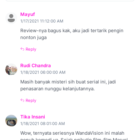
Mayuf
1/17/2021 11:12:00 AM
Review-nya bagus kak, aku jadi tertarik pengin
nonton juga
Reply
Rudi Chandra
1/18/2021 06:00:00 AM
Masih banyak misteri sih buat serial ini, jadi
penasaran nunggu kelanjutannya.
Reply
Tika Insani
1/18/2021 08:01:00 AM
Wow, ternyata seriesnya WandaVision ini malah