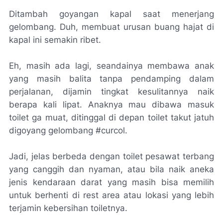
Ditambah goyangan kapal saat menerjang
gelombang. Duh, membuat urusan buang hajat di
kapal ini semakin ribet.
Eh, masih ada lagi, seandainya membawa anak
yang masih balita tanpa pendamping dalam
perjalanan, dijamin tingkat kesulitannya naik
berapa kali lipat. Anaknya mau dibawa masuk
toilet ga muat, ditinggal di depan toilet takut jatuh
digoyang gelombang #
curcol
.
Jadi, jelas berbeda dengan toilet pesawat terbang
yang canggih dan nyaman, atau bila naik aneka
jenis kendaraan darat yang masih bisa memilih
untuk berhenti di
rest area
atau lokasi yang lebih
terjamin kebersihan toiletnya.