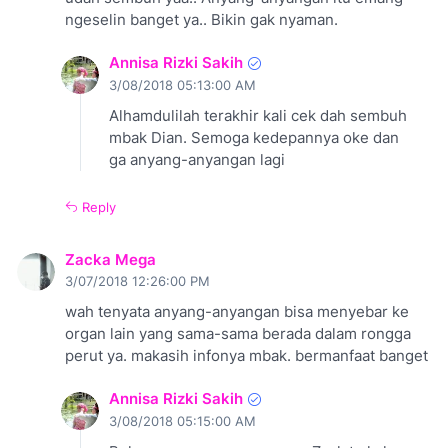
ngeselin banget ya.. Bikin gak nyaman.
Annisa Rizki Sakih
3/08/2018 05:13:00 AM
Alhamdulilah terakhir kali cek dah sembuh
mbak Dian. Semoga kedepannya oke dan
ga anyang-anyangan lagi
Reply
Zacka Mega
3/07/2018 12:26:00 PM
wah tenyata anyang-anyangan bisa menyebar ke
organ lain yang sama-sama berada dalam rongga
perut ya. makasih infonya mbak. bermanfaat banget
Annisa Rizki Sakih
3/08/2018 05:15:00 AM