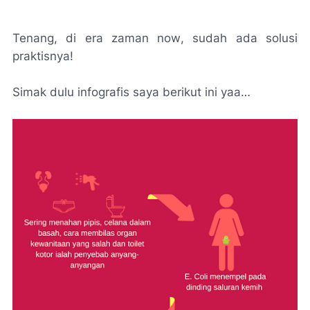
Tenang, di era zaman
now
, sudah ada solusi
praktisnya!
Simak dulu infografis saya berikut ini yaa…