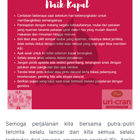
Semoga perjalanan kita bersama putra-putri
tercinta selalu lancar dan kita semua selalu