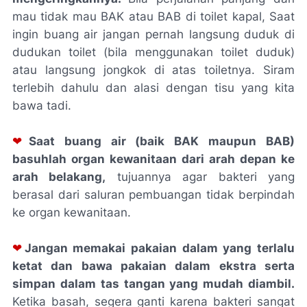
mau tidak mau BAK atau BAB di toilet kapal, Saat
ingin buang air jangan pernah langsung duduk di
dudukan toilet (bila menggunakan toilet duduk)
atau langsung jongkok di atas toiletnya. Siram
terlebih dahulu dan alasi dengan tisu yang kita
bawa tadi.
❤
Saat buang air (baik BAK maupun BAB)
basuhlah organ kewanitaan dari arah depan ke
arah belakang,
tujuannya agar bakteri yang
berasal dari saluran pembuangan tidak berpindah
ke organ kewanitaan.
❤
Jangan memakai pakaian dalam yang terlalu
ketat dan bawa pakaian dalam ekstra serta
simpan dalam tas tangan yang mudah diambil.
Ketika basah, segera ganti karena bakteri sangat