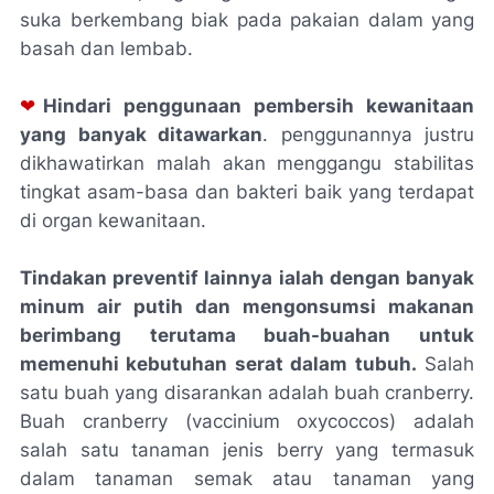
suka berkembang biak pada pakaian dalam yang
basah dan lembab.
❤
Hindari penggunaan pembersih kewanitaan
yang banyak ditawarkan
. penggunannya justru
dikhawatirkan malah akan menggangu stabilitas
tingkat asam-basa dan bakteri baik yang terdapat
di organ kewanitaan.
Tindakan preventif lainnya ialah dengan banyak
minum air putih dan mengonsumsi makanan
berimbang terutama buah-buahan untuk
memenuhi kebutuhan serat dalam tubuh.
Salah
satu buah yang disarankan adalah buah cranberry.
Buah
cranberry (vaccinium oxycoccos)
adalah
salah satu tanaman jenis berry yang termasuk
dalam tanaman semak atau tanaman yang