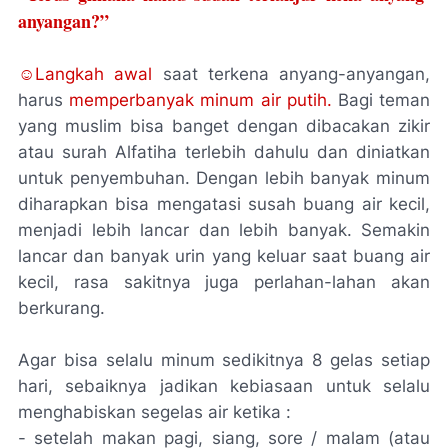
anyangan?”
☺Langkah awal
saat terkena anyang-anyangan,
harus
memperbanyak minum air putih.
Bagi teman
yang muslim bisa banget dengan dibacakan zikir
atau surah
Alfatiha
terlebih dahulu dan diniatkan
untuk penyembuhan. Dengan lebih banyak minum
diharapkan bisa mengatasi susah buang air kecil,
menjadi lebih lancar dan lebih banyak. Semakin
lancar dan banyak urin yang keluar saat buang air
kecil, rasa sakitnya juga perlahan-lahan akan
berkurang.
Agar bisa selalu minum sedikitnya 8 gelas setiap
hari, sebaiknya jadikan kebiasaan untuk selalu
menghabiskan segelas air ketika :
- setelah makan pagi, siang, sore / malam (atau