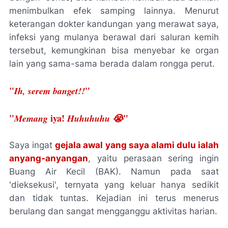
menimbulkan efek samping lainnya. Menurut
keterangan dokter kandungan yang merawat saya,
infeksi yang mulanya berawal dari saluran kemih
tersebut, kemungkinan bisa menyebar ke organ
lain yang sama-sama berada dalam rongga perut.
"
"
Ih, serem banget!!
"
iya!
"
Memang
Huhuhuhu 😭
Saya ingat
gejala awal yang saya alami dulu ialah
anyang-anyangan
, yaitu perasaan sering ingin
Buang Air Kecil (BAK). Namun pada saat
'dieksekusi', ternyata yang keluar hanya sedikit
dan tidak tuntas. Kejadian ini terus menerus
berulang dan sangat mengganggu aktivitas harian.