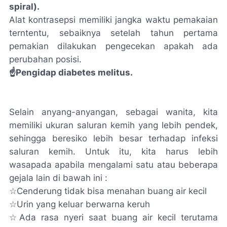
spiral).
Alat kontrasepsi memiliki jangka waktu pemakaian
terntentu, sebaiknya setelah tahun pertama
pemakian dilakukan pengecekan apakah ada
perubahan posisi.
☝Pengidap diabetes melitus.
Selain anyang-anyangan, sebagai wanita, kita
memiliki ukuran saluran kemih yang lebih pendek,
sehingga beresiko lebih besar terhadap infeksi
saluran kemih. Untuk itu, kita harus lebih
wasapada apabila mengalami satu atau beberapa
gejala lain di bawah ini :
☆Cenderung tidak bisa menahan buang air kecil
☆Urin yang keluar berwarna keruh
☆Ada rasa nyeri saat buang air kecil terutama