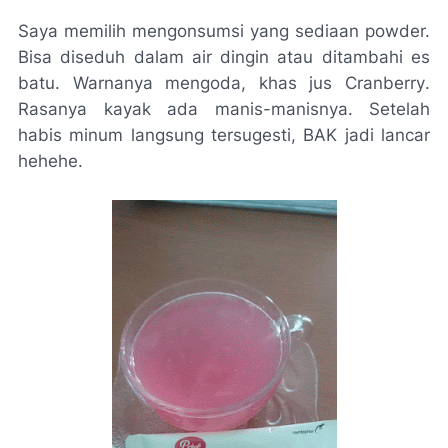
Saya memilih mengonsumsi yang sediaan powder.
Bisa diseduh dalam air dingin atau ditambahi es
batu. Warnanya mengoda, khas jus
Cranberry
.
Rasanya kayak ada manis-manisnya. Setelah
habis minum langsung tersugesti, BAK jadi lancar
hehehe.