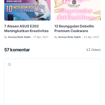
7 Alasan ASUS E202
12 Keunggulan Debellin
Meningkatkan Kreativitas
Premium Cookware
By
Annisa Rizki Sakih
17 Apr, 2021
By
Annisa Rizki Sakih
23 Apr, 2021
•
•
57 komentar
Oldest