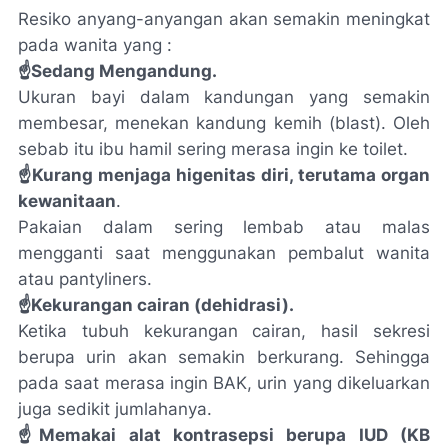
Resiko anyang-anyangan akan semakin meningkat
pada wanita yang :
☝Sedang Mengandung.
Ukuran bayi dalam kandungan yang semakin
membesar, menekan kandung kemih (
blast
). Oleh
sebab itu ibu hamil sering merasa ingin ke toilet.
☝Kurang menjaga higenitas diri, terutama organ
kewanitaan
.
Pakaian dalam sering lembab atau malas
mengganti saat menggunakan pembalut wanita
atau
pantyliners.
☝Kekurangan cairan (dehidrasi).
Ketika tubuh kekurangan cairan, hasil sekresi
berupa urin akan semakin berkurang. Sehingga
pada saat merasa ingin BAK, urin yang dikeluarkan
juga sedikit jumlahanya.
☝Memakai alat kontrasepsi berupa IUD (KB