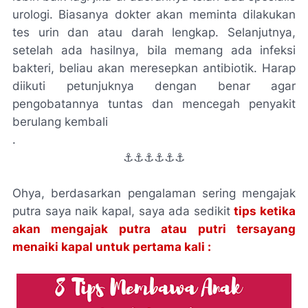
urologi. Biasanya dokter akan meminta dilakukan
tes urin dan atau darah lengkap. Selanjutnya,
setelah ada hasilnya, bila memang ada infeksi
bakteri, beliau akan meresepkan antibiotik. Harap
diikuti petunjuknya dengan benar agar
pengobatannya tuntas dan mencegah penyakit
berulang kembali
.
⚓⚓⚓⚓⚓⚓
Ohya, berdasarkan pengalaman sering mengajak
putra saya naik kapal, saya ada sedikit
t
ips ketika
akan mengajak putra atau putri tersayang
menaiki kapal untuk pertama kali :