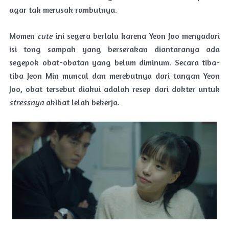
agar tak merusak rambutnya.
Momen
cute
ini segera berlalu karena Yeon Joo menyadari
isi tong sampah yang berserakan diantaranya ada
segepok obat-obatan yang belum diminum. Secara tiba-
tiba Jeon Min muncul dan merebutnya dari tangan Yeon
Joo, obat tersebut diakui adalah resep dari dokter untuk
stressnya
akibat lelah bekerja.