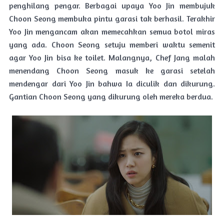
penghilang pengar. Berbagai upaya Yoo Jin membujuk
Choon Seong membuka pintu garasi tak berhasil. Terakhir
Yoo Jin mengancam akan memecahkan semua botol miras
yang ada. Choon Seong setuju memberi waktu semenit
agar Yoo Jin bisa ke toilet. Malangnya, Chef Jang malah
menendang Choon Seong masuk ke garasi setelah
mendengar dari Yoo Jin bahwa Ia diculik dan dikurung.
Gantian Choon Seong yang dikurung oleh mereka berdua.