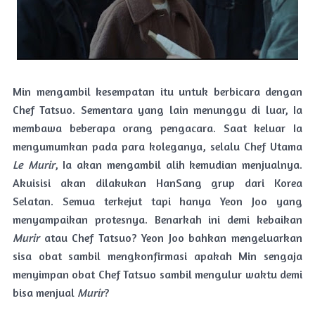
Min mengambil kesempatan itu untuk berbicara dengan
Chef Tatsuo. Sementara yang lain menunggu di luar, Ia
membawa beberapa orang pengacara. Saat keluar Ia
mengumumkan pada para koleganya, selalu Chef Utama
Le Murir
, Ia akan mengambil alih kemudian menjualnya.
Akuisisi akan dilakukan HanSang grup dari Korea
Selatan. Semua terkejut tapi hanya Yeon Joo yang
menyampaikan protesnya. Benarkah ini demi kebaikan
Murir
atau Chef Tatsuo? Yeon Joo bahkan mengeluarkan
sisa obat sambil mengkonfirmasi apakah Min sengaja
menyimpan obat Chef Tatsuo sambil mengulur waktu demi
bisa menjual
Murir
?