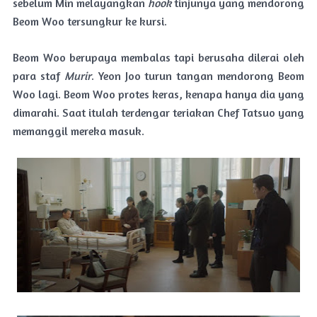
sebelum Min melayangkan
hook
tinjunya yang mendorong
Beom Woo tersungkur ke kursi.
Beom Woo berupaya membalas tapi berusaha dilerai oleh
para staf
Murir
. Yeon Joo turun tangan mendorong Beom
Woo lagi. Beom Woo protes keras, kenapa hanya dia yang
dimarahi. Saat itulah terdengar teriakan Chef Tatsuo yang
memanggil mereka masuk.