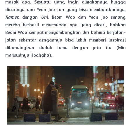
masak apa. Sesuatu yang ingin dimakannya hingga
dicarinya dan Yeon Joo lah yang bisa membuatkannya.
Ramen
dengan
Uni
. Beom Woo dan Yeon Joo senang
mereka berhasil menemukan apa yang dicari, bahkan
Beom Woo sempat menyombongkan diri bahwa berjalan-
jalan sebentar dengannya bisa lebih memberi inspirasi
dibandingkan duduk lama dengan pria itu (Min
maksudnya Hoahaha).