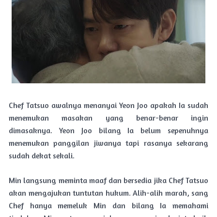
Chef Tatsuo awalnya menanyai Yeon Joo apakah Ia sudah
menemukan masakan yang benar-benar ingin
dimasaknya. Yeon Joo bilang Ia belum sepenuhnya
menemukan panggilan jiwanya tapi rasanya sekarang
sudah dekat sekali.
Min langsung meminta maaf dan bersedia jika Chef Tatsuo
akan mengajukan tuntutan hukum. Alih-alih marah, sang
Chef hanya memeluk Min dan bilang Ia memahami