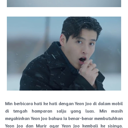
Min berbicara hati ke hati dengan Yeon Joo di dalam mobil
di tengah hamparan salju yang luas. Min masih
meyakinkan Yeon Joo bahwa Ia benar-benar membutuhkan
Yeon Joo dan Murir agar Yeon Joo kembali ke sisinya.