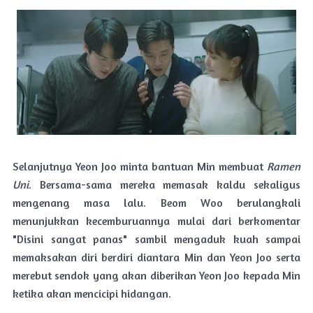
Selanjutnya Yeon Joo minta bantuan Min membuat
Ramen
Uni
. Bersama-sama mereka memasak kaldu sekaligus
mengenang masa lalu. Beom Woo berulangkali
menunjukkan kecemburuannya mulai dari berkomentar
"Disini sangat panas" sambil mengaduk kuah sampai
memaksakan diri berdiri diantara Min dan Yeon Joo serta
merebut sendok yang akan diberikan Yeon Joo kepada Min
ketika akan mencicipi hidangan.