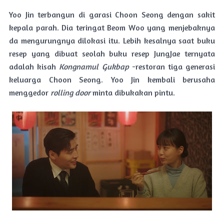
Yoo Jin terbangun di garasi Choon Seong dengan sakit
kepala parah. Dia teringat Beom Woo yang menjebaknya
da mengurungnya dilokasi itu. Lebih kesalnya saat buku
resep yang dibuat seolah buku resep JungJae ternyata
adalah kisah
Kongnamul Gukbap
-restoran tiga generasi
keluarga Choon Seong. Yoo Jin kembali berusaha
menggedor
rolling door
minta dibukakan pintu.