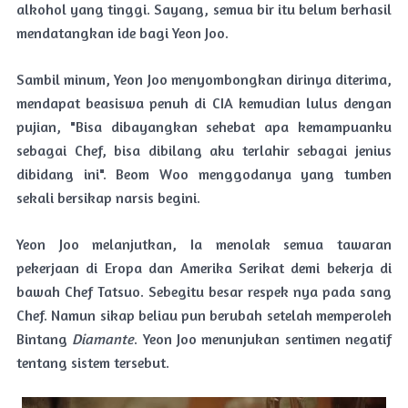
alkohol yang tinggi. Sayang, semua bir itu belum berhasil
mendatangkan ide bagi Yeon Joo.
Sambil minum, Yeon Joo menyombongkan dirinya diterima,
mendapat beasiswa penuh di CIA kemudian lulus dengan
pujian, "Bisa dibayangkan sehebat apa kemampuanku
sebagai Chef, bisa dibilang aku terlahir sebagai jenius
dibidang ini". Beom Woo menggodanya yang tumben
sekali bersikap narsis begini.
Yeon Joo melanjutkan, Ia menolak semua tawaran
pekerjaan di Eropa dan Amerika Serikat demi bekerja di
bawah Chef Tatsuo. Sebegitu besar respek nya pada sang
Chef. Namun sikap beliau pun berubah setelah memperoleh
Bintang
Diamante
. Yeon Joo menunjukan sentimen negatif
tentang sistem tersebut.