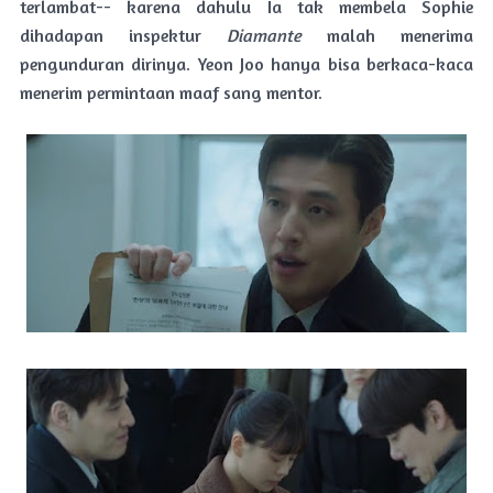
terlambat-- karena dahulu Ia tak membela Sophie
dihadapan inspektur
Diamante
malah menerima
pengunduran dirinya. Yeon Joo hanya bisa berkaca-kaca
menerim permintaan maaf sang mentor.