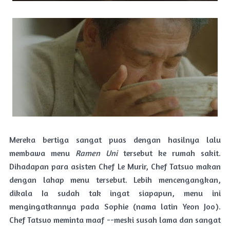
Mereka bertiga sangat puas dengan hasilnya lalu
membawa menu
Ramen Uni
tersebut ke rumah sakit.
Dihadapan para asisten Chef Le Murir, Chef Tatsuo makan
dengan lahap menu tersebut. Lebih mencengangkan,
dikala Ia sudah tak ingat siapapun, menu ini
mengingatkannya pada Sophie (nama latin Yeon Joo).
Chef Tatsuo meminta maaf --meski susah lama dan sangat