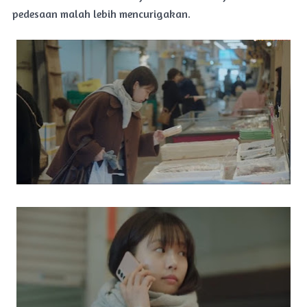
pedesaan malah lebih mencurigakan.