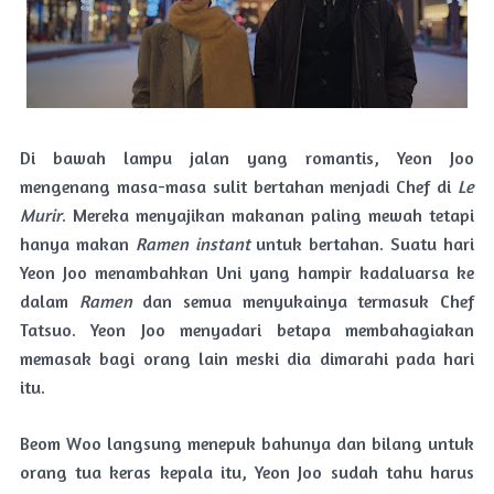
Di bawah lampu jalan yang romantis, Yeon Joo
mengenang masa-masa sulit bertahan menjadi Chef di
Le
Murir
. Mereka menyajikan makanan paling mewah tetapi
hanya makan
Ramen instant
untuk bertahan. Suatu hari
Yeon Joo menambahkan Uni yang hampir kadaluarsa ke
dalam
Ramen
dan semua menyukainya termasuk Chef
Tatsuo. Yeon Joo menyadari betapa membahagiakan
memasak bagi orang lain meski dia dimarahi pada hari
itu.
Beom Woo langsung menepuk bahunya dan bilang untuk
orang tua keras kepala itu, Yeon Joo sudah tahu harus