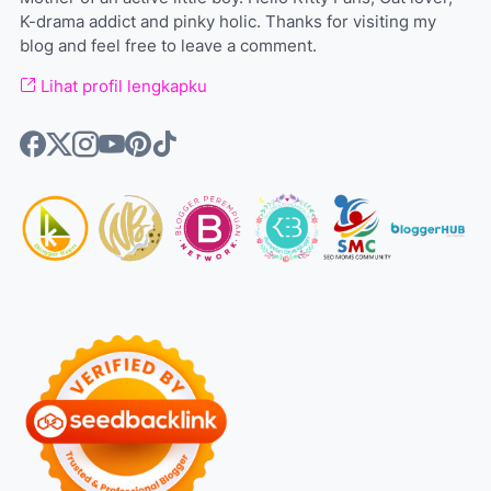
K-drama addict and pinky holic. Thanks for visiting my
blog and feel free to leave a comment.
Lihat profil lengkapku