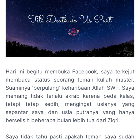
Hari ini begitu membuka
Facebook
, saya terkejut
membaca status seorang teman kuliah master.
Suaminya 'berpulang' keharibaan Allah SWT. Saya
memang tidak terlalu akrab karena beda kelas,
tetapi tetap sedih, mengingat usianya yang
sepantar saya dan usia putranya yang hanya
berselisih beberapa bulan lebih tua dari Ziqri.
Saya tidak tahu pasti apakah teman saya sudah