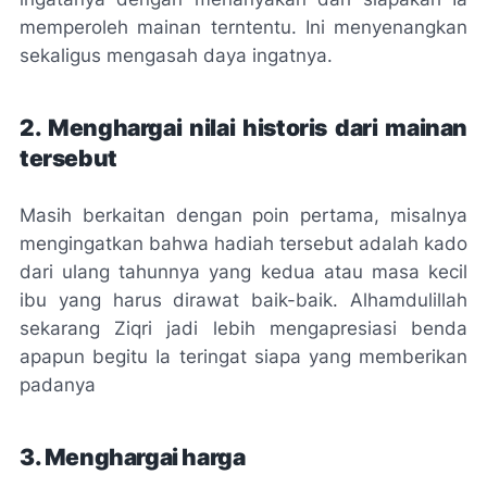
memperoleh mainan terntentu. Ini menyenangkan
sekaligus mengasah daya ingatnya.
2. Menghargai nilai historis dari mainan
tersebut
Masih berkaitan dengan poin pertama, misalnya
mengingatkan bahwa hadiah tersebut adalah kado
dari ulang tahunnya yang kedua atau masa kecil
ibu yang harus dirawat baik-baik.
Alhamdulillah
sekarang Ziqri jadi lebih mengapresiasi benda
apapun begitu Ia teringat siapa yang memberikan
padanya
3. Menghargai harga