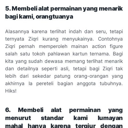
5. Membeli alat permainan yang menarik
bagi kami, orangtuanya
Alasannya karena terlihat indah dan seru, tetapi
ternyata Ziqri kurang menyukainya. Contohnya
Ziqri pernah memperoleh mainan
action figure
salah satu tokoh pahlawan kartun ternama. Bagi
kita yang sudah dewasa memang terlihat menarik
dan detailnya seperti asli, tetapi bagi Ziqri tak
lebih dari sekedar patung orang-orangan yang
akhirnya Ia
pereteli
bagian anggota tubuhnya.
Hiks
!
6. Membeli alat permainan yang
menurut standar kami lumayan
mahal
hanya karena tergiur dengan