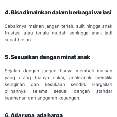
4. Bisa dimainkan dalam berbagai variasi
Sebaiknya mainan jangan terlalu sulit hingga anak
frustasi atau terlalu mudah sehingga anak jadi
cepat bosan.
5. Sesuaikan dengan minat anak
Sejalan dengan jangan hanya membeli mainan
yang orang tuanya sukai, anak-anak memiliki
keinginan dan kesukaan sendiri. Hargailah
pilihannya selama sesuai dengan standar
keamanan dan anggaran keuangan.
6. Ada rupa, ada harga