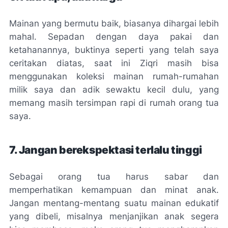
Mainan yang bermutu baik, biasanya dihargai lebih
mahal. Sepadan dengan daya pakai dan
ketahanannya, buktinya seperti yang telah saya
ceritakan diatas, saat ini Ziqri masih bisa
menggunakan koleksi mainan rumah-rumahan
milik saya dan adik sewaktu kecil dulu, yang
memang masih tersimpan rapi di rumah orang tua
saya.
7. Jangan berekspektasi terlalu tinggi
Sebagai orang tua harus sabar dan
memperhatikan kemampuan dan minat anak.
Jangan mentang-mentang suatu mainan edukatif
yang dibeli, misalnya menjanjikan anak segera