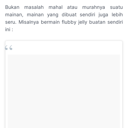
Bukan masalah mahal atau murahnya suatu
mainan, mainan yang dibuat sendiri juga lebih
seru. Misalnya bermain
flubby jelly
buatan sendiri
ini :