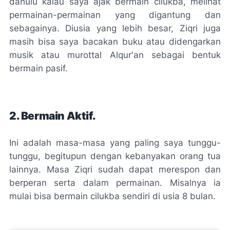
dahulu kalau saya ajak bermain cilukba, melihat
permainan-permainan yang digantung dan
sebagainya. Diusia yang lebih besar, Ziqri juga
masih bisa saya bacakan buku atau didengarkan
musik atau
murottal Alqur'an
sebagai bentuk
bermain pasif.
2. Bermain Aktif.
Ini adalah masa-masa yang paling saya tunggu-
tunggu, begitupun dengan kebanyakan orang tua
lainnya. Masa Ziqri sudah dapat merespon dan
berperan serta dalam permainan. Misalnya ia
mulai bisa bermain cilukba sendiri di usia 8 bulan.