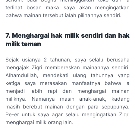
terlihat bosan maka saya akan mengingatkan
bahwa mainan tersebut ialah pilihannya sendiri.
7. Menghargai hak milik sendiri dan hak
milik teman
Sejak usianya 2 tahunan, saya selalu berusaha
mengajak Ziqri membereskan mainannya sendiri.
Alhamdulilah
, mendekati ulang tahunnya yang
ketiga saya merasakan manfaatnya bahwa Ia
menjadi lebih rapi dan menghargai mainan
miliknya. Namanya masih anak-anak, kadang
masih berebut mainan dengan para sepupunya.
Pe-er
untuk saya agar selalu mengingatkan Ziqri
menghargai milik orang lain.