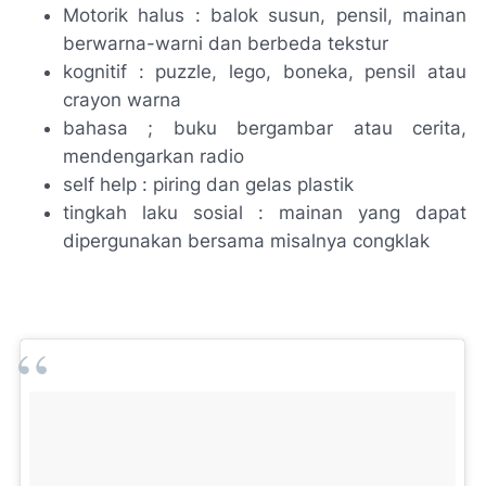
Motorik halus : balok susun, pensil, mainan
berwarna-warni dan berbeda tekstur
kognitif : puzzle, lego, boneka, pensil atau
crayon warna
bahasa ; buku bergambar atau cerita,
mendengarkan radio
self help
: piring dan gelas plastik
tingkah laku sosial : mainan yang dapat
dipergunakan bersama misalnya congklak