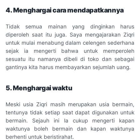
4. Menghargai cara mendapatkannya
Tidak semua mainan yang dinginkan harus
diperoleh saat itu juga. Saya mengajarakan Ziqri
untuk mulai menabung dalam celengen sederhana
sejak ia mengerti bahwa untuk memperoleh
sesuatu itu namanya dibeli di toko dan sebagai
gantinya kita harus membayarkan sejumlah uang.
5. Menghargai waktu
Meski usia Ziqri masih merupakan usia bermain,
tentunya tidak setiap saat dapat digunakan untuk
bermain. Sejauh ini Ia cukup mengerti kapan
waktunya boleh bermain dan kapan waktunya
berhenti untuk beristirahat.