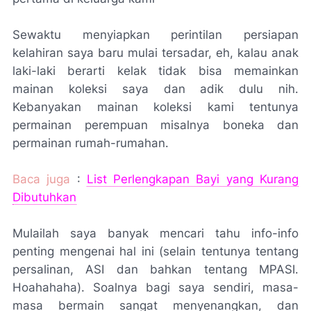
Sewaktu menyiapkan
perintilan
persiapan
kelahiran saya baru mulai tersadar,
eh
, kalau anak
laki-laki berarti kelak tidak bisa memainkan
mainan koleksi saya dan adik dulu
nih
.
Kebanyakan mainan koleksi kami tentunya
permainan perempuan misalnya boneka dan
permainan rumah-rumahan.
Baca juga
:
List Perlengkapan Bayi yang Kurang
Dibutuhkan
Mulailah saya banyak mencari tahu info-info
penting mengenai hal ini (selain tentunya tentang
persalinan, ASI dan bahkan tentang MPASI.
Hoahahaha). Soalnya bagi saya sendiri, masa-
masa bermain sangat menyenangkan, dan