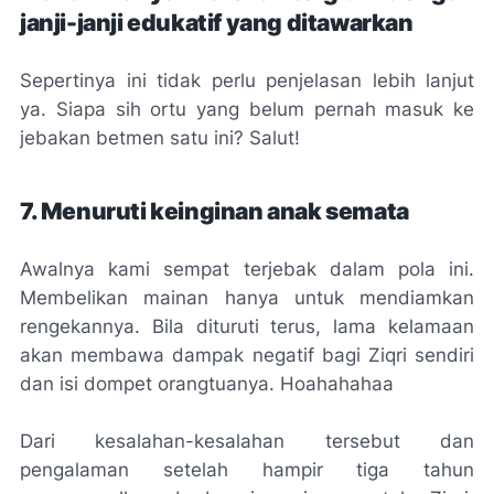
janji-janji edukatif yang ditawarkan
Sepertinya ini tidak perlu penjelasan lebih lanjut
ya. Siapa
sih
ortu yang belum pernah masuk ke
jebakan
betmen
satu ini? Salut!
7. Menuruti keinginan anak semata
Awalnya kami sempat terjebak dalam pola ini.
Membelikan mainan hanya untuk mendiamkan
rengekannya. Bila dituruti terus, lama kelamaan
akan membawa dampak negatif bagi Ziqri sendiri
dan isi dompet orangtuanya.
Hoahahahaa
Dari kesalahan-kesalahan tersebut dan
pengalaman setelah hampir tiga tahun