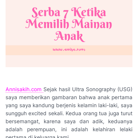
Annisakih.com
Sejak hasil
Ultra Sonography (USG)
saya memberikan gambaran bahwa anak pertama
yang saya kandung berjenis kelamin laki-laki, saya
sungguh
excited
sekali. Kedua orang tua juga turut
bersemangat, karena saya dan adik, keduanya
adalah perempuan, ini adalah kelahiran lelaki
pertama di keluarga kami