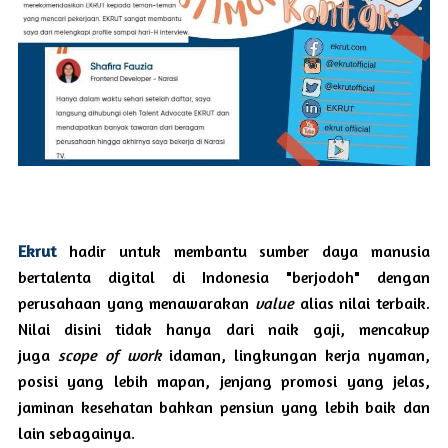
Ekrut
hadir untuk membantu sumber daya manusia
bertalenta digital di Indonesia "berjodoh" dengan
perusahaan yang menawarakan
value
alias nilai terbaik.
Nilai disini tidak hanya dari naik gaji, mencakup
juga
scope of work
idaman, lingkungan kerja nyaman,
posisi yang lebih mapan, jenjang promosi yang jelas,
jaminan kesehatan bahkan pensiun yang lebih baik dan
lain sebagainya.