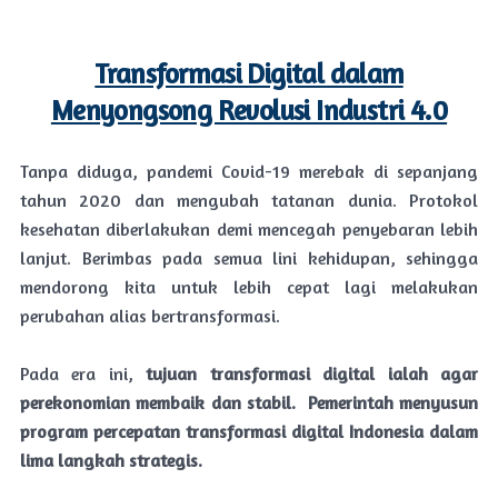
Transformasi Digital dalam
Menyongsong Revolusi Industri 4.0
Tanpa diduga, pandemi Covid-19 merebak di sepanjang
tahun 2020 dan mengubah tatanan dunia. Protokol
kesehatan diberlakukan demi mencegah penyebaran lebih
lanjut. Berimbas pada semua lini kehidupan, sehingga
mendorong kita untuk lebih cepat lagi melakukan
perubahan alias bertransformasi.
Pada era ini,
tujuan transformasi digital ialah agar
perekonomian membaik dan stabil. Pemerintah menyusun
program percepatan transformasi digital Indonesia dalam
lima langkah strategis.