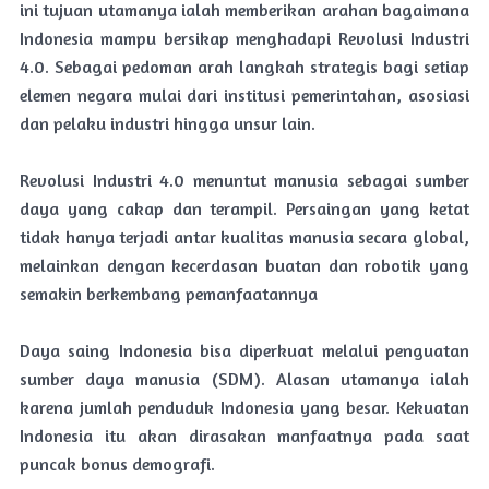
ini tujuan utamanya ialah memberikan arahan bagaimana
Indonesia mampu bersikap menghadapi Revolusi Industri
4.0. Sebagai pedoman arah langkah strategis bagi setiap
elemen negara mulai dari institusi pemerintahan, asosiasi
dan pelaku industri hingga unsur lain.
Revolusi Industri 4.0 menuntut manusia sebagai sumber
daya yang cakap dan terampil. Persaingan yang ketat
tidak hanya terjadi antar kualitas manusia secara global,
melainkan dengan kecerdasan buatan dan robotik yang
semakin berkembang pemanfaatannya
Daya saing Indonesia bisa diperkuat melalui penguatan
sumber daya manusia (SDM). Alasan utamanya ialah
karena jumlah penduduk Indonesia yang besar. Kekuatan
Indonesia itu akan dirasakan manfaatnya pada saat
puncak bonus demografi.