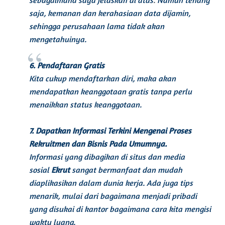
saja, kemanan dan kerahasiaan data dijamin,
sehingga perusahaan lama tidak akan
mengetahuinya.
6. Pendaftaran Gratis
Kita cukup mendaftarkan diri, maka akan
mendapatkan keanggotaan gratis tanpa perlu
menaikkan status keanggotaan.
7. Dapatkan Informasi Terkini Mengenai Proses
Rekruitmen dan Bisnis Pada Umumnya.
Informasi yang dibagikan di situs dan media
sosial
Ekrut
sangat bermanfaat dan mudah
diaplikasikan dalam dunia kerja. Ada juga tips
menarik, mulai dari bagaimana menjadi pribadi
yang disukai di kantor bagaimana cara kita mengisi
waktu luang.