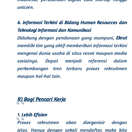
unicorn.
6. Informasi Terkini di Bidang Human
Resources
dan
Teknologi Informasi dan Komunikasi
Didukung dengan pendanaan yang mumpuni,
Ekrut
memiliki tim yang aktif memberikan informasi terkini
mengenai dunia usaha di situs resmi maupun media
sosialnya. Dapat menjadi referensi dalam
perkembangan tren terbaru proses rekruitmen
maupun hal-hal lain.
B) Bagi Pencari Kerja
1. Lebih Efisien
Proses rekrutmen akan diorganisir dengan
jelas.
Hanya dengan sekali mendaftar, maka kita