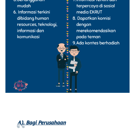
A). Bagi Perusahaan