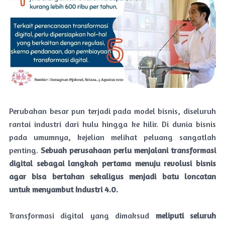
Perubahan besar pun terjadi pada model bisnis, diseluruh
rantai industri dari hulu hingga ke hilir.
Di dunia bisnis
pada umumnya, kejelian melihat peluang sangatlah
penting.
Sebuah perusahaan perlu menjalani transformasi
digital sebagai langkah pertama menuju revolusi bisnis
agar bisa bertahan sekaligus menjadi batu loncatan
untuk menyambut Industri 4.0.
Transformasi digital yang dimaksud
meliputi seluruh