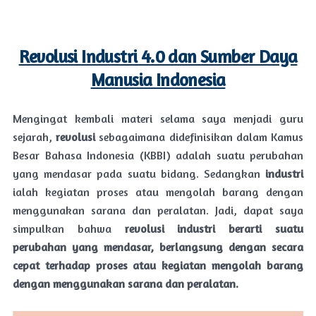
Revolusi Industri 4.0 dan Sumber Daya
Manusia Indonesia
Mengingat kembali materi selama saya menjadi guru
sejarah,
revolusi
sebagaimana didefinisikan dalam Kamus
Besar Bahasa Indonesia (KBBI) adalah suatu perubahan
yang mendasar pada suatu bidang. Sedangkan
industri
ialah kegiatan proses atau mengolah barang dengan
menggunakan sarana dan peralatan. Jadi, dapat saya
simpulkan bahwa
revolusi industri berarti suatu
perubahan yang mendasar, berlangsung dengan secara
cepat terhadap proses atau kegiatan mengolah barang
dengan menggunakan sarana dan peralatan.