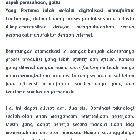
aspek perusahaan, yaitu :
Yang Pertama ialah melalui digitalisasi manufaktur.
Contohnya, dalam bidang proses produksi suatu industri
diimplementasikan dengan menghubungkan semua
perangkat manufaktur dengan internet.
Keuntungan otomatisasi ini sangat banyak diantaranya
proses produksi yang lebih efektif dan efisien. Konsep
yang dikenal dengan nama
mass factory
ini tidak hanya
akan meningkatkan produksi barang secara massal tetapi
juga efisiensi pemanfaatan sumber daya yang ada
terutama sumber daya manusia.
Hal ini dapat dilihat dari dua sisi. Dominasi teknologi
seolah-olah akan mengancam ketersediaan pekerjaan.
Mesin yang dapat bekerja secara mandiri tidak lagi
membutuhkan operator manusia. Namun sesungguhnya