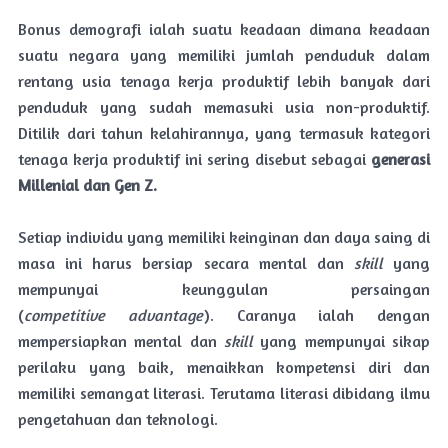
Bonus demografi ialah suatu keadaan dimana keadaan
suatu negara yang memiliki jumlah penduduk dalam
rentang usia tenaga kerja produktif lebih banyak dari
penduduk yang sudah memasuki usia non-produktif.
Ditilik dari tahun kelahirannya, yang termasuk kategori
tenaga kerja produktif ini sering disebut sebagai
generasi
Millenial dan Gen Z.
Setiap individu yang memiliki keinginan dan daya saing di
masa ini harus bersiap secara mental dan
skill
yang
mempunyai keunggulan persaingan
(
competitive advantage
). Caranya ialah dengan
mempersiapkan mental dan
skill
yang mempunyai sikap
perilaku yang baik, menaikkan kompetensi diri dan
memiliki semangat literasi. Terutama literasi dibidang ilmu
pengetahuan dan teknologi.