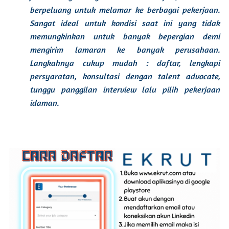
berpeluang untuk melamar ke berbagai pekerjaan.
Sangat ideal untuk kondisi saat ini yang tidak
memungkinkan untuk banyak bepergian demi
mengirim lamaran ke banyak perusahaan.
Langkahnya cukup mudah : daftar, lengkapi
persyaratan, konsultasi dengan
talent advocate
,
tunggu panggilan
interview
lalu pilih pekerjaan
idaman.