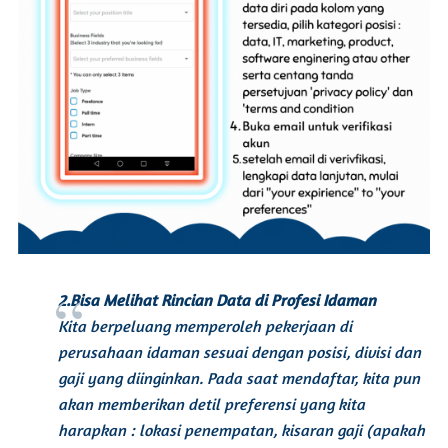
2.Bisa Melihat Rincian Data di Profesi Idaman
Kita berpeluang memperoleh pekerjaan di
perusahaan idaman sesuai dengan posisi, divisi dan
gaji yang diinginkan. Pada saat mendaftar, kita pun
akan memberikan detil preferensi yang kita
harapkan : lokasi penempatan, kisaran gaji (apakah