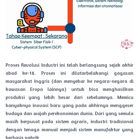
Proses Revolusi Industri ini telah berlangsung sejak akhir
abad ke-18. Proses ini dilatarbelakangi gagasan
masyarakat Inggris (dan menyebar ke negara-negara di
kawasan Eropa lainnya) untuk bisa menghasilkan
produksi yang lebih besar dari sebelumnya. Memicu
banyaknya inovasi baru yang pada akhirnya menggeser
budaya dan wajah perekonomian dunia. Dari yang semula
masih berpusat pada sistem agraris, industri tradisional
dengan tenaga manual menjadi sistem manufaktur yang
berbasis pabrik.