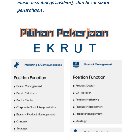
masih bisa dinegosiasikan), dan besar skala
perusahaan .