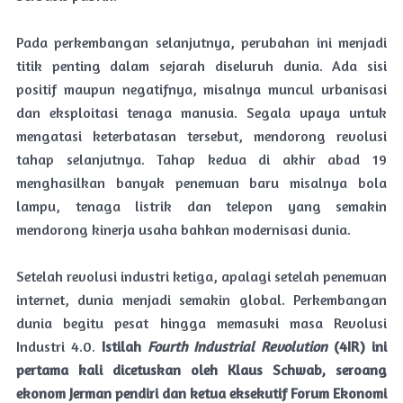
Pada perkembangan selanjutnya, perubahan ini menjadi
titik penting dalam sejarah diseluruh dunia. Ada sisi
positif maupun negatifnya, misalnya muncul urbanisasi
dan eksploitasi tenaga manusia. Segala upaya untuk
mengatasi keterbatasan tersebut, mendorong revolusi
tahap selanjutnya. Tahap kedua di akhir abad 19
menghasilkan banyak penemuan baru misalnya bola
lampu, tenaga listrik dan telepon yang semakin
mendorong kinerja usaha bahkan modernisasi dunia.
Setelah revolusi industri ketiga, apalagi setelah penemuan
internet, dunia menjadi semakin global. Perkembangan
dunia begitu pesat hingga memasuki masa Revolusi
Industri 4.0.
Istilah
Fourth Industrial Revolution
(4IR) ini
pertama kali dicetuskan oleh Klaus Schwab, seroang
ekonom Jerman pendiri dan ketua eksekutif Forum Ekonomi