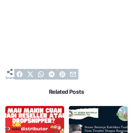
Related Posts