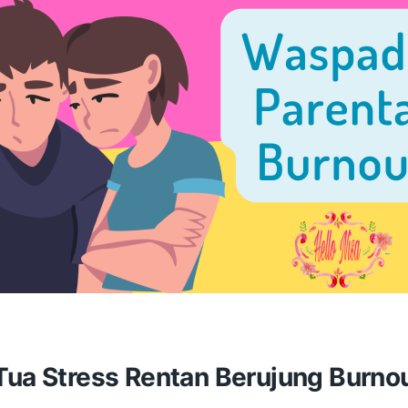
Tua Stress Rentan Berujung Burno