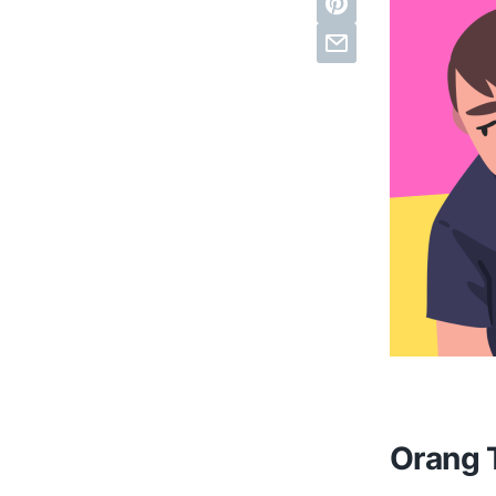
Orang 