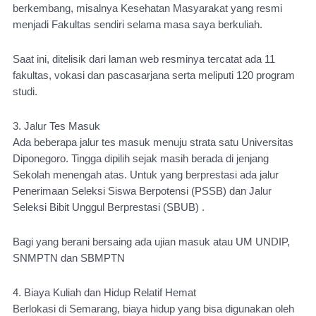
berkembang, misalnya Kesehatan Masyarakat yang resmi 
menjadi Fakultas sendiri selama masa saya berkuliah. 
Saat ini, ditelisik dari laman web resminya tercatat ada 11 
fakultas, vokasi dan pascasarjana serta meliputi 120 program 
studi.
3. Jalur Tes Masuk
Ada beberapa jalur tes masuk menuju strata satu Universitas 
Diponegoro. Tingga dipilih sejak masih berada di jenjang 
Sekolah menengah atas. Untuk yang berprestasi ada jalur 
Penerimaan Seleksi Siswa Berpotensi (PSSB) dan Jalur 
Seleksi Bibit Unggul Berprestasi (SBUB) .
Bagi yang berani bersaing ada ujian masuk atau UM UNDIP, 
SNMPTN dan SBMPTN 
4. Biaya Kuliah dan Hidup Relatif Hemat
Berlokasi di Semarang, biaya hidup yang bisa digunakan oleh 