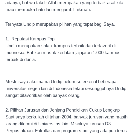
adanya, bahwa takdir Allah merupakan yang terbaik asal kita 
mau membuka hati dan mengambil hikmah.
Ternyata Undip merupakan pilihan yang tepat bagi Saya. 
1.  Reputasi Kampus Top
Undip merupakan salah  kampus terbaik dan terfavorit di 
Indonesia. Bahkan masuk kedalam jajajaran 1.000 kam
pus 
terbaik di dunia.
Meski saya akui nama Undip belum seterkenal beberapa 
universitas negeri lain di Indonesia tetapi sesungguhnya Undip 
sangat difavoritkan oleh banyak orang.
2. Pilihan Jurusan dan Jenjang Pendidikan Cukup Lengkap
Saat saya berkuliah di tahun 2004, banyak jurusan yang masih 
jarang ditemui di Universitas lain. Misalnya jurusan D3 
Perpustakaan. Fakultas dan program studi yang ada pun terus 