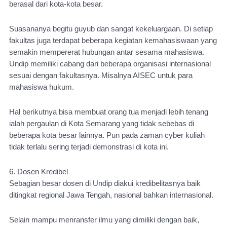
berasal dari kota-kota besar. 
Suasananya begitu guyub dan sangat kekeluargaan. Di setiap 
fakultas juga terdapat beberapa kegiatan kemahasiswaan yang 
semakin mempererat hubungan antar sesama mahasiswa. 
Undip memiliki cabang dari beberapa organisasi internasional 
sesuai dengan fakultasnya. Misalnya AISEC untuk para 
mahasiswa hukum.
Hal berikutnya bisa membuat orang tua menjadi lebih tenang 
ialah pergaulan di Kota Semarang yang tidak sebebas di 
beberapa kota besar lainnya. Pun pada zaman cyber kuliah 
tidak terlalu sering terjadi demonstrasi di kota ini.
6. Dosen Kredibel
Sebagian besar dosen di Undip diakui kredibelitasnya baik 
ditingkat regional Jawa Tengah, nasional bahkan internasional.
Selain mampu menransfer ilmu yang dimiliki dengan baik, 