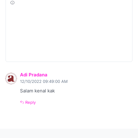
Adi Pradana
12/10/2022 09:49:00 AM
Salam kenal kak
Reply