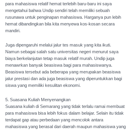
para mahasiswa relatif hemat terlebih baru-baru ini saya 
mengetahui bahwa Undip sendiri telah memiliki sebuah 
rusunawa untuk penginapan mahasiswa. Harganya pun lebih 
hemat dibandingkan bila kita menyewa kos-kosan secara 
mandiri.
Juga dipengaruhi melalui jalur tes masuk yang kita ikuti. 
Namun sebagai salah satu universitas negeri menurut saya 
biaya berkelanjutan tetap masuk relatif murah. Undip juga 
menawrkan banyak beasiswa bagi para mahasiswanya. 
Beasiswa tersebut ada beberapa yang merupakan beasiswa 
jalur prestasi dan ada juga beasiswa yang diperuntukkan bagi 
siswa yang memiliki kesulitan ekonomi.
5. Suasana Kuliah Menyenangkan
Suasana kuliah di Semarang yang tidak terlalu ramai membuat 
para mahasiswa bisa lebih fokus dalam belajar. Selain itu tidak 
terdapat gap atau perbedaan yang mencolok antara 
mahasiswa yang berasal dari daerah maupun mahasiswa yang 