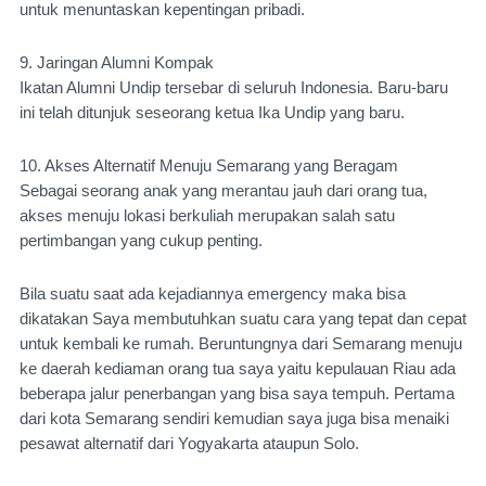
untuk menuntaskan kepentingan pribadi.
9. Jaringan Alumni Kompak
Ikatan Alumni Undip tersebar di seluruh Indonesia. Baru-baru 
ini telah ditunjuk seseorang ketua Ika Undip yang baru. 
10. Akses Alternatif Menuju Semarang yang Beragam
Sebagai seorang anak yang merantau jauh dari orang tua, 
akses menuju lokasi berkuliah merupakan salah satu 
pertimbangan yang cukup penting. 
Bila suatu saat ada kejadiannya emergency maka bisa 
dikatakan Saya membutuhkan suatu cara yang tepat dan cepat 
untuk kembali ke rumah. Beruntungnya dari Semarang menuju 
ke daerah kediaman orang tua saya yaitu kepulauan Riau ada 
beberapa jalur penerbangan yang bisa saya tempuh. Pertama 
dari kota Semarang sendiri kemudian saya juga bisa menaiki 
pesawat alternatif dari Yogyakarta ataupun Solo. 