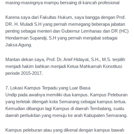
masing-masingnya mampu bersaing di kancah profesional
Karena saya dari Fakultas Hukum, saya bangga dengan Prof. 
DR. H. Muladi S.H yang pernah memegang beberapa jabatan 
penting sebagai menteri dan Gubernur Lemhanas dan DR (HC) 
Hendarman Supandji, S.H yang pernah menjabat sebagai 
Jaksa Agung.
Mantan dekan saya, Prof. Dr. Arief Hidayat, S.H., M.S. terpilih 
menjadi hakim bahkan menjadi Ketua Mahkamah Konstitusi 
periode 2015-2017. 
7. Lokasi Kampus Terpadu yang Luar Biasa
Undip pada awalnya memiliki dua kampus. Kampus Peleburan 
yang terletak ditengah kota Semarang sebagai kampus tertua. 
Kemudian dibangun lagi Kampus di daerah Tembalang, suatu 
daerah perbukitan yang menuju ke arah Kabupaten Semarang.
Kampus peleburan atau yang dikenal dengan kampus bawah 