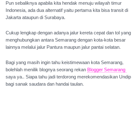
Pun sebaliknya apabila kita hendak menuju wilayah timur 
Indonesia, ada dua alternatif yaitu pertama kita bisa transit di 
Jakarta ataupun di Surabaya.
Cukup lengkap dengan adanya jalur kereta cepat dan tol yang 
menghubungkan antara Semarang dengan kota-kota besar 
lainnya melalui jalur Pantura maupun jalur pantai selatan.
Bagi yang masih ingin tahu keistimewaan kota Semarang, 
bolehlah menilik blognya seorang rekan 
Blogger Semarang 
saya ya.. Siapa tahu jadi terdorong merekomendasikan Undip 
bagi sanak saudara dan handai taulan.