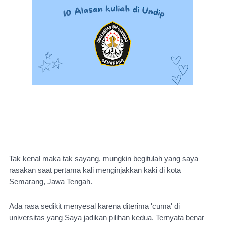
Tak kenal maka tak sayang, mungkin begitulah yang saya 
rasakan saat pertama kali menginjakkan kaki di kota 
Semarang, Jawa Tengah.
Ada rasa sedikit menyesal karena diterima 'cuma' di 
universitas yang Saya jadikan pilihan kedua. Ternyata benar 