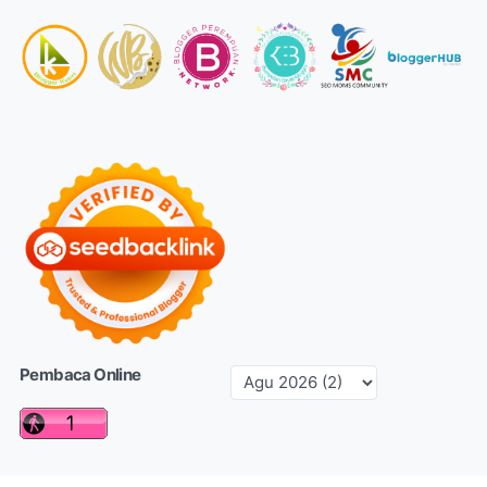
Pembaca Online