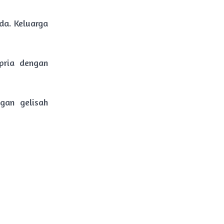
da. Keluarga
pria dengan
gan gelisah