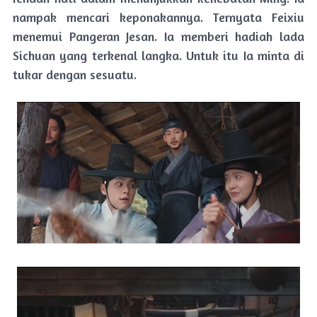
nampak mencari keponakannya. Ternyata Feixiu
menemui Pangeran Jesan. Ia memberi hadiah lada
Sichuan yang terkenal langka. Untuk itu Ia minta di
tukar dengan sesuatu.