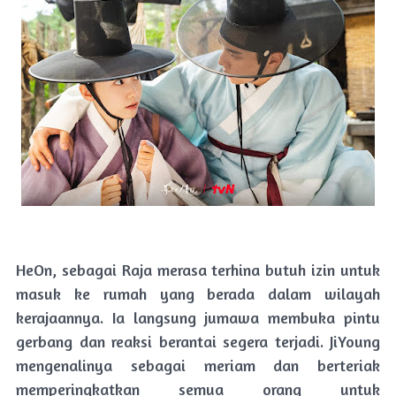
HeOn, sebagai Raja merasa terhina butuh izin untuk
masuk ke rumah yang berada dalam wilayah
kerajaannya. Ia langsung jumawa membuka pintu
gerbang dan reaksi berantai segera terjadi. JiYoung
mengenalinya sebagai meriam dan berteriak
memperingkatkan semua orang untuk