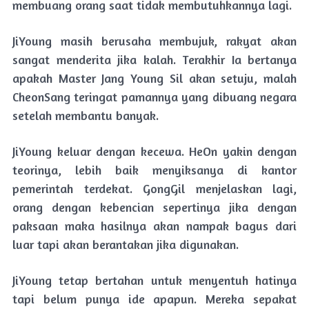
membuang orang saat tidak membutuhkannya lagi.
JiYoung masih berusaha membujuk, rakyat akan
sangat menderita jika kalah. Terakhir Ia bertanya
apakah Master Jang Young Sil akan setuju, malah
CheonSang teringat pamannya yang dibuang negara
setelah membantu banyak.
JiYoung keluar dengan kecewa. HeOn yakin dengan
teorinya, lebih baik menyiksanya di kantor
pemerintah terdekat. GongGil menjelaskan lagi,
orang dengan kebencian sepertinya jika dengan
paksaan maka hasilnya akan nampak bagus dari
luar tapi akan berantakan jika digunakan.
JiYoung tetap bertahan untuk menyentuh hatinya
tapi belum punya ide apapun. Mereka sepakat