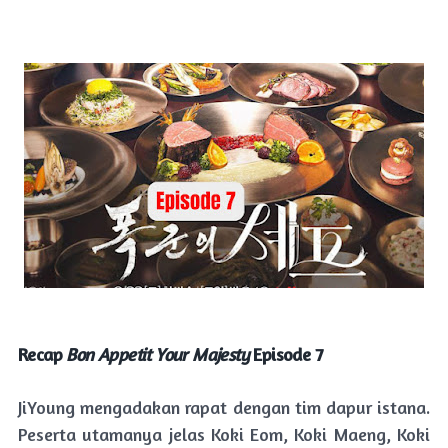
Recap
Bon Appetit Your Majesty
Episode 7
JiYoung mengadakan rapat dengan tim dapur istana.
Peserta utamanya jelas Koki Eom, Koki Maeng, Koki