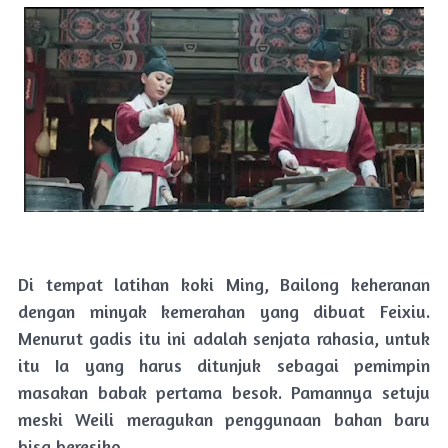
Di tempat latihan koki Ming, Bailong keheranan
dengan minyak kemerahan yang dibuat Feixiu.
Menurut gadis itu ini adalah senjata rahasia, untuk
itu Ia yang harus ditunjuk sebagai pemimpin
masakan babak pertama besok. Pamannya setuju
meski Weili meragukan penggunaan bahan baru
bisa beresiko.