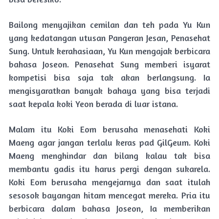
Bailong menyajikan cemilan dan teh pada Yu Kun
yang kedatangan utusan Pangeran Jesan, Penasehat
Sung. Untuk kerahasiaan, Yu Kun mengajak berbicara
bahasa Joseon. Penasehat Sung memberi isyarat
kompetisi bisa saja tak akan berlangsung. Ia
mengisyaratkan banyak bahaya yang bisa terjadi
saat kepala koki Yeon berada di luar istana.
Malam itu Koki Eom berusaha menasehati Koki
Maeng agar jangan terlalu keras pad GilGeum. Koki
Maeng menghindar dan bilang kalau tak bisa
membantu gadis itu harus pergi dengan sukarela.
Koki Eom berusaha mengejarnya dan saat itulah
sesosok bayangan hitam mencegat mereka. Pria itu
berbicara dalam bahasa Joseon, Ia memberikan