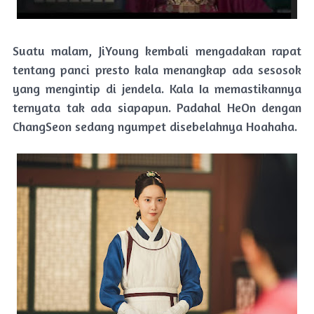
Suatu malam, JiYoung kembali mengadakan rapat
tentang panci presto kala menangkap ada sesosok
yang mengintip di jendela. Kala Ia memastikannya
ternyata tak ada siapapun. Padahal HeOn dengan
ChangSeon sedang ngumpet disebelahnya Hoahaha.