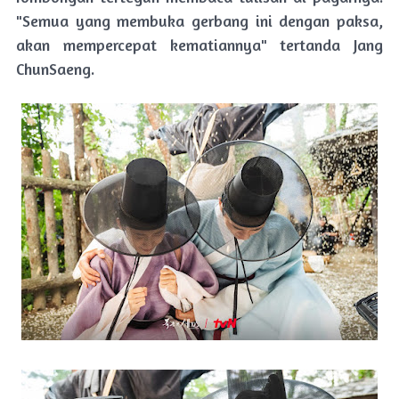
"Semua yang membuka gerbang ini dengan paksa,
akan mempercepat kematiannya" tertanda Jang
ChunSaeng.