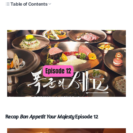
Table of Contents
Recap
Bon Appetit Your Majesty
Episode 12