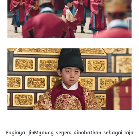
Paginya, JinMyoung segera dinobatkan sebagai raja