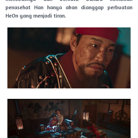
penasehat Han hanya akan dianggap perbuatan
HeOn yang menjadi tiran.