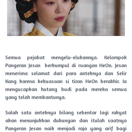
Semua pejabat mengelu-elukannya. Kelompok
Pangeran Jesan berkumpul di ruangan HeOn. Jesan
menerima selamat dari para anteknya dan Selir
Kang karena kekuasaan si tiran HeOn berakhir. Ia
mengucapkan hutang budi pada mereka semua
yang telah membantunya.
Salah satu anteknya bilang sebentar lagi rakyat
akan menunjukkan dukungan dan itulah saatnya
Pangeran Jesan naik menjadi raja yang arif bagi