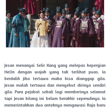
Jesan menanyai Selir Kang yang melepas kepergian
HeOn dengan wajah yang tak terlihat puas. Ia
berdalih jika tertawa maka bisa dianggap gila.
Jesan malah tertawa dan menyebut dirinya sendiri
gila. Para pejabat sekali lagi memberinya selamat
tapi Jesan bilang ini belum berakhir sepenuhnya. Ia
memerintahkan dua anteknya mengawasi Raja baru