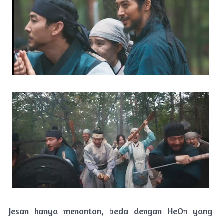
Jesan hanya menonton, beda dengan HeOn yang