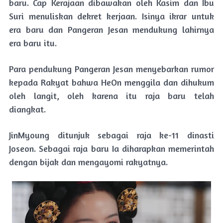
baru. Cap Kerajaan dibawakan oleh Kasim dan Ibu
Suri menuliskan dekret kerjaan. Isinya ikrar untuk
era baru dan Pangeran Jesan mendukung lahirnya
era baru itu.
Para pendukung Pangeran Jesan menyebarkan rumor
kepada Rakyat bahwa HeOn menggila dan dihukum
oleh langit, oleh karena itu raja baru telah
diangkat.
JinMyoung ditunjuk sebagai raja ke-11 dinasti
Joseon. Sebagai raja baru Ia diharapkan memerintah
dengan bijak dan mengayomi rakyatnya.