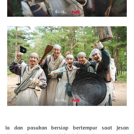
Ia dan pasukan bersiap bertempur saat Jesan